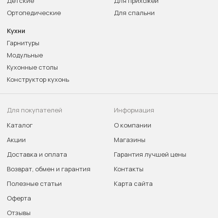
Детские
Для прихожей
Ортопедические
Для спальни
Кухни
Гарнитуры
Модульные
Кухонные столы
Конструктор кухонь
Для покупателей
Информация
Каталог
О компании
Акции
Магазины
Доставка и оплата
Гарантия лучшей цены
Возврат, обмен и гарантия
Контакты
Полезные статьи
Карта сайта
Оферта
Отзывы