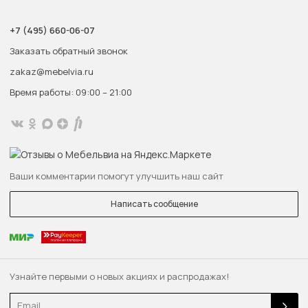
+7 (495) 660-06-07
Заказать обратный звонок
zakaz@mebelvia.ru
Время работы: 09:00 – 21:00
Ваши комментарии помогут улучшить наш сайт
Написать сообщение
Узнайте первыми о новых акциях и распродажах!
Email