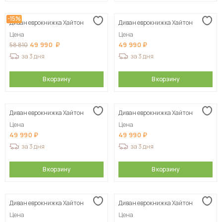
-15%
Диван еврокнижка Хайтон
Диван еврокнижка Хайтон
Цена
Цена
49 990
49 990
58 810
за 3 дня
за 3 дня
В корзину
В корзину
Диван еврокнижка Хайтон
Диван еврокнижка Хайтон
Цена
Цена
49 990
49 990
за 3 дня
за 3 дня
В корзину
В корзину
Диван еврокнижка Хайтон
Диван еврокнижка Хайтон
Цена
Цена