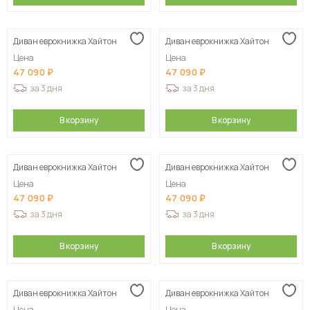
Диван еврокнижка Хайтон
Диван еврокнижка Хайтон
Цена
Цена
47 090
47 090
за 3 дня
за 3 дня
В корзину
В корзину
Диван еврокнижка Хайтон
Диван еврокнижка Хайтон
Цена
Цена
47 090
47 090
за 3 дня
за 3 дня
В корзину
В корзину
Диван еврокнижка Хайтон
Диван еврокнижка Хайтон
Цена
Цена