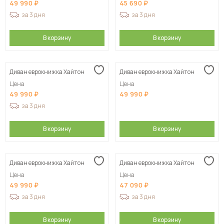
49 990
45 690
за 3 дня
за 3 дня
В корзину
В корзину
Диван еврокнижка Хайтон
Диван еврокнижка Хайтон
Цена
Цена
49 990
49 990
за 3 дня
В корзину
В корзину
Диван еврокнижка Хайтон
Диван еврокнижка Хайтон
Цена
Цена
49 990
47 090
за 3 дня
за 3 дня
В корзину
В корзину