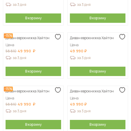
за 3 дня
за 3 дня
В корзину
В корзину
-15%
Диван еврокнижка Хайтон
Диван еврокнижка Хайтон
Цена
Цена
49 990
49 990
58 810
за 3 дня
за 3 дня
В корзину
В корзину
-15%
Диван еврокнижка Хайтон
Диван еврокнижка Хайтон
Цена
Цена
49 990
49 990
58 810
за 3 дня
за 3 дня
В корзину
В корзину