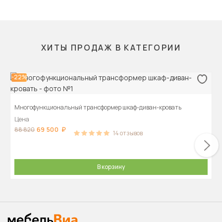
ХИТЫ ПРОДАЖ В КАТЕГОРИИ
-22%
Многофункциональный трансформер шкаф-диван-кровать
Цена
69 500
88 820
14
отзывов
В корзину