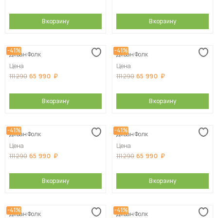
В корзину
В корзину
-41%
-41%
Диван Фолк
Диван Фолк
Цена
Цена
65 990
65 990
111 290
111 290
В корзину
В корзину
-41%
-41%
Диван Фолк
Диван Фолк
Цена
Цена
65 990
65 990
111 290
111 290
В корзину
В корзину
-41%
-41%
Диван Фолк
Диван Фолк