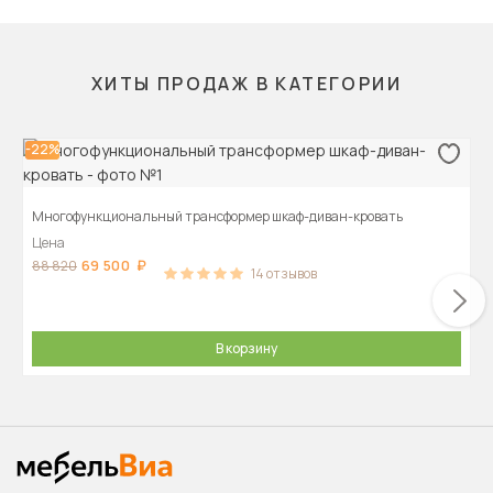
ХИТЫ ПРОДАЖ В КАТЕГОРИИ
-22%
Многофункциональный трансформер шкаф-диван-кровать
Цена
69 500
88 820
14
отзывов
В корзину