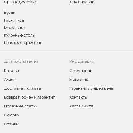
Ортопедические
Для спальни
Кухни
Гарнитуры
Модульные
Кухонные столы
Конструктор кухонь
Для покупателей
Информация
Каталог
О компании
Акции
Магазины
Доставка и оплата
Гарантия лучшей цены
Возврат, обмен и гарантия
Контакты
Полезные статьи
Карта сайта
Оферта
Отзывы