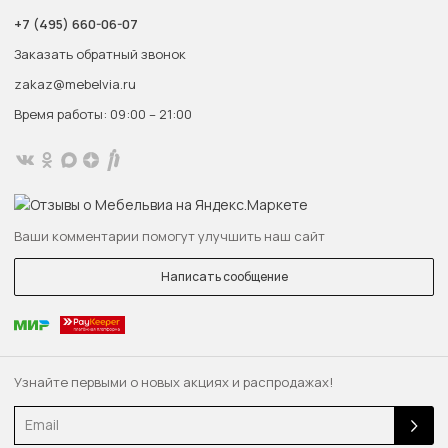
+7 (495) 660-06-07
Заказать обратный звонок
zakaz@mebelvia.ru
Время работы: 09:00 – 21:00
Ваши комментарии помогут улучшить наш сайт
Написать сообщение
Узнайте первыми о новых акциях и распродажах!
Email