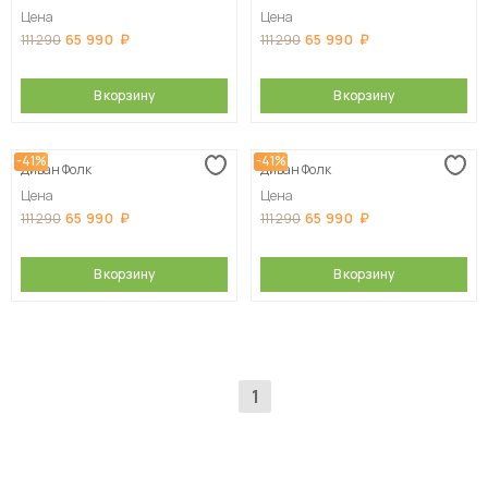
Цена
Цена
65 990
65 990
111 290
111 290
В корзину
В корзину
-41%
-41%
Диван Фолк
Диван Фолк
Цена
Цена
65 990
65 990
111 290
111 290
В корзину
В корзину
1