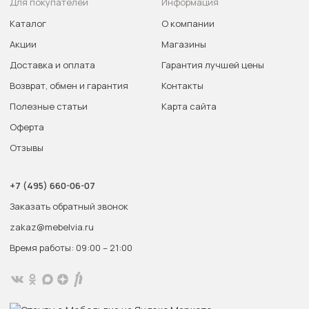
Для покупателей
Информация
Каталог
О компании
Акции
Магазины
Доставка и оплата
Гарантия лучшей цены
Возврат, обмен и гарантия
Контакты
Полезные статьи
Карта сайта
Оферта
Отзывы
+7 (495) 660-06-07
Заказать обратный звонок
zakaz@mebelvia.ru
Время работы: 09:00 – 21:00