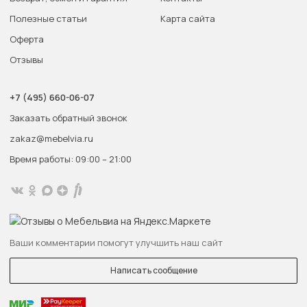
Полезные статьи
Карта сайта
Оферта
Отзывы
+7 (495) 660-06-07
Заказать обратный звонок
zakaz@mebelvia.ru
Время работы: 09:00 – 21:00
Ваши комментарии помогут улучшить наш сайт
Написать сообщение