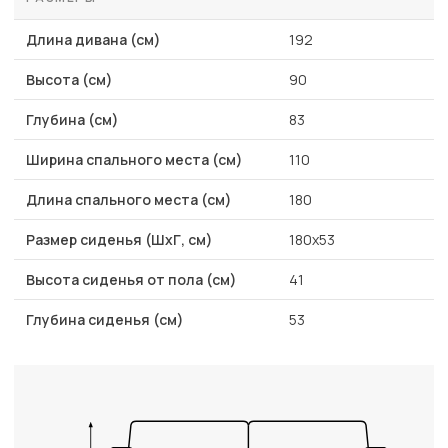
Длина дивана (см)
192
Высота (см)
90
Глубина (см)
83
Ширина спального места (см)
110
Длина спального места (см)
180
Размер сиденья (ШхГ, см)
180x53
Высота сиденья от пола (см)
41
Глубина сиденья (см)
53