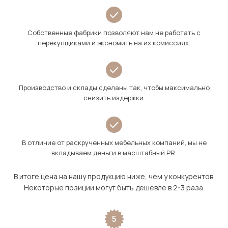
Собственные фабрики позволяют нам не работать с
перекупщиками и экономить на их комиссиях.
Производство и склады сделаны так, чтобы максимально
снизить издержки.
В отличие от раскрученных мебельных компаний, мы не
вкладываем деньги в масштабный PR.
В итоге цена на нашу продукцию ниже, чем у конкурентов.
Некоторые позиции могут быть дешевле в 2-3 раза.
5