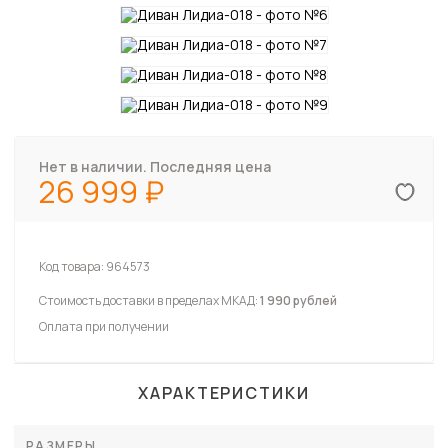
Нет в наличии. Последняя цена
26 999
Код товара:
964573
Стоимость доставки в пределах МКАД:
1 990 рублей
Оплата при получении
ХАРАКТЕРИСТИКИ
РАЗМЕРЫ