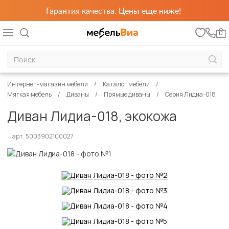
Гарантия качества. Цены еще ниже!
0
Интернет-магазин мебели
Каталог мебели
Мягкая мебель
Диваны
Прямые диваны
Серия Лидиа-018
Диван Лидиа-018, экокожа
арт. 5003902100027