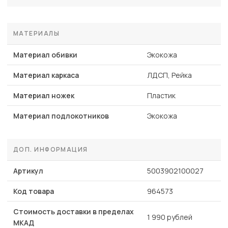
МАТЕРИАЛЫ
Материал обивки
Экокожа
Материал каркаса
ЛДСП, Рейка
Материал ножек
Пластик
Материал подлокотников
Экокожа
ДОП. ИНФОРМАЦИЯ
Артикул
5003902100027
Код товара
964573
Стоимость доставки в пределах
1 990 рублей
МКАД