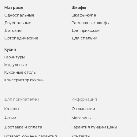
Матрасы
Шкафы
Односпальные
Шкафы-купе
Двуспальные
Распашные шкафы
Детские
Для прихожей
Ортопедические
Для спальни
Кухни
Гарнитуры
Модульные
Кухонные столы
Конструктор кухонь
Для покупателей
Информация
Каталог
О компании
Акции
Магазины
Доставка и оплата
Гарантия лучшей цены
Возврат, обмен и гарантия
Контакты