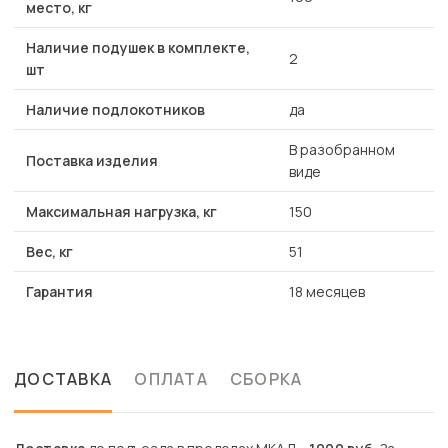
место, кг
Наличие подушек в комплекте,
2
шт
Наличие подлокотников
да
В разобранном
Поставка изделия
виде
Максимальная нагрузка, кг
150
Вес, кг
51
Гарантия
18 месяцев
ДОСТАВКА
ОПЛАТА
СБОРКА