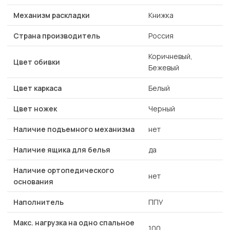
Механизм раскладки
Книжка
Страна производитель
Россия
Коричневый,
Цвет обивки
Бежевый
Цвет каркаса
Белый
Цвет ножек
Черный
Наличие подъемного механизма
нет
Наличие ящика для белья
да
Наличие ортопедического
нет
основания
Наполнитель
ППУ
Макс. нагрузка на одно спальное
100