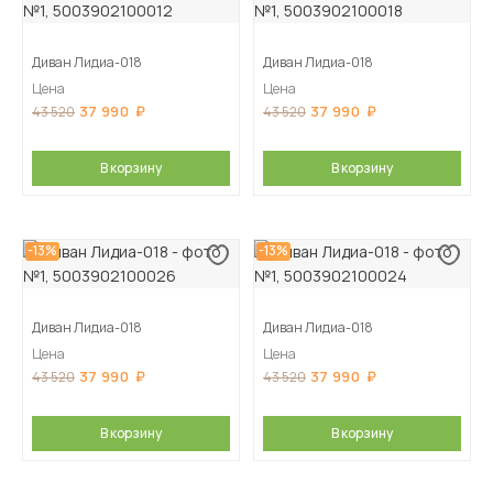
Диван Лидиа-018
Диван Лидиа-018
Цена
Цена
37 990
37 990
43 520
43 520
В корзину
В корзину
-13%
-13%
Диван Лидиа-018
Диван Лидиа-018
Цена
Цена
37 990
37 990
43 520
43 520
В корзину
В корзину