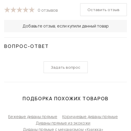
Оставить отзыв
0 отзывов
Добавьте отзыв, если купили данный товар
ВОПРОС-ОТВЕТ
Задать вопрос
ПОДБОРКА ПОХОЖИХ ТОВАРОВ
Бежевые диваны прямые
Коричневые диваны прямые
Диваны прямые из экокожи
Диваны прямые с механизмом «Книжка»