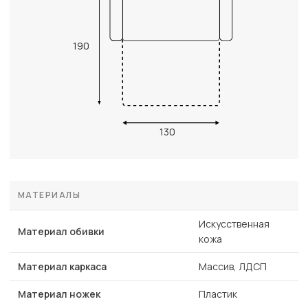
190
130
МАТЕРИАЛЫ
Искусственная
Материал обивки
кожа
Материал каркаса
Массив, ЛДСП
Материал ножек
Пластик