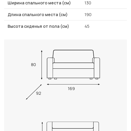
Ширина спального места (см)
130
Длина спального места (см)
190
Высота сиденья от пола (см)
45
80
169
92