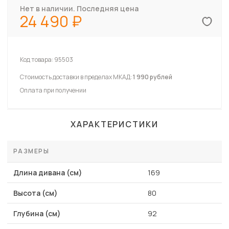
Нет в наличии. Последняя цена
24 490
Код товара:
95503
Стоимость доставки в пределах МКАД:
1 990 рублей
Оплата при получении
ХАРАКТЕРИСТИКИ
РАЗМЕРЫ
Длина дивана (см)
169
Высота (см)
80
Глубина (см)
92