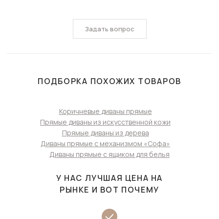
Задать вопрос
ПОДБОРКА ПОХОЖИХ ТОВАРОВ
Коричневые диваны прямые
Прямые диваны из искусственной кожи
Прямые диваны из дерева
Диваны прямые с механизмом «Софа»
Диваны прямые с ящиком для белья
У НАС ЛУЧШАЯ ЦЕНА НА
РЫНКЕ И ВОТ ПОЧЕМУ