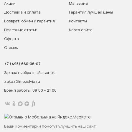
Акции
Магазины
Доставка и оплата
Гарантия лучшей цены
Возврат, обмен и гарантия
Контакты
Полезные статьи
Карта сайта
Оферта
Отзывы
+7 (495) 660-06-07
Заказать обратный звонок
zakaz@mebelvia.ru
Время работы: 09:00 – 21:00
Ваши комментарии помогут улучшить наш сайт