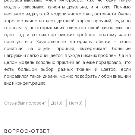
модель заказываю, клиенты довольны, и я тоже. Помимо
внешнего вида у этой модели множество достоинств. Очень
хорошее качество всех деталей, каркас прочный, судя по
отзывам, у некоторых моих клиентов такой диван уже не
один год, и до сих пор никаких проблем, поэтому часто
советую его. Качественные материалы обивки – ткань
приятная на ощупь, прочная, выдерживает большие
нагрузки и легко очищается, в уходе никаких проблем. Да и в
целом модель довольно практичная, а еще порадовало, что
есть большой выбор разных тканей и цветов, если
понравился такой дизайн, можно подобрать любой внешний
вид и конфигурацию.
Отзыв был полезен?
Да
Нет
(0)
(0)
ВОПРОС-ОТВЕТ