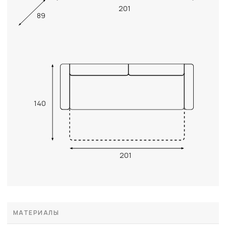
201
89
140
201
МАТЕРИАЛЫ