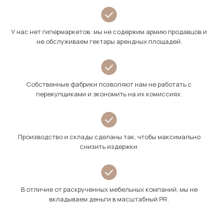
У нас нет гипермаркетов: мы не содержим армию продавцов и
не обслуживаем гектары арендных площадей.
Собственные фабрики позволяют нам не работать с
перекупщиками и экономить на их комиссиях.
Производство и склады сделаны так, чтобы максимально
снизить издержки.
В отличие от раскрученных мебельных компаний, мы не
вкладываем деньги в масштабный PR.