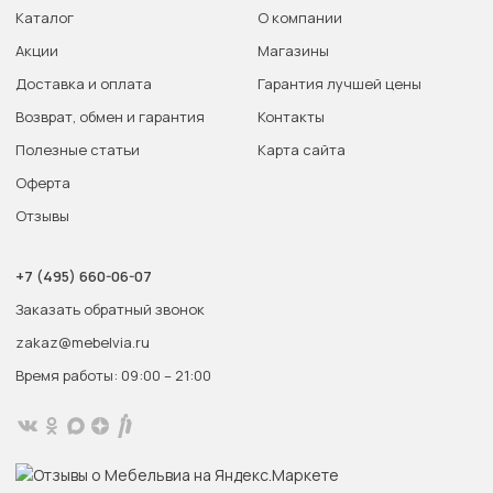
Каталог
О компании
Акции
Магазины
Доставка и оплата
Гарантия лучшей цены
Возврат, обмен и гарантия
Контакты
Полезные статьи
Карта сайта
Оферта
Отзывы
+7 (495) 660-06-07
Заказать обратный звонок
zakaz@mebelvia.ru
Время работы: 09:00 – 21:00