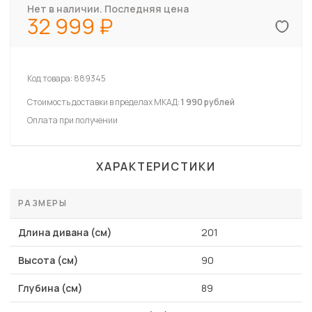
Нет в наличии. Последняя цена
32 999
Код товара:
889345
Стоимость доставки в пределах МКАД:
1 990 рублей
Оплата при получении
ХАРАКТЕРИСТИКИ
РАЗМЕРЫ
Длина дивана (см)
201
Высота (см)
90
Глубина (см)
89