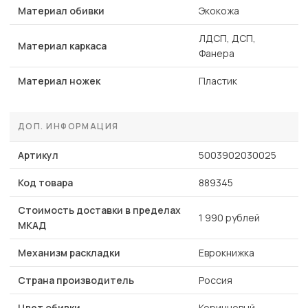
Материал обивки
Экокожа
ЛДСП, ДСП,
Материал каркаса
Фанера
Материал ножек
Пластик
ДОП. ИНФОРМАЦИЯ
Артикул
5003902030025
Код товара
889345
Стоимость доставки в пределах
1 990 рублей
МКАД
Механизм раскладки
Еврокнижка
Страна производитель
Россия
Цвет обивки
Коричневый