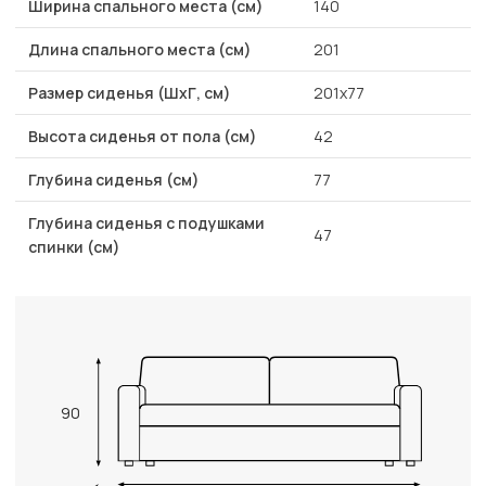
Ширина спального места (см)
140
Длина спального места (см)
201
Размер сиденья (ШхГ, см)
201х77
Высота сиденья от пола (см)
42
Глубина сиденья (см)
77
Глубина сиденья с подушками
47
спинки (см)
90