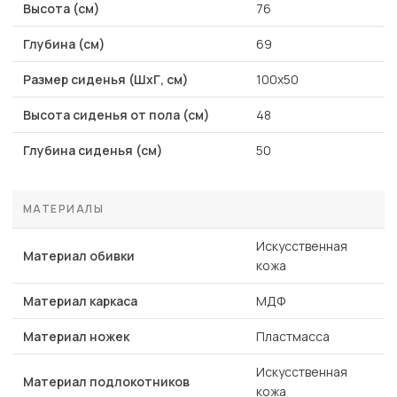
Высота (см)
76
Глубина (см)
69
Размер сиденья (ШхГ, см)
100х50
Высота сиденья от пола (см)
48
Глубина сиденья (см)
50
МАТЕРИАЛЫ
Искусственная
Материал обивки
кожа
Материал каркаса
МДФ
Материал ножек
Пластмасса
Искусственная
Материал подлокотников
кожа