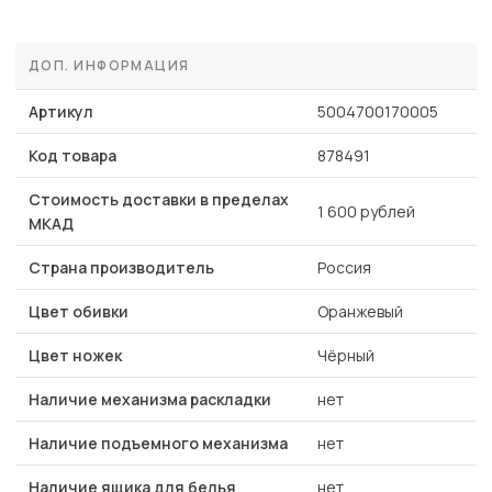
ДОП. ИНФОРМАЦИЯ
Артикул
5004700170005
Код товара
878491
Стоимость доставки в пределах
1 600 рублей
МКАД
Страна производитель
Россия
Цвет обивки
Оранжевый
Цвет ножек
Чёрный
Наличие механизма раскладки
нет
Наличие подъемного механизма
нет
Наличие ящика для белья
нет