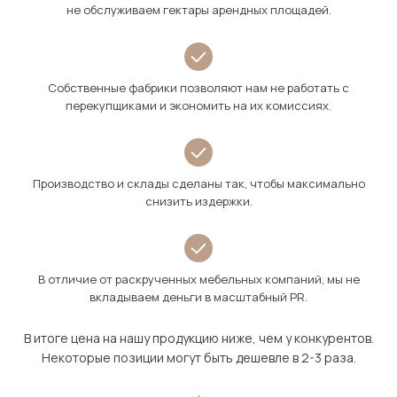
не обслуживаем гектары арендных площадей.
Собственные фабрики позволяют нам не работать с
перекупщиками и экономить на их комиссиях.
Производство и склады сделаны так, чтобы максимально
снизить издержки.
В отличие от раскрученных мебельных компаний, мы не
вкладываем деньги в масштабный PR.
В итоге цена на нашу продукцию ниже, чем у конкурентов.
Некоторые позиции могут быть дешевле в 2-3 раза.