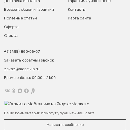
Доставка и оплата
Гарантия лучшей цены
Возврат, обмен и гарантия
Контакты
Полезные статьи
Карта сайта
Оферта
Отзывы
+7 (495) 660-06-07
Заказать обратный звонок
zakaz@mebelvia.ru
Время работы: 09:00 – 21:00
Ваши комментарии помогут улучшить наш сайт
Написать сообщение