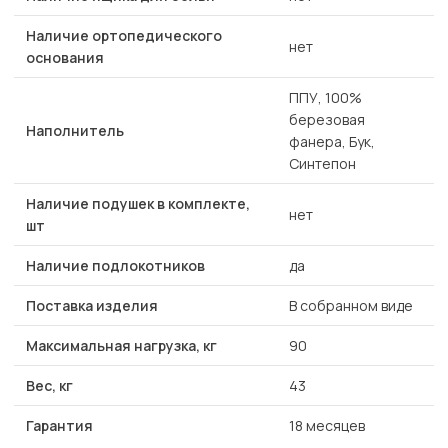
Наличие ортопедического
нет
основания
ППУ, 100%
березовая
Наполнитель
фанера, Бук,
Cинтепон
Наличие подушек в комплекте,
нет
шт
Наличие подлокотников
да
Поставка изделия
В собранном виде
Максимальная нагрузка, кг
90
Вес, кг
43
Гарантия
18 месяцев