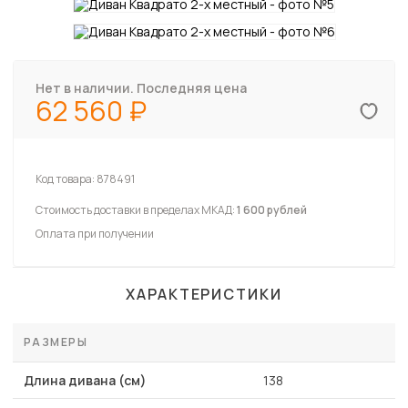
Нет в наличии. Последняя цена
62 560
Код товара:
878491
Стоимость доставки в пределах МКАД:
1 600 рублей
Оплата при получении
ХАРАКТЕРИСТИКИ
РАЗМЕРЫ
Длина дивана (см)
138