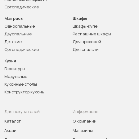
Ортопедические
Матрасы
Шкафы
Односпальные
Шкафы-купе
Двуспальные
Распашные шкафы
Детские
Для прихожей
Ортопедические
Для спальни
Кухни
Гарнитуры
Модульные
Кухонные столы
Конструктор кухонь
Для покупателей
Информация
Каталог
О компании
Акции
Магазины