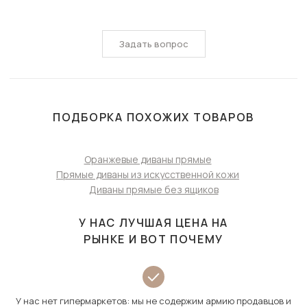
Задать вопрос
ПОДБОРКА ПОХОЖИХ ТОВАРОВ
Оранжевые диваны прямые
Прямые диваны из искусственной кожи
Диваны прямые без ящиков
У НАС ЛУЧШАЯ ЦЕНА НА
РЫНКЕ И ВОТ ПОЧЕМУ
У нас нет гипермаркетов: мы не содержим армию продавцов и