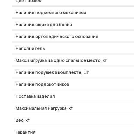
Цвет ножек
Наличие подъемного механизма
Наличие ящика для белья
Наличие ортопедического основания
Наполнитель
Макс. нагрузка на одно спальное место, кг
Наличие подушек в комплекте, шт
Наличие подлокотников
Поставка изделия
Максимальная нагрузка, кг
Вес, кг
Гарантия