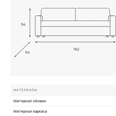
94
182
64
МАТЕРИАЛЫ
Материал обивки
Материал каркаса