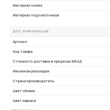
Материал ножек
Материал подлокотников
ДОП. ИНФОРМАЦИЯ
Артикул
Код товара
Стоимость доставки в пределах МКАД
Механизм раскладки
Страна производитель
Цвет обивки
Цвет каркаса