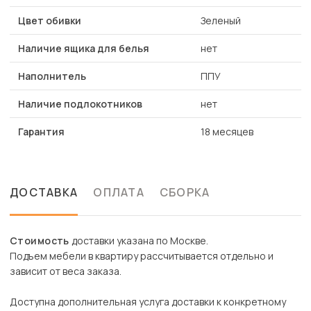
Цвет обивки
Зеленый
Наличие ящика для белья
нет
Наполнитель
ППУ
Наличие подлокотников
нет
Гарантия
18 месяцев
ДОСТАВКА
ОПЛАТА
СБОРКА
Стоимость
доставки указана по Москве.
Подъем мебели в квартиру рассчитывается отдельно и
зависит от веса заказа.
Доступна дополнительная услуга доставки к конкретному