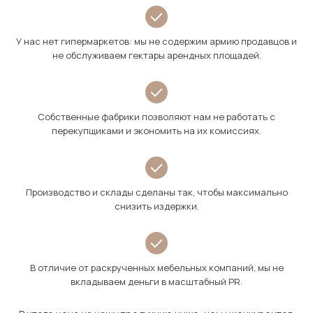
У нас нет гипермаркетов: мы не содержим армию продавцов и
не обслуживаем гектары арендных площадей.
Собственные фабрики позволяют нам не работать с
перекупщиками и экономить на их комиссиях.
Производство и склады сделаны так, чтобы максимально
снизить издержки.
В отличие от раскрученных мебельных компаний, мы не
вкладываем деньги в масштабный PR.