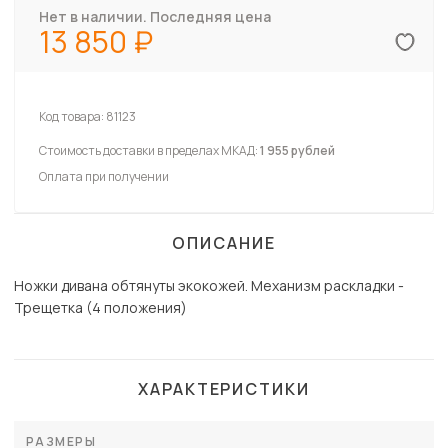
Нет в наличии. Последняя цена
13 850
Код товара:
81123
Стоимость доставки в пределах МКАД:
1 955 рублей
Оплата при получении
ОПИСАНИЕ
Ножки дивана обтянуты экокожей. Механизм раскладки -
Трещетка (4 положения)
ХАРАКТЕРИСТИКИ
РАЗМЕРЫ