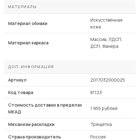
МАТЕРИАЛЫ
Искусственная
Материал обивки
кожа
Массив, ЛДСП,
Материал каркаса
ДСП, Фанера
ДОП. ИНФОРМАЦИЯ
Артикул
2017032000025
Код товара
81123
Стоимость доставки в пределах
1 955 рублей
МКАД
Механизм раскладки
Трещетка
Страна производитель
Россия