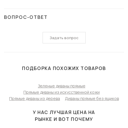
ВОПРОС-ОТВЕТ
Задать вопрос
ПОДБОРКА ПОХОЖИХ ТОВАРОВ
Зеленые диваны прямые
Прямые диваны из искусственной кожи
Прямые диваны из дерева
Диваны прямые без ящиков
У НАС ЛУЧШАЯ ЦЕНА НА
РЫНКЕ И ВОТ ПОЧЕМУ