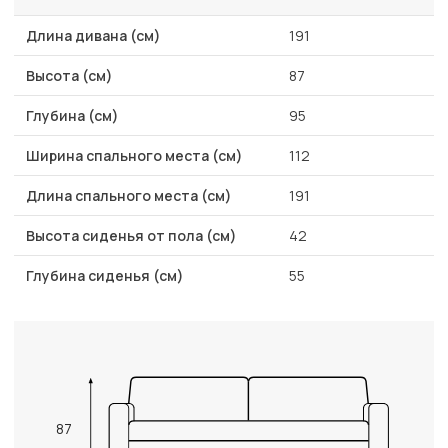
Длина дивана (см)
191
Высота (см)
87
Глубина (см)
95
Ширина спального места (см)
112
Длина спального места (см)
191
Высота сиденья от пола (см)
42
Глубина сиденья (см)
55
87