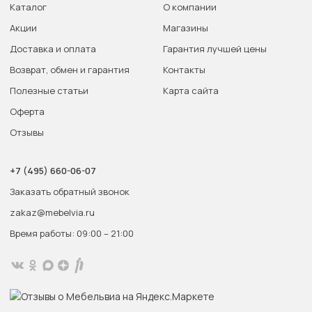
Каталог
О компании
Акции
Магазины
Доставка и оплата
Гарантия лучшей цены
Возврат, обмен и гарантия
Контакты
Полезные статьи
Карта сайта
Оферта
Отзывы
+7 (495) 660-06-07
Заказать обратный звонок
zakaz@mebelvia.ru
Время работы: 09:00 – 21:00