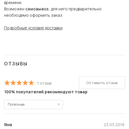
времени.
Возможен
самовывоз
, для него предварительно
необходимо оформить заказ.
Подробные условия доставки
ОТЗЫВЫ
Оставить отзыв
1 отзыв
100% покупателей рекомендуют товар
Полезные
Полезные
Новые
Яна
23.03.2018