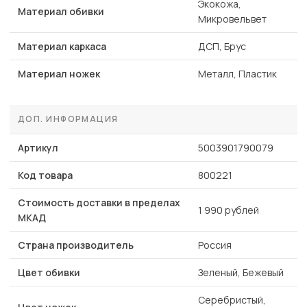
Экокожа,
Материал обивки
Микровельвет
Материал каркаса
ДСП, Брус
Материал ножек
Металл, Пластик
ДОП. ИНФОРМАЦИЯ
Артикул
5003901790079
Код товара
800221
Стоимость доставки в пределах
1 990 рублей
МКАД
Страна производитель
Россия
Цвет обивки
Зеленый, Бежевый
Серебристый,