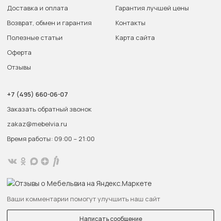
Доставка и оплата
Гарантия лучшей цены
Возврат, обмен и гарантия
Контакты
Полезные статьи
Карта сайта
Оферта
Отзывы
+7 (495) 660-06-07
Заказать обратный звонок
zakaz@mebelvia.ru
Время работы: 09:00 – 21:00
Ваши комментарии помогут улучшить наш сайт
Написать сообщение