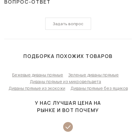
ВОПРОС-ОТВЕТ
Задать вопрос
ПОДБОРКА ПОХОЖИХ ТОВАРОВ
Бежевые диваны прямые
Зеленые диваны прямые
Диваны прямые из микровельвета
Диваны прямые из экокожи
Диваны прямые без ящиков
У НАС ЛУЧШАЯ ЦЕНА НА
РЫНКЕ И ВОТ ПОЧЕМУ