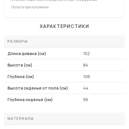
Оплата при получении
ХАРАКТЕРИСТИКИ
РАЗМЕРЫ
Длина дивана (см)
152
Высота (см)
84
Глубина (см)
106
Высота сиденья от пола (см)
44
Глубина сиденья (см)
56
МАТЕРИАЛЫ