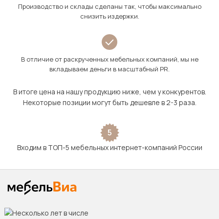
Производство и склады сделаны так, чтобы максимально
снизить издержки.
В отличие от раскрученных мебельных компаний, мы не
вкладываем деньги в масштабный PR.
В итоге цена на нашу продукцию ниже, чем у конкурентов.
Некоторые позиции могут быть дешевле в 2-3 раза.
5
Входим в ТОП-5 мебельных интернет-компаний России