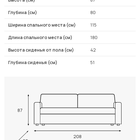
Глубина (см)
80
Ширина спального места (см)
115
Длина спального места (см)
180
Высота сиденья от пола (см)
42
Глубина сиденья (см)
51
87
208