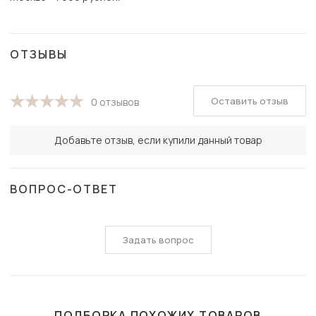
ОТЗЫВЫ
Оставить отзыв
0 отзывов
Добавьте отзыв, если купили данный товар
ВОПРОС-ОТВЕТ
Задать вопрос
ПОДБОРКА ПОХОЖИХ ТОВАРОВ