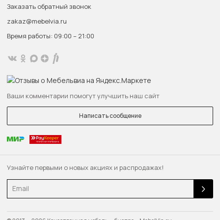
Заказать обратный звонок
zakaz@mebelvia.ru
Время работы: 09:00 – 21:00
Ваши комментарии помогут улучшить наш сайт
Написать сообщение
Узнайте первыми о новых акциях и распродажах!
Email