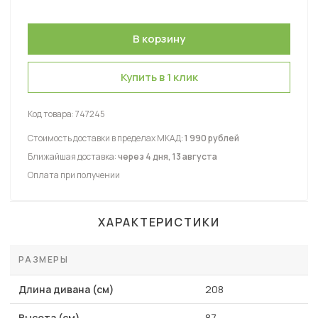
Купить в 1 клик
Код товара:
747245
Стоимость доставки в пределах МКАД:
1 990 рублей
Ближайшая доставка:
через 4 дня, 13 августа
Оплата при получении
ХАРАКТЕРИСТИКИ
РАЗМЕРЫ
Длина дивана (см)
208
Высота (см)
87