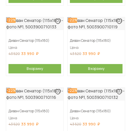
-22%
-22%
Диван Сенатор (115х180)
Диван Сенатор (115х180)
Цена
Цена
33 990
33 990
43 520
43 520
В корзину
В корзину
-22%
-22%
Диван Сенатор (115х180)
Диван Сенатор (115х180)
Цена
Цена
33 990
33 990
43 520
43 520