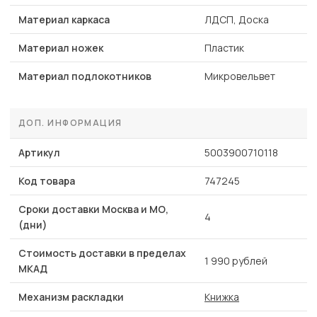
Материал каркаса
ЛДСП, Доска
Материал ножек
Пластик
Материал подлокотников
Микровельвет
ДОП. ИНФОРМАЦИЯ
Артикул
5003900710118
Код товара
747245
Сроки доставки Москва и МО,
4
(дни)
Стоимость доставки в пределах
1 990 рублей
МКАД
Механизм раскладки
Книжка