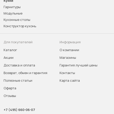
Кухни
Гарнитуры
Модульные
Кухонные столы
Конструктор кухонь
Для покупателей
Информация
Каталог
О компании
Акции
Магазины
Доставка и оплата
Гарантия лучшей цены
Возврат, обмен и гарантия
Контакты
Полезные статьи
Карта сайта
Оферта
Отзывы
+7 (495) 660-06-07