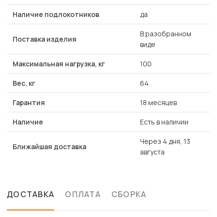
Наличие подлокотников
да
В разобранном
Поставка изделия
виде
Максимальная нагрузка, кг
100
Вес, кг
64
Гарантия
18 месяцев
Наличие
Есть в наличии
Через 4 дня, 13
Ближайшая доставка
августа
ДОСТАВКА
ОПЛАТА
СБОРКА