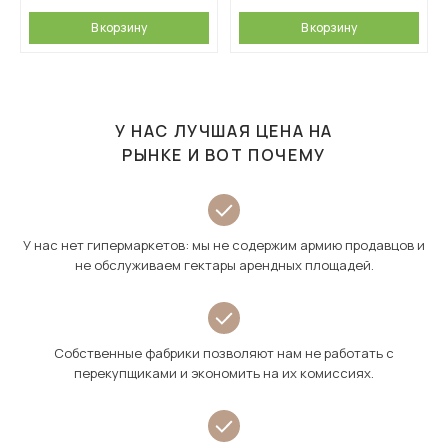
В корзину
В корзину
У НАС ЛУЧШАЯ ЦЕНА НА
РЫНКЕ И ВОТ ПОЧЕМУ
У нас нет гипермаркетов: мы не содержим армию продавцов и
не обслуживаем гектары арендных площадей.
Собственные фабрики позволяют нам не работать с
перекупщиками и экономить на их комиссиях.