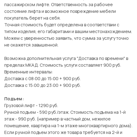
пассажирском лифте. Ответственность за рабочее
состояние лифта и возможное повреждение мебели
покупатель берет на себя.
Точная стоимость будет определена в соответствии с
типом изделия, его габаритами и вашим местонахождением.
Можем с уверенностью заявить, что сумма за услугу точно
не окажется завышенной.
Возможна дополнительная услуга "Доставка по времени" в
пределах МКАД. Стоимость услуги составляет 900 руб.
Временные интервалы:
Доставка с 08:00 до 15:00 + 900 руб.
Доставка с 15:00 до 23:00 + 900 руб.
Подъем:
Грузовой лифт - 1290 руб.
Ручной подъем - 590 руб./этаж. Стоимость подъема на 1-й
этаж - 990 руб. (например в частный дом, нежилое
помещение, квартира на 1-м этаже многоквартирного дома).
Если ручной подъем этого же товара требуется на 2-й и