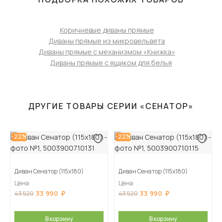
Коричневые диваны прямые
Диваны прямые из микровельвета
Диваны прямые с механизмом «Книжка»
Диваны прямые с ящиком для белья
ДРУГИЕ ТОВАРЫ СЕРИИ «СЕНАТОР»
-22%
-22%
Диван Сенатор (115х180)
Диван Сенатор (115х180)
Цена
Цена
33 990
33 990
43 520
43 520
В корзину
В корзину