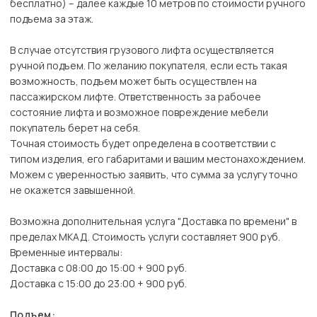
бесплатно) – далее каждые 10 метров по стоимости ручного
подъема за этаж.
В случае отсутствия грузового лифта осуществляется
ручной подъем. По желанию покупателя, если есть такая
возможность, подъем может быть осуществлен на
пассажирском лифте. Ответственность за рабочее
состояние лифта и возможное повреждение мебели
покупатель берет на себя.
Точная стоимость будет определена в соответствии с
типом изделия, его габаритами и вашим местонахождением.
Можем с уверенностью заявить, что сумма за услугу точно
не окажется завышенной.
Возможна дополнительная услуга "Доставка по времени" в
пределах МКАД. Стоимость услуги составляет 900 руб.
Временные интервалы:
Доставка с 08:00 до 15:00 + 900 руб.
Доставка с 15:00 до 23:00 + 900 руб.
Подъем: