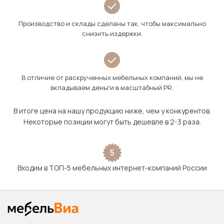
Производство и склады сделаны так, чтобы максимально
снизить издержки.
В отличие от раскрученных мебельных компаний, мы не
вкладываем деньги в масштабный PR.
В итоге цена на нашу продукцию ниже, чем у конкурентов.
Некоторые позиции могут быть дешевле в 2-3 раза.
5
Входим в ТОП-5 мебельных интернет-компаний России