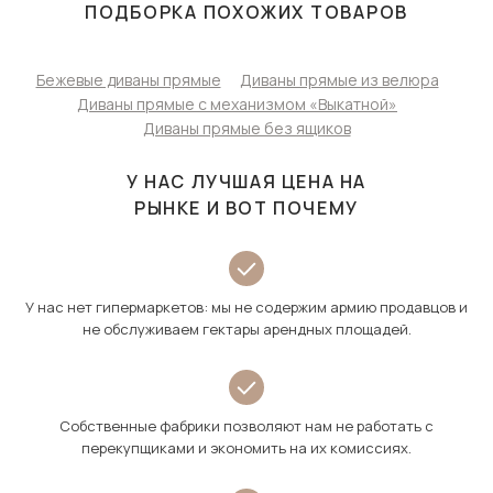
ПОДБОРКА ПОХОЖИХ ТОВАРОВ
Бежевые диваны прямые
Диваны прямые из велюра
Диваны прямые с механизмом «Выкатной»
Диваны прямые без ящиков
У НАС ЛУЧШАЯ ЦЕНА НА
РЫНКЕ И ВОТ ПОЧЕМУ
У нас нет гипермаркетов: мы не содержим армию продавцов и
не обслуживаем гектары арендных площадей.
Собственные фабрики позволяют нам не работать с
перекупщиками и экономить на их комиссиях.