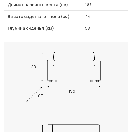
Длина спального места (см)
187
Высота сиденья от пола (см)
44
Глубина сиденья (см)
58
88
195
107