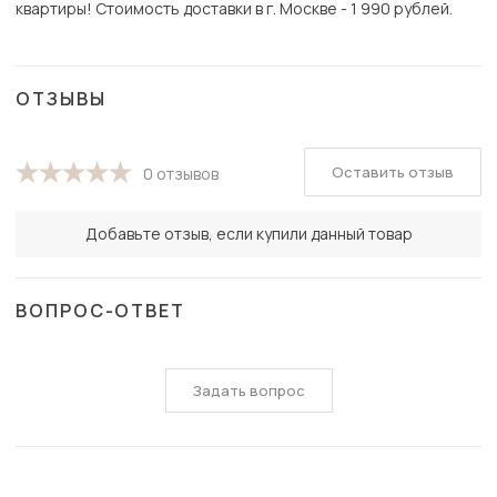
квартиры! Стоимость доставки в г. Москве - 1 990 рублей.
ОТЗЫВЫ
Оставить отзыв
0 отзывов
Добавьте отзыв, если купили данный товар
ВОПРОС-ОТВЕТ
Задать вопрос