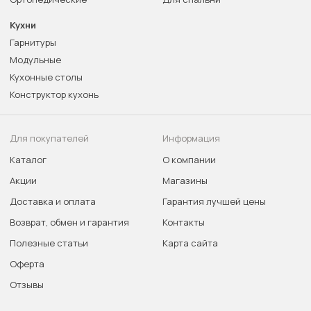
Кухни
Гарнитуры
Модульные
Кухонные столы
Конструктор кухонь
Для покупателей
Информация
Каталог
О компании
Акции
Магазины
Доставка и оплата
Гарантия лучшей цены
Возврат, обмен и гарантия
Контакты
Полезные статьи
Карта сайта
Оферта
Отзывы