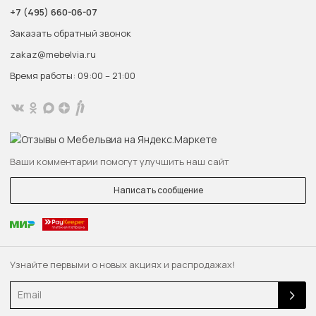
+7 (495) 660-06-07
Заказать обратный звонок
zakaz@mebelvia.ru
Время работы: 09:00 – 21:00
Ваши комментарии помогут улучшить наш сайт
Написать сообщение
Узнайте первыми о новых акциях и распродажах!
Email