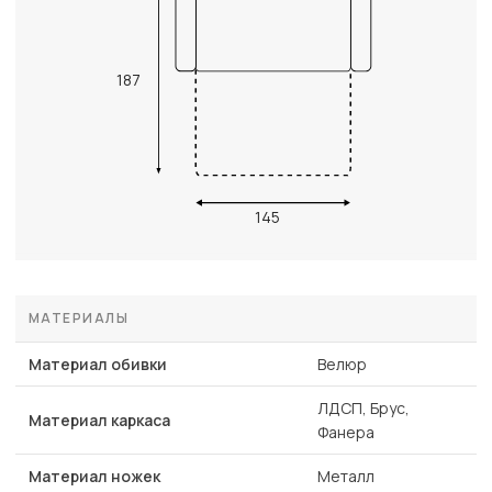
187
145
МАТЕРИАЛЫ
Материал обивки
Велюр
ЛДСП, Брус,
Материал каркаса
Фанера
Материал ножек
Металл