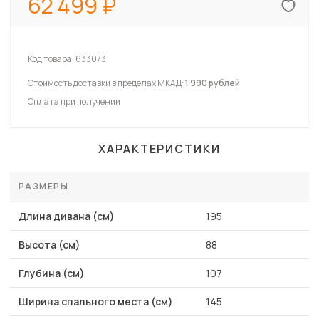
62 499
Код товара:
633073
Стоимость доставки в пределах МКАД:
1 990 рублей
Оплата при получении
ХАРАКТЕРИСТИКИ
РАЗМЕРЫ
Длина дивана (см)
195
Высота (см)
88
Глубина (см)
107
Ширина спального места (см)
145