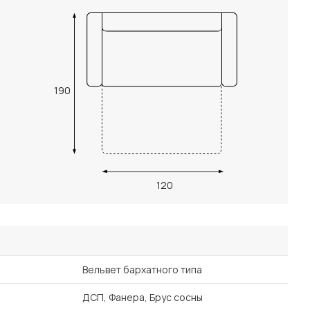
190
120
Вельвет бархатного типа
ДСП, Фанера, Брус сосны