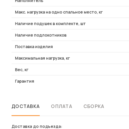
Наполнитель
Макс. нагрузка на одно спальное место, кг
Наличие подушек в комплекте, шт
Наличие подлокотников
Поставка изделия
Максимальная нагрузка, кг
Вес, кг
Гарантия
ДОСТАВКА
ОПЛАТА
СБОРКА
Доставка до подъезда: