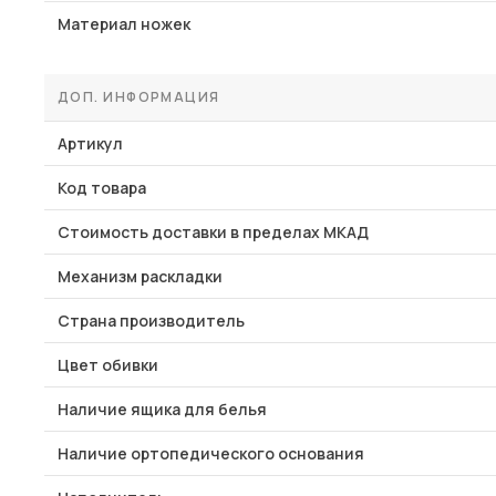
Материал ножек
ДОП. ИНФОРМАЦИЯ
Артикул
Код товара
Стоимость доставки в пределах МКАД
Механизм раскладки
Страна производитель
Цвет обивки
Наличие ящика для белья
Наличие ортопедического основания