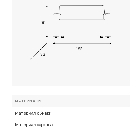
90
165
82
МАТЕРИАЛЫ
Материал обивки
Материал каркаса