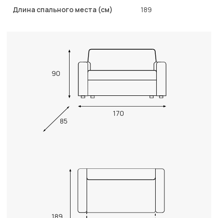
Длина спального места (см)
189
90
170
85
189