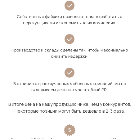
Собственные фабрики позволяют нам не работать с
перекупщиками и экономить на их комиссиях.
Производство и склады сделаны так, чтобы максимально
снизить издержки.
В отличие от раскрученных мебельных компаний, мы не
вкладываем деньги в масштабный PR.
В итоге цена на нашу продукцию ниже, чем у конкурентов.
Некоторые позиции могут быть дешевле в 2-3 раза.
5