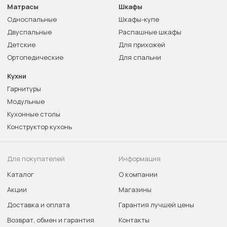
Матрасы
Шкафы
Односпальные
Шкафы-купе
Двуспальные
Распашные шкафы
Детские
Для прихожей
Ортопедические
Для спальни
Кухни
Гарнитуры
Модульные
Кухонные столы
Конструктор кухонь
Для покупателей
Информация
Каталог
О компании
Акции
Магазины
Доставка и оплата
Гарантия лучшей цены
Возврат, обмен и гарантия
Контакты