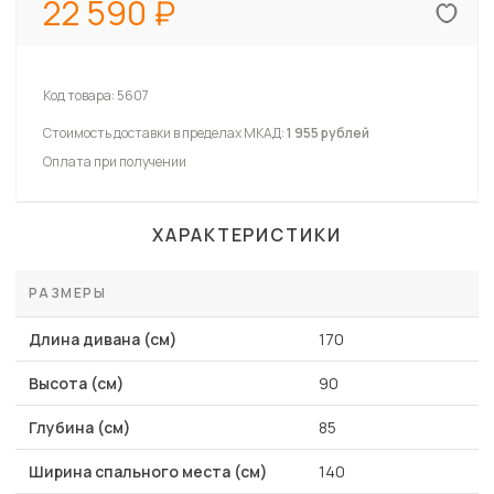
22 590
Код товара:
5607
Стоимость доставки в пределах МКАД:
1 955 рублей
Оплата при получении
ХАРАКТЕРИСТИКИ
РАЗМЕРЫ
Длина дивана (см)
170
Высота (см)
90
Глубина (см)
85
Ширина спального места (см)
140