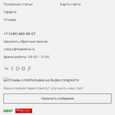
Полезные статьи
Карта сайта
Оферта
Отзывы
+7 (495) 660-06-07
Заказать обратный звонок
zakaz@mebelvia.ru
Время работы: 09:00 – 21:00
Ваши комментарии помогут улучшить наш сайт
Написать сообщение