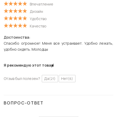
Впечатление
С низкой оценкой
Дизайн
Удобство
Качество
Достоинства:
Спасибо огромное! Меня все устраивает. Удобно лежать,
удобно сидеть. Молодцы
Я рекомендую этот товар
Отзыв был полезен?
Да
Нет
(21)
(6)
ВОПРОС-ОТВЕТ