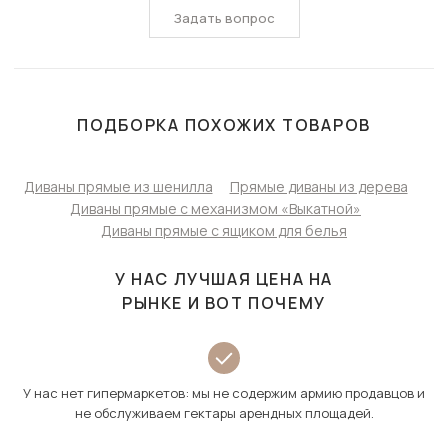
Задать вопрос
ПОДБОРКА ПОХОЖИХ ТОВАРОВ
Диваны прямые из шенилла
Прямые диваны из дерева
Диваны прямые с механизмом «Выкатной»
Диваны прямые с ящиком для белья
У НАС ЛУЧШАЯ ЦЕНА НА
РЫНКЕ И ВОТ ПОЧЕМУ
У нас нет гипермаркетов: мы не содержим армию продавцов и
не обслуживаем гектары арендных площадей.