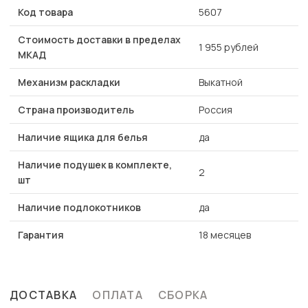
Код товара
5607
Стоимость доставки в пределах
1 955 рублей
МКАД
Механизм раскладки
Выкатной
Страна производитель
Россия
Наличие ящика для белья
да
Наличие подушек в комплекте,
2
шт
Наличие подлокотников
да
Гарантия
18 месяцев
ДОСТАВКА
ОПЛАТА
СБОРКА