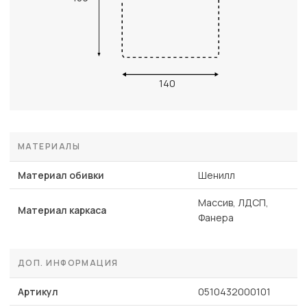
140
МАТЕРИАЛЫ
Материал обивки
Шенилл
Массив, ЛДСП,
Материал каркаса
Фанера
ДОП. ИНФОРМАЦИЯ
Артикул
0510432000101