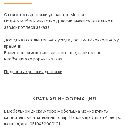
Стоимость
доставки указана по Москве.
Подъем мебели в квартиру рассчитывается отдельно и
зависит от веса заказа.
Доступна дополнительная услуга доставки к конкретному
времени.
Возможен
самовывоз
, для него предварительно
необходимо оформить заказ.
Подробные условия доставки
КРАТКАЯ ИНФОРМАЦИЯ
В мебельном дискаунтере МебельВиа можно купить
качественный и надёжный товар. Например, Диван Аллегро,
шенилл, арт. 0510432000101.