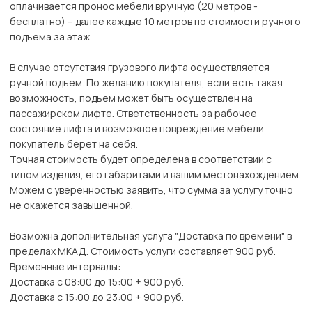
оплачивается пронос мебели вручную (20 метров -
бесплатно) – далее каждые 10 метров по стоимости ручного
подъема за этаж.
В случае отсутствия грузового лифта осуществляется
ручной подъем. По желанию покупателя, если есть такая
возможность, подъем может быть осуществлен на
пассажирском лифте. Ответственность за рабочее
состояние лифта и возможное повреждение мебели
покупатель берет на себя.
Точная стоимость будет определена в соответствии с
типом изделия, его габаритами и вашим местонахождением.
Можем с уверенностью заявить, что сумма за услугу точно
не окажется завышенной.
Возможна дополнительная услуга "Доставка по времени" в
пределах МКАД. Стоимость услуги составляет 900 руб.
Временные интервалы:
Доставка с 08:00 до 15:00 + 900 руб.
Доставка с 15:00 до 23:00 + 900 руб.