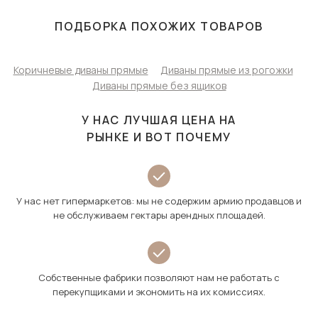
ПОДБОРКА ПОХОЖИХ ТОВАРОВ
Коричневые диваны прямые
Диваны прямые из рогожки
Диваны прямые без ящиков
У НАС ЛУЧШАЯ ЦЕНА НА
РЫНКЕ И ВОТ ПОЧЕМУ
У нас нет гипермаркетов: мы не содержим армию продавцов и
не обслуживаем гектары арендных площадей.
Собственные фабрики позволяют нам не работать с
перекупщиками и экономить на их комиссиях.