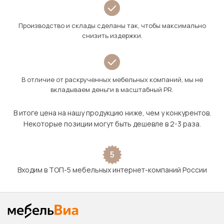
Производство и склады сделаны так, чтобы максимально
снизить издержки.
В отличие от раскрученных мебельных компаний, мы не
вкладываем деньги в масштабный PR.
В итоге цена на нашу продукцию ниже, чем у конкурентов.
Некоторые позиции могут быть дешевле в 2-3 раза.
5
Входим в ТОП-5 мебельных интернет-компаний России