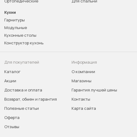
Ортопедические
Для спальни
Кухни
Гарнитуры
Модульные
Кухонные столы
Конструктор кухонь
Для покупателей
Информация
Каталог
О компании
Акции
Магазины
Доставка и оплата
Гарантия лучшей цены
Возврат, обмен и гарантия
Контакты
Полезные статьи
Карта сайта
Оферта
Отзывы