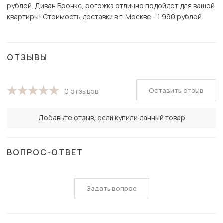
рублей. Диван Бронкс, рогожка отлично подойдет для вашей
квартиры! Стоимость доставки в г. Москве - 1 990 рублей.
ОТЗЫВЫ
Оставить отзыв
0 отзывов
Добавьте отзыв, если купили данный товар
ВОПРОС-ОТВЕТ
Задать вопрос