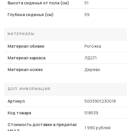
Высота сиденья от пола (см)
51
Глубина сиденья (см)
59
МАТЕРИАЛЫ
Материал обивки
Рогожка
Материал каркаса
ЛДСП
Материал ножек
Дерево
ДОП. ИНФОРМАЦИЯ
Артикул
5003901230018
Код товара
518539
Стоимость доставки в пределах
1 990 рублей
МКАД