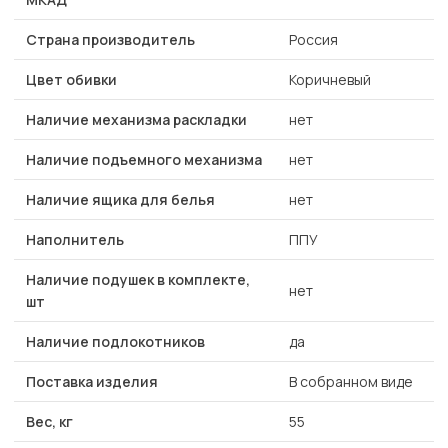
Страна производитель
Россия
Цвет обивки
Коричневый
Наличие механизма раскладки
нет
Наличие подъемного механизма
нет
Наличие ящика для белья
нет
Наполнитель
ППУ
Наличие подушек в комплекте,
нет
шт
Наличие подлокотников
да
Поставка изделия
В собранном виде
Вес, кг
55