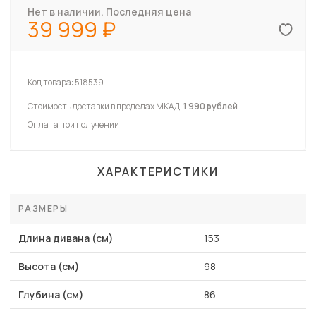
Нет в наличии. Последняя цена
39 999
Код товара:
518539
Стоимость доставки в пределах МКАД:
1 990 рублей
Оплата при получении
ХАРАКТЕРИСТИКИ
РАЗМЕРЫ
Длина дивана (см)
153
Высота (см)
98
Глубина (см)
86