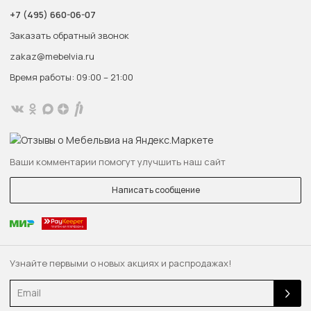
+7 (495) 660-06-07
Заказать обратный звонок
zakaz@mebelvia.ru
Время работы: 09:00 – 21:00
Ваши комментарии помогут улучшить наш сайт
Написать сообщение
Узнайте первыми о новых акциях и распродажах!
Email