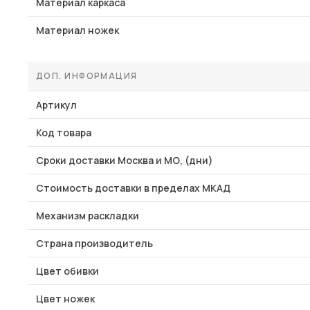
Материал каркаса
Материал ножек
ДОП. ИНФОРМАЦИЯ
Артикул
Код товара
Сроки доставки Москва и МО, (дни)
Стоимость доставки в пределах МКАД
Механизм раскладки
Страна производитель
Цвет обивки
Цвет ножек