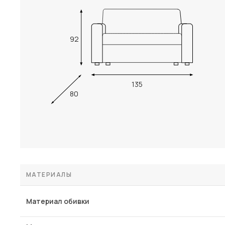
92
135
80
МАТЕРИАЛЫ
Материал обивки