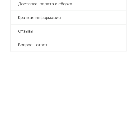
Преимущества
Доставка, оплата и сборка
Краткая информация
Отзывы
Вопрос - ответ