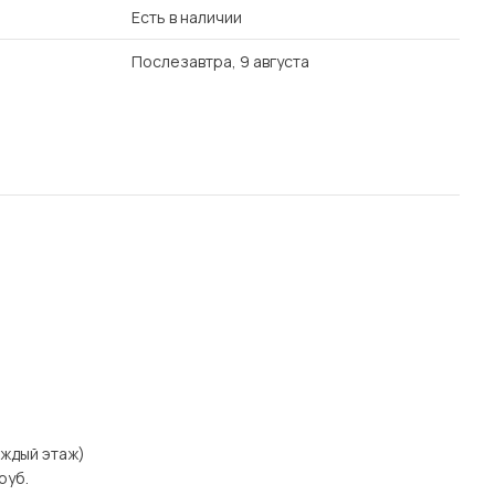
Есть в наличии
Послезавтра, 9 августа
каждый этаж)
руб.