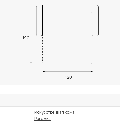
190
120
Искусственная кожа
,
Рогожка