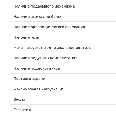
Наличие подъемного механизма
Наличие ящика для белья
Наличие ортопедического основания
Наполнитель
Макс. нагрузка на одно спальное место, кг
Наличие подушек в комплекте, шт
Наличие подлокотников
Поставка изделия
Максимальная нагрузка, кг
Вес, кг
Гарантия