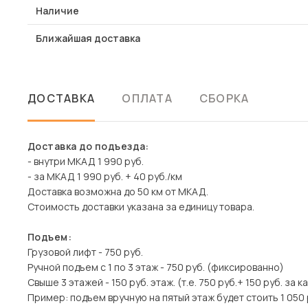
Наличие
Ближайшая доставка
ДОСТАВКА
ОПЛАТА
СБОРКА
Доставка до подъезда:
- внутри МКАД 1 990 руб.
- за МКАД 1 990 руб. + 40 руб./км
Доставка возможна до 50 км от МКАД.
Стоимость доставки указана за единицу товара.
Подъем:
Грузовой лифт - 750 руб.
Ручной подъем с 1 по 3 этаж - 750 руб. (фиксированно)
Свыше 3 этажей - 150 руб. этаж. (т.е. 750 руб.+ 150 руб. за 
Пример: подъем вручную на пятый этаж будет стоить 1 050 