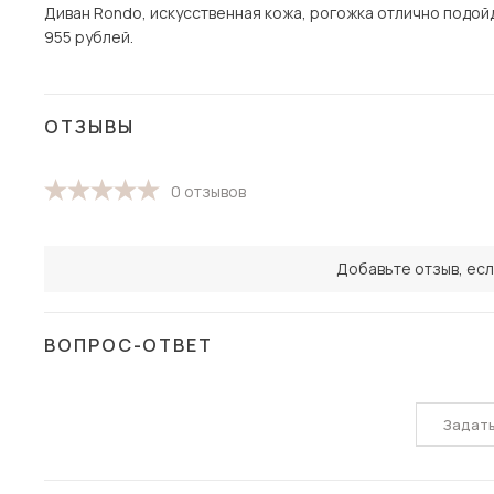
Диван Rondo, искусственная кожа, рогожка отлично подойде
955 рублей.
ОТЗЫВЫ
0 отзывов
Добавьте отзыв, есл
ВОПРОС-ОТВЕТ
Задат