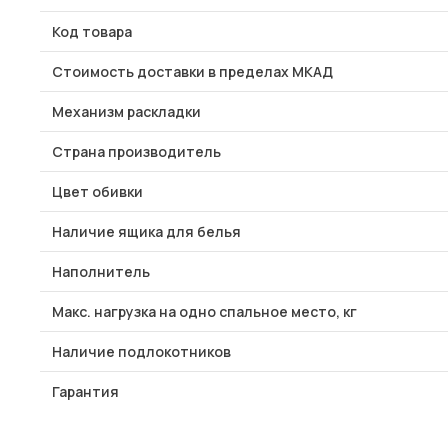
Код товара
Стоимость доставки в пределах МКАД
Механизм раскладки
Страна производитель
Цвет обивки
Наличие ящика для белья
Наполнитель
Макс. нагрузка на одно спальное место, кг
Наличие подлокотников
Гарантия