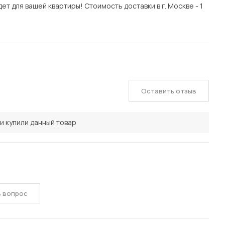
т для вашей квартиры! Стоимость доставки в г. Москве - 1
Оставить отзыв
и купили данный товар
ь вопрос