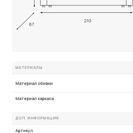
210
67
МАТЕРИАЛЫ
Материал обивки
Материал каркаса
ДОП. ИНФОРМАЦИЯ
Артикул