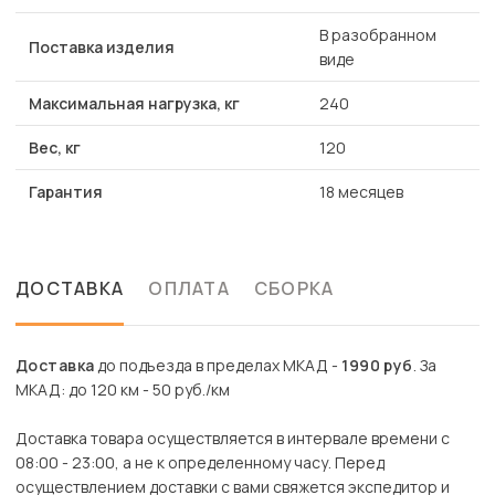
В разобранном
Поставка изделия
виде
Максимальная нагрузка, кг
240
Вес, кг
120
Гарантия
18 месяцев
ДОСТАВКА
ОПЛАТА
СБОРКА
Доставка
до подъезда в пределах МКАД -
1990 руб
. За
МКАД: до 120 км - 50 руб./км
Доставка товара осуществляется в интервале времени с
08:00 - 23:00, а не к определенному часу. Перед
осуществлением доставки с вами свяжется экспедитор и