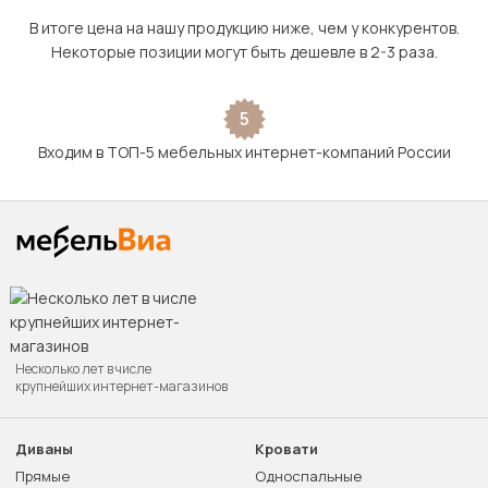
В итоге цена на нашу продукцию ниже, чем у конкурентов.
Некоторые позиции могут быть дешевле в 2-3 раза.
5
Входим в ТОП-5 мебельных интернет-компаний России
Несколько лет в числе
крупнейших интернет-магазинов
Диваны
Кровати
Прямые
Односпальные