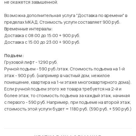
не окажется завышенной.
Возможна дополнительная услуга "Доставка по времени" в
пределах МКАД. Стоимость услуги составляет 900 руб.
Временные интервалы:
Доставка с 08:00 до 15:00 + 900 руб.
Доставка с 15:00 до 23:00 + 900 руб.
Подъем:
Грузовой лифт - 1290 руб.
Ручной подъем - 590 руб./этаж. Стоимость подъема на 1-й
этаж - 900 руб. (например в частный дом, нежилое
помещение, квартира на 1-м этаже многоквартирного дома).
Если ручной подъем этого же товара требуется на 2-й и
более этаж, то стоимость подъема за каждый этаж, начиная
с первого - 590 руб. Например, при подъеме на второй этаж,
стоимость этой услуги будет = 1180 руб. (590 руб. + 590 руб.)