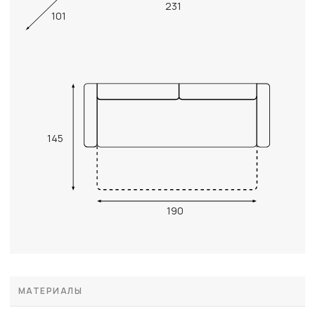
231
101
145
190
МАТЕРИАЛЫ