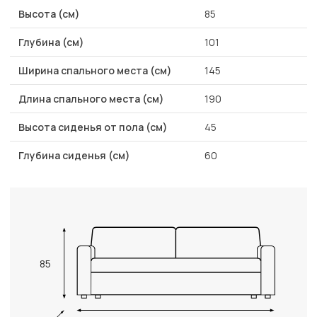
Высота (см)
85
Глубина (см)
101
Ширина спального места (см)
145
Длина спального места (см)
190
Высота сиденья от пола (см)
45
Глубина сиденья (см)
60
85