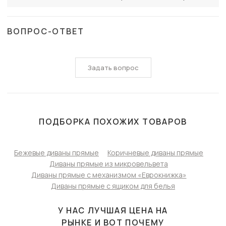
ВОПРОС-ОТВЕТ
Задать вопрос
ПОДБОРКА ПОХОЖИХ ТОВАРОВ
Бежевые диваны прямые
Коричневые диваны прямые
Диваны прямые из микровельвета
Диваны прямые с механизмом «Еврокнижка»
Диваны прямые с ящиком для белья
У НАС ЛУЧШАЯ ЦЕНА НА
РЫНКЕ И ВОТ ПОЧЕМУ