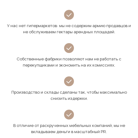
У нас нет гипермаркетов: мы не содержим армию продавцов и
не обслуживаем гектары арендных площадей.
Собственные фабрики позволяют нам не работать с
перекупщиками и экономить на их комиссиях.
Производство и склады сделаны так, чтобы максимально
снизить издержки.
В отличие от раскрученных мебельных компаний, мы не
вкладываем деньги в масштабный PR.