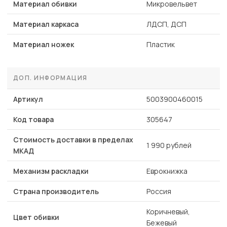
Материал обивки
Микровельвет
Материал каркаса
ЛДСП, ДСП
Материал ножек
Пластик
ДОП. ИНФОРМАЦИЯ
Артикул
5003900460015
Код товара
305647
Стоимость доставки в пределах
1 990 рублей
МКАД
Механизм раскладки
Еврокнижка
Страна производитель
Россия
Коричневый,
Цвет обивки
Бежевый