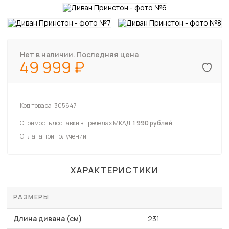
Нет в наличии. Последняя цена
49 999
Код товара:
305647
Стоимость доставки в пределах МКАД:
1 990 рублей
Оплата при получении
ХАРАКТЕРИСТИКИ
РАЗМЕРЫ
Длина дивана (см)
231