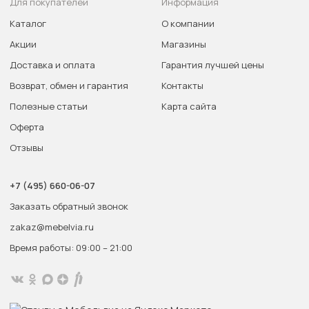
Для покупателей
Информация
Каталог
О компании
Акции
Магазины
Доставка и оплата
Гарантия лучшей цены
Возврат, обмен и гарантия
Контакты
Полезные статьи
Карта сайта
Оферта
Отзывы
+7 (495) 660-06-07
Заказать обратный звонок
zakaz@mebelvia.ru
Время работы: 09:00 – 21:00