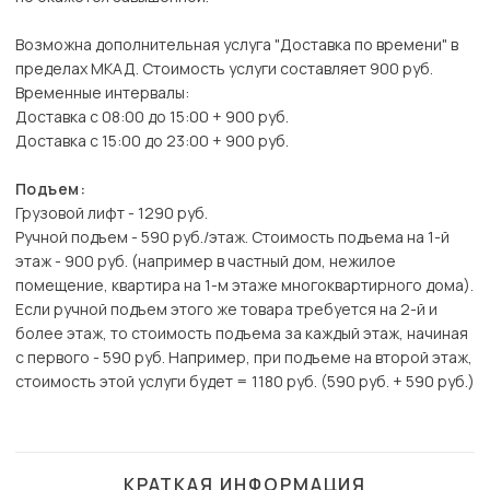
Возможна дополнительная услуга "Доставка по времени" в
пределах МКАД. Стоимость услуги составляет 900 руб.
Временные интервалы:
Доставка с 08:00 до 15:00 + 900 руб.
Доставка с 15:00 до 23:00 + 900 руб.
Подъем:
Грузовой лифт - 1290 руб.
Ручной подъем - 590 руб./этаж. Стоимость подъема на 1-й
этаж - 900 руб. (например в частный дом, нежилое
помещение, квартира на 1-м этаже многоквартирного дома).
Если ручной подъем этого же товара требуется на 2-й и
более этаж, то стоимость подъема за каждый этаж, начиная
с первого - 590 руб. Например, при подъеме на второй этаж,
стоимость этой услуги будет = 1180 руб. (590 руб. + 590 руб.)
КРАТКАЯ ИНФОРМАЦИЯ