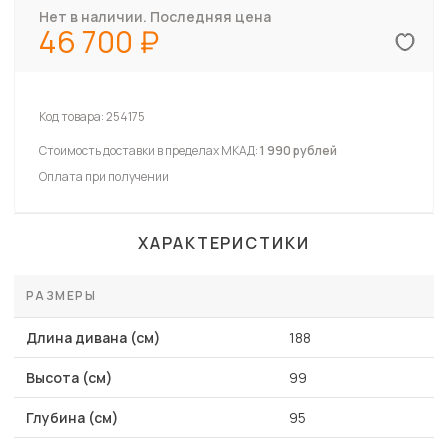
Нет в наличии. Последняя цена
46 700
Код товара:
254175
Стоимость доставки в пределах МКАД:
1 990 рублей
Оплата при получении
ХАРАКТЕРИСТИКИ
РАЗМЕРЫ
Длина дивана (см)
188
Высота (см)
99
Глубина (см)
95