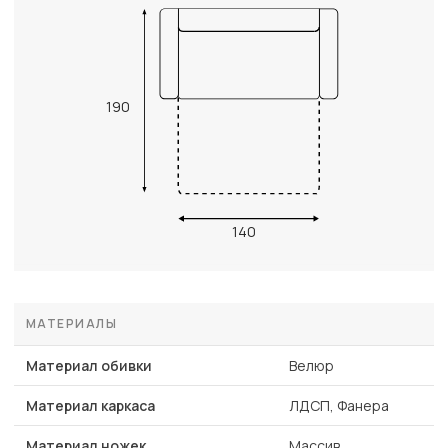
190
140
МАТЕРИАЛЫ
Материал обивки
Велюр
Материал каркаса
ЛДСП, Фанера
Материал ножек
Массив