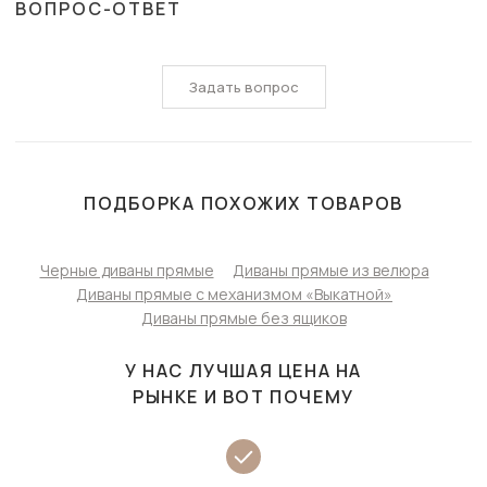
ВОПРОС-ОТВЕТ
Задать вопрос
ПОДБОРКА ПОХОЖИХ ТОВАРОВ
Черные диваны прямые
Диваны прямые из велюра
Диваны прямые с механизмом «Выкатной»
Диваны прямые без ящиков
У НАС ЛУЧШАЯ ЦЕНА НА
РЫНКЕ И ВОТ ПОЧЕМУ