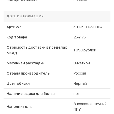
ДОП. ИНФОРМАЦИЯ
Артикул
5003900320004
Код товара
254175
Стоимость доставки в пределах
1 990 рублей
МКАД
Механизм раскладки
Выкатной
Страна производитель
Россия
Цвет обивки
Черный
Наличие ящика для белья
нет
Высокоэластичный
Наполнитель
ППУ