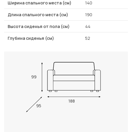
Ширина спального места (см)
140
Длина спального места (см)
190
Высота сиденья от пола (см)
44
Глубина сиденья (см)
52
99
188
95