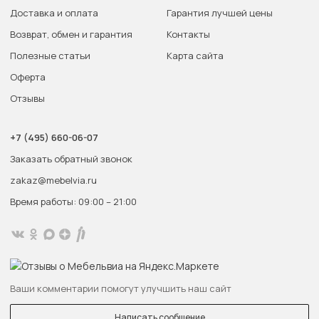
Доставка и оплата
Гарантия лучшей цены
Возврат, обмен и гарантия
Контакты
Полезные статьи
Карта сайта
Оферта
Отзывы
+7 (495) 660-06-07
Заказать обратный звонок
zakaz@mebelvia.ru
Время работы: 09:00 – 21:00
Ваши комментарии помогут улучшить наш сайт
Написать сообщение