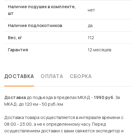
Наличие подушек в комплекте,
нет
шт
Наличие подлокотников
да
Вес, кг
112
Гарантия
12 месяцев
ДОСТАВКА
ОПЛАТА
СБОРКА
Доставка
до подъезда в пределах МКАД -
1990 руб
. За
МКАД: до 120 км - 50 руб./км
Доставка товара осуществляется в интервале времени с
08:00 - 23:00, а не к определенному часу. Перед
осуществлением доставки с вами свяжется экспедитор и