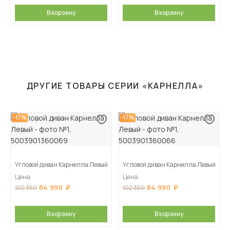
В корзину
В корзину
ДРУГИЕ ТОВАРЫ СЕРИИ «КАРНЕЛЛА»
-17%
-17%
Угловой диван Карнелла Левый
Угловой диван Карнелла Левый
Цена
Цена
84 990
84 990
102 350
102 350
В корзину
В корзину