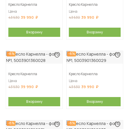
Кресло Карнелла
Кресло Карнелла
Цена
Цена
39 990
39 990
43 530
43 530
В корзину
В корзину
-8%
-8%
Кресло Карнелла
Кресло Карнелла
Цена
Цена
39 990
39 990
43 530
43 530
В корзину
В корзину
-8%
-8%