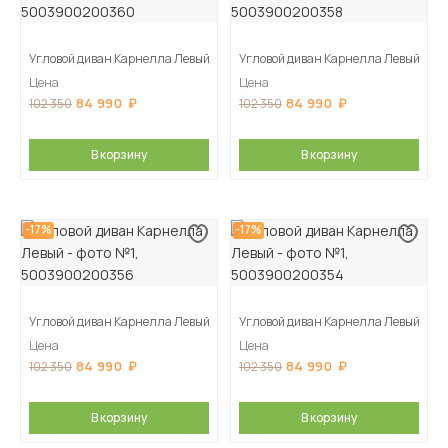
Угловой диван Карнелла Левый
Угловой диван Карнелла Левый
Цена
Цена
84 990
84 990
102 350
102 350
В корзину
В корзину
-17%
-17%
Угловой диван Карнелла Левый
Угловой диван Карнелла Левый
Цена
Цена
84 990
84 990
102 350
102 350
В корзину
В корзину