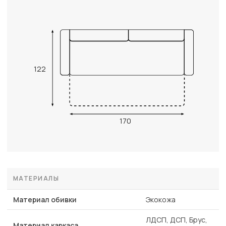
122
170
МАТЕРИАЛЫ
Материал обивки
Экокожа
ЛДСП, ДСП, Брус,
Материал каркаса