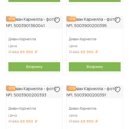
-10%
-10%
Диван Карнелла
Диван Карнелла
Цена
Цена
69 990
69 990
77 650
77 650
В корзину
В корзину
-10%
-10%
Диван Карнелла
Диван Карнелла
Цена
Цена
69 990
69 990
77 650
77 650