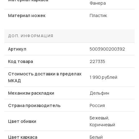
Фанера
Материал ножек
Пластик
ДОП. ИНФОРМАЦИЯ
Артикул
5003900200392
Код товара
227335
Стоимость доставки в пределах
1 990 рублей
МКАД
Механизм раскладки
Дельфин
Страна производитель
Россия
Бежевый,
Цвет обивки
Коричневый
Цвет каркаса
Белый