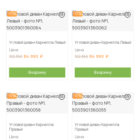
-17%
-17%
Угловой диван Карнелла Левый
Угловой диван Карнелла Левый
Цена
Цена
84 990
84 990
102 350
102 350
В корзину
В корзину
-17%
-17%
Угловой диван Карнелла
Угловой диван Карнелла
Правый
Правый
Цена
Цена