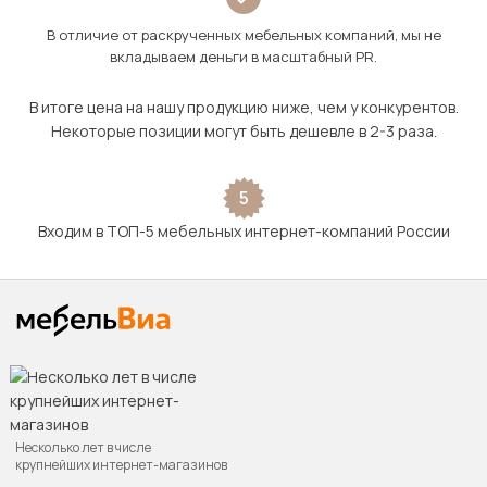
В отличие от раскрученных мебельных компаний, мы не
вкладываем деньги в масштабный PR.
В итоге цена на нашу продукцию ниже, чем у конкурентов.
Некоторые позиции могут быть дешевле в 2-3 раза.
5
Входим в ТОП-5 мебельных интернет-компаний России
Несколько лет в числе
крупнейших интернет-магазинов