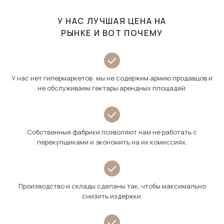
У НАС ЛУЧШАЯ ЦЕНА НА
РЫНКЕ И ВОТ ПОЧЕМУ
У нас нет гипермаркетов: мы не содержим армию продавцов и
не обслуживаем гектары арендных площадей.
Собственные фабрики позволяют нам не работать с
перекупщиками и экономить на их комиссиях.
Производство и склады сделаны так, чтобы максимально
снизить издержки.