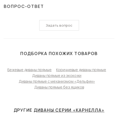
ВОПРОС-ОТВЕТ
Задать вопрос
ПОДБОРКА ПОХОЖИХ ТОВАРОВ
Бежевые диваны прямые
Коричневые диваны прямые
Диваны прямые из экокожи
Диваны прямые с механизмом «Дельфин»
Диваны прямые без ящиков
ДРУГИЕ
ДИВАНЫ СЕРИИ «КАРНЕЛЛА»