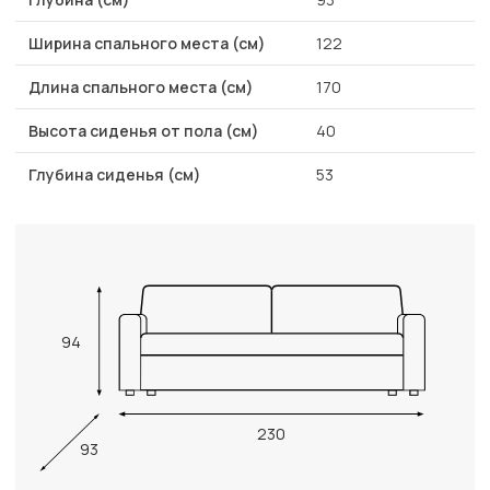
Ширина спального места (см)
122
Длина спального места (см)
170
Высота сиденья от пола (см)
40
Глубина сиденья (см)
53
94
230
93