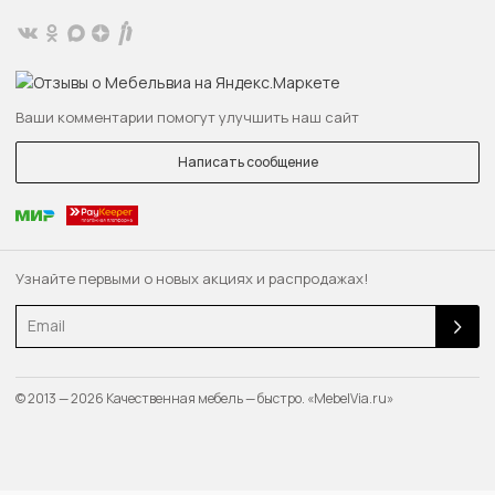
Ваши комментарии помогут улучшить наш сайт
Написать сообщение
Узнайте первыми о новых акциях и распродажах!
Email
© 2013 — 2026 Качественная мебель — быстро. «MebelVia.ru»