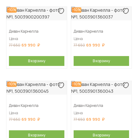
-10%
-10%
Диван Карнелла
Диван Карнелла
Цена
Цена
69 990
69 990
77 650
77 650
В корзину
В корзину
-10%
-10%
Диван Карнелла
Диван Карнелла
Цена
Цена
69 990
69 990
77 650
77 650
В корзину
В корзину