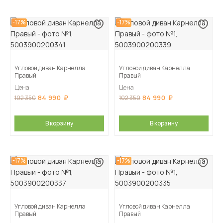
-17%
-17%
Угловой диван Карнелла
Угловой диван Карнелла
Правый
Правый
Цена
Цена
84 990
84 990
102 350
102 350
В корзину
В корзину
-17%
-17%
Угловой диван Карнелла
Угловой диван Карнелла
Правый
Правый