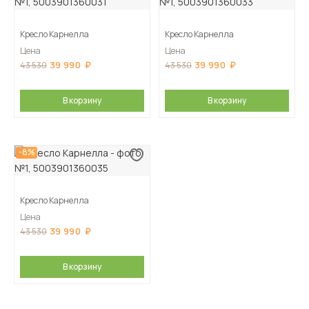
Кресло Карнелла
Кресло Карнелла
Цена
Цена
39 990
39 990
43 530
43 530
В корзину
В корзину
-8%
Кресло Карнелла
Цена
39 990
43 530
В корзину