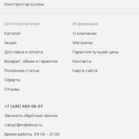
Конструктор кухонь
Для покупателей
Информация
Каталог
О компании
Акции
Магазины
Доставка и оплата
Гарантия лучшей цены
Возврат, обмен и гарантия
Контакты
Полезные статьи
Карта сайта
Оферта
Отзывы
+7 (495) 660-06-07
Заказать обратный звонок
zakaz@mebelvia.ru
Время работы: 09:00 – 21:00