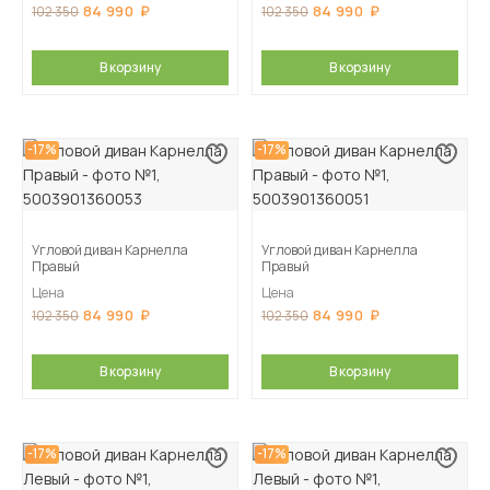
84 990
84 990
102 350
102 350
В корзину
В корзину
-17%
-17%
Угловой диван Карнелла
Угловой диван Карнелла
Правый
Правый
Цена
Цена
84 990
84 990
102 350
102 350
В корзину
В корзину
-17%
-17%