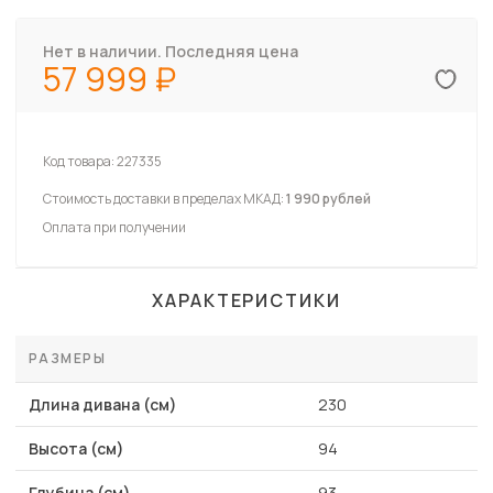
Нет в наличии. Последняя цена
57 999
Код товара:
227335
Стоимость доставки в пределах МКАД:
1 990 рублей
Оплата при получении
ХАРАКТЕРИСТИКИ
РАЗМЕРЫ
Длина дивана (см)
230
Высота (см)
94
Глубина (см)
93