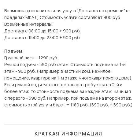
Возможна дополнительная услуга "Доставка по времени" в
пределах МКАД. Стоимость услуги составляет 900 руб.
Временные интервалы:
Доставка с 08:00 до 15:00 + 900 руб.
Доставка с 15:00 до 23:00 + 900 руб.
Подъем:
Грузовой лифт - 1290 руб.
Ручной подъем - 590 руб./этаж. Стоимость подъема на 1-й
этаж - 900 руб. (например в частный дом, нежилое
помещение, квартира на 1-м этаже многоквартирного дома).
Если ручной подъем этого же товара требуется на 2-й и
более этаж, то стоимость подъема за каждый этаж, начиная
с первого - 590 руб. Например, при подъеме на второй этаж,
стоимость этой услуги будет = 1180 руб. (590 руб. + 590 руб.)
КРАТКАЯ ИНФОРМАЦИЯ