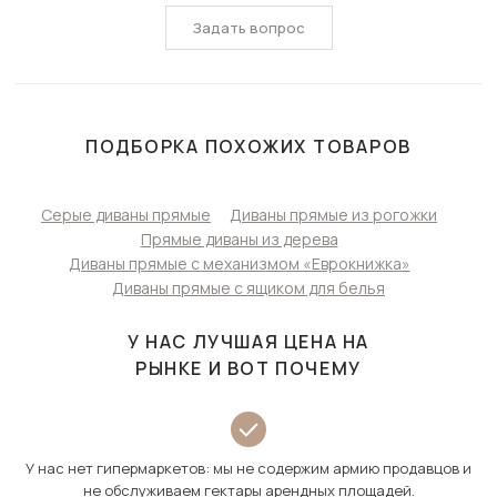
Задать вопрос
ПОДБОРКА ПОХОЖИХ ТОВАРОВ
Серые диваны прямые
Диваны прямые из рогожки
Прямые диваны из дерева
Диваны прямые с механизмом «Еврокнижка»
Диваны прямые с ящиком для белья
У НАС ЛУЧШАЯ ЦЕНА НА
РЫНКЕ И ВОТ ПОЧЕМУ
У нас нет гипермаркетов: мы не содержим армию продавцов и
не обслуживаем гектары арендных площадей.