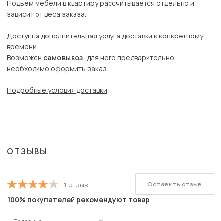
Подъем мебели в квартиру рассчитывается отдельно и
зависит от веса заказа.
Доступна дополнительная услуга доставки к конкретному
времени.
Возможен
самовывоз
, для него предварительно
необходимо оформить заказ.
Подробные условия доставки
ОТЗЫВЫ
Оставить отзыв
1 отзыв
100% покупателей рекомендуют товар