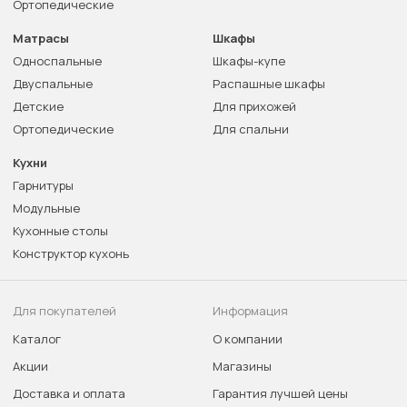
Ортопедические
Матрасы
Шкафы
Односпальные
Шкафы-купе
Двуспальные
Распашные шкафы
Детские
Для прихожей
Ортопедические
Для спальни
Кухни
Гарнитуры
Модульные
Кухонные столы
Конструктор кухонь
Для покупателей
Информация
Каталог
О компании
Акции
Магазины
Доставка и оплата
Гарантия лучшей цены