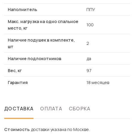
Наполнитель
ППУ
Макс. нагрузка на одно спальное
100
место, кг
Наличие подушек в комплекте,
2
шт
Наличие подлокотников
да
Вес, кг
97
Гарантия
18 месяцев
ДОСТАВКА
ОПЛАТА
СБОРКА
Стоимость
доставки указана по Москве.