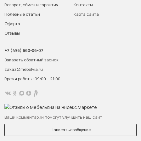
Возврат, обмен и гарантия
Контакты
Полезные статьи
Карта сайта
Оферта
Отзывы
+7 (495) 660-06-07
Заказать обратный звонок
zakaz@mebelvia.ru
Время работы: 09:00 – 21:00
Ваши комментарии помогут улучшить наш сайт
Написать сообщение