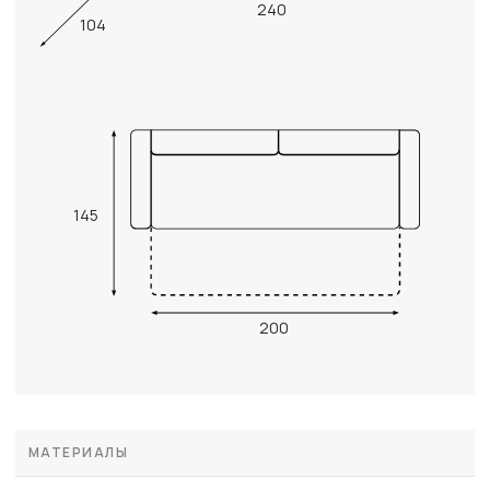
240
104
145
200
МАТЕРИАЛЫ