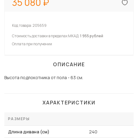
35 080
Код товара:
205659
Стоимость доставки в пределах МКАД:
1 955 рублей
Оплата при получении
ОПИСАНИЕ
Высота подлокотника от пола - 63 см.
ХАРАКТЕРИСТИКИ
РАЗМЕРЫ
Длина дивана (см)
240