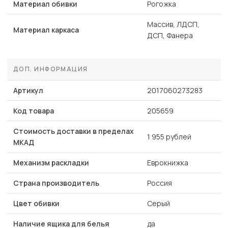
Материал обивки
Рогожка
Массив, ЛДСП,
Материал каркаса
ДСП, Фанера
ДОП. ИНФОРМАЦИЯ
Артикул
2017060273283
Код товара
205659
Стоимость доставки в пределах
1 955 рублей
МКАД
Механизм раскладки
Еврокнижка
Страна производитель
Россия
Цвет обивки
Серый
Наличие ящика для белья
да