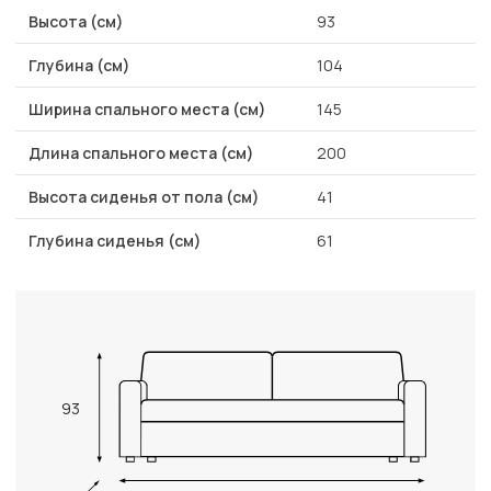
Высота (см)
93
Глубина (см)
104
Ширина спального места (см)
145
Длина спального места (см)
200
Высота сиденья от пола (см)
41
Глубина сиденья (см)
61
93