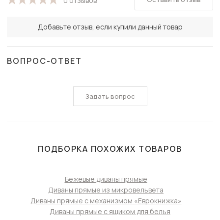
0 отзывов
Добавьте отзыв, если купили данный товар
ВОПРОС-ОТВЕТ
Задать вопрос
ПОДБОРКА ПОХОЖИХ ТОВАРОВ
Бежевые диваны прямые
Диваны прямые из микровельвета
Диваны прямые с механизмом «Еврокнижка»
Диваны прямые с ящиком для белья