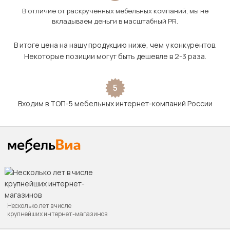
В отличие от раскрученных мебельных компаний, мы не
вкладываем деньги в масштабный PR.
В итоге цена на нашу продукцию ниже, чем у конкурентов.
Некоторые позиции могут быть дешевле в 2-3 раза.
5
Входим в ТОП-5 мебельных интернет-компаний России
Несколько лет в числе
крупнейших интернет-магазинов