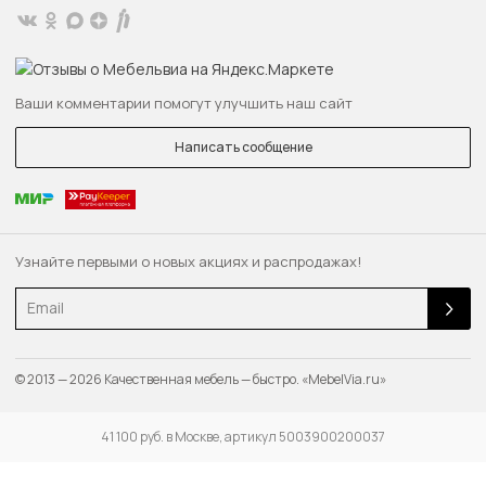
Ваши комментарии помогут улучшить наш сайт
Написать сообщение
Узнайте первыми о новых акциях и распродажах!
Email
© 2013 — 2026 Качественная мебель — быстро. «MebelVia.ru»
41 100 руб. в Москве, артикул 5003900200037