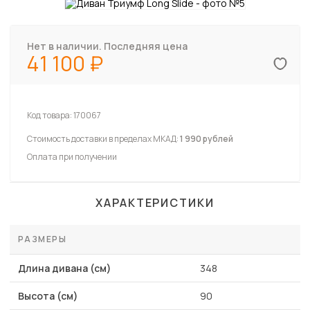
Нет в наличии. Последняя цена
41 100
Код товара:
170067
Стоимость доставки в пределах МКАД:
1 990 рублей
Оплата при получении
ХАРАКТЕРИСТИКИ
РАЗМЕРЫ
Длина дивана (см)
348
Высота (см)
90