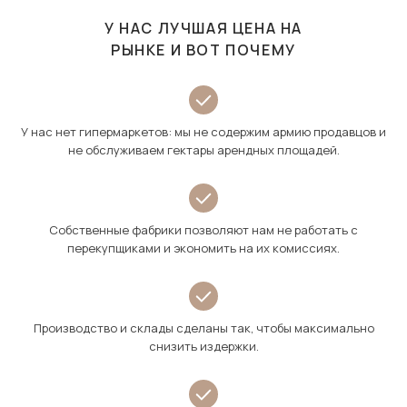
У НАС ЛУЧШАЯ ЦЕНА НА
РЫНКЕ И ВОТ ПОЧЕМУ
У нас нет гипермаркетов: мы не содержим армию продавцов и
не обслуживаем гектары арендных площадей.
Собственные фабрики позволяют нам не работать с
перекупщиками и экономить на их комиссиях.
Производство и склады сделаны так, чтобы максимально
снизить издержки.