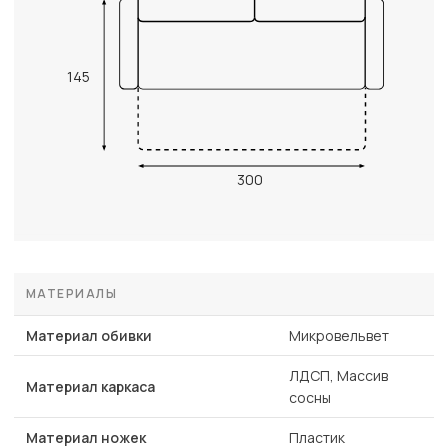
145
300
МАТЕРИАЛЫ
Материал обивки
Микровельвет
ЛДСП, Массив
Материал каркаса
сосны
Материал ножек
Пластик