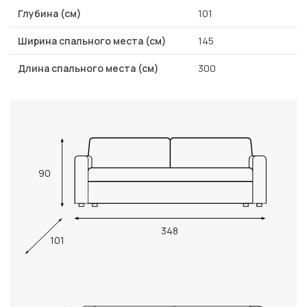
Глубина (см)
101
Ширина спального места (см)
145
Длина спального места (см)
300
90
348
101