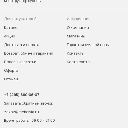
Конструктор кухонь
Для покупателей
Информация
Каталог
О компании
Акции
Магазины
Доставка и оплата
Гарантия лучшей цены
Возврат, обмен и гарантия
Контакты
Полезные статьи
Карта сайта
Оферта
Отзывы
+7 (495) 660-06-07
Заказать обратный звонок
zakaz@mebelvia.ru
Время работы: 09:00 – 21:00