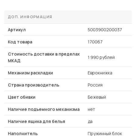
ДОП. ИНФОРМАЦИЯ
Артикул
5003900200037
Код товара
170067
Стоимость доставки в пределах
1 990 рублей
МКАД
Механизм раскладки
Еврокнижка
Страна производитель
Россия
Цвет обивки
Бежевый
Наличие подъемного механизма
нет
Наличие ящика для белья
да
Наполнитель
Пружинный блок