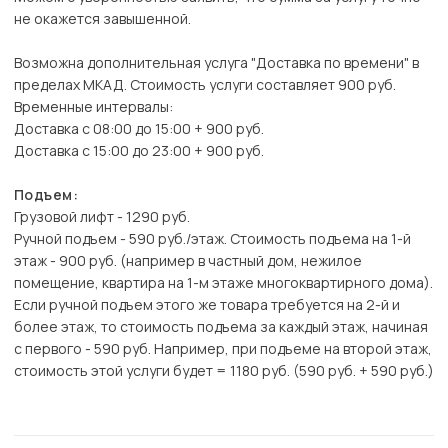
не окажется завышенной.
Возможна дополнительная услуга "Доставка по времени" в
пределах МКАД. Стоимость услуги составляет 900 руб.
Временные интервалы:
Доставка с 08:00 до 15:00 + 900 руб.
Доставка с 15:00 до 23:00 + 900 руб.
Подъем:
Грузовой лифт - 1290 руб.
Ручной подъем - 590 руб./этаж. Стоимость подъема на 1-й
этаж - 900 руб. (например в частный дом, нежилое
помещение, квартира на 1-м этаже многоквартирного дома).
Если ручной подъем этого же товара требуется на 2-й и
более этаж, то стоимость подъема за каждый этаж, начиная
с первого - 590 руб. Например, при подъеме на второй этаж,
стоимость этой услуги будет = 1180 руб. (590 руб. + 590 руб.)