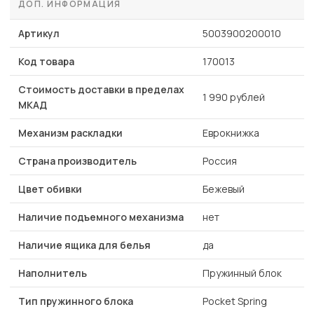
ДОП. ИНФОРМАЦИЯ
Артикул
5003900200010
Код товара
170013
Стоимость доставки в пределах
1 990 рублей
МКАД
Механизм раскладки
Еврокнижка
Страна производитель
Россия
Цвет обивки
Бежевый
Наличие подъемного механизма
нет
Наличие ящика для белья
да
Наполнитель
Пружинный блок
Тип пружинного блока
Pocket Spring