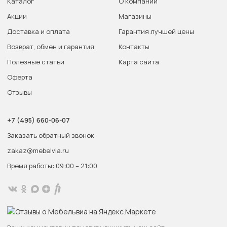
Каталог
О компании
Акции
Магазины
Доставка и оплата
Гарантия лучшей цены
Возврат, обмен и гарантия
Контакты
Полезные статьи
Карта сайта
Оферта
Отзывы
+7 (495) 660-06-07
Заказать обратный звонок
zakaz@mebelvia.ru
Время работы: 09:00 – 21:00