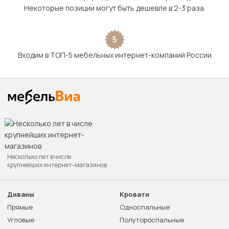
Некоторые позиции могут быть дешевле в 2-3 раза.
5
Входим в ТОП-5 мебельных интернет-компаний России
Несколько лет в числе
крупнейших интернет-магазинов
Диваны
Кровати
Прямые
Односпальные
Угловые
Полутороспальные