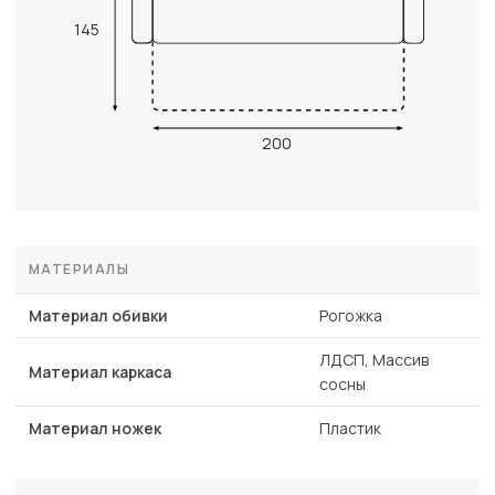
145
200
МАТЕРИАЛЫ
Материал обивки
Рогожка
ЛДСП, Массив
Материал каркаса
сосны
Материал ножек
Пластик