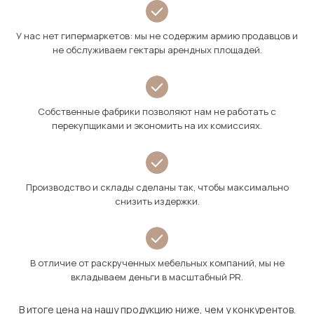
У нас нет гипермаркетов: мы не содержим армию продавцов и
не обслуживаем гектары арендных площадей.
Собственные фабрики позволяют нам не работать с
перекупщиками и экономить на их комиссиях.
Производство и склады сделаны так, чтобы максимально
снизить издержки.
В отличие от раскрученных мебельных компаний, мы не
вкладываем деньги в масштабный PR.
В итоге цена на нашу продукцию ниже, чем у конкурентов.