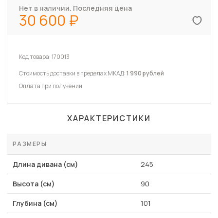
Нет в наличии. Последняя цена
30 600
Код товара:
170013
Стоимость доставки в пределах МКАД:
1 990 рублей
Оплата при получении
ХАРАКТЕРИСТИКИ
РАЗМЕРЫ
Длина дивана (см)
245
Высота (см)
90
Глубина (см)
101