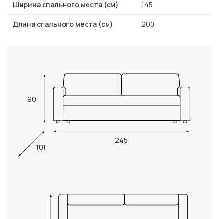
Ширина спального места (см)
145
Длина спального места (см)
200
90
245
101