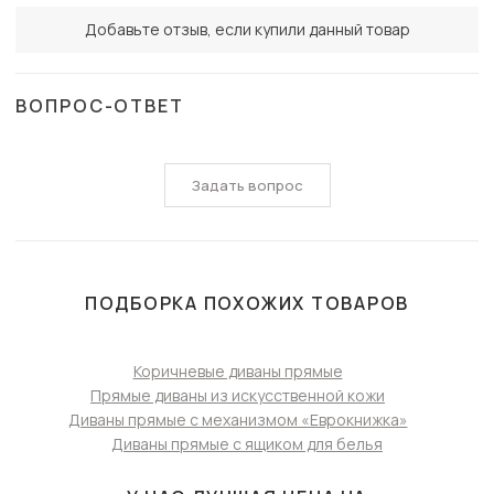
Добавьте отзыв, если купили данный товар
ВОПРОС-ОТВЕТ
Задать вопрос
ПОДБОРКА ПОХОЖИХ ТОВАРОВ
Коричневые диваны прямые
Прямые диваны из искусственной кожи
Диваны прямые с механизмом «Еврокнижка»
Диваны прямые с ящиком для белья