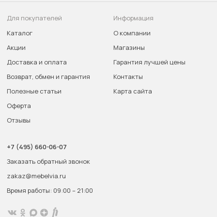
Для покупателей
Информация
Каталог
О компании
Акции
Магазины
Доставка и оплата
Гарантия лучшей цены
Возврат, обмен и гарантия
Контакты
Полезные статьи
Карта сайта
Оферта
Отзывы
+7 (495) 660-06-07
Заказать обратный звонок
zakaz@mebelvia.ru
Время работы: 09:00 – 21:00