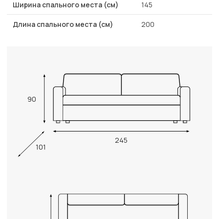
Ширина спального места (см)
145
Длина спального места (см)
200
90
245
101