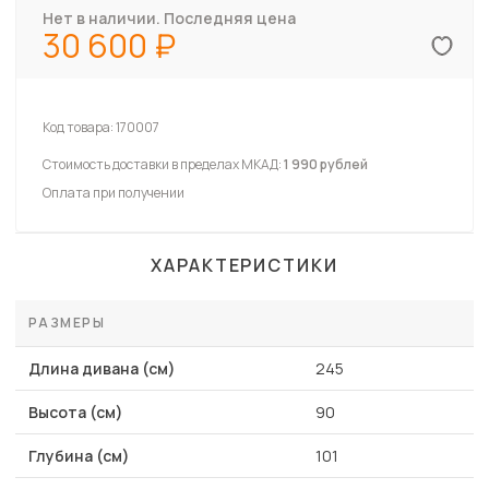
Нет в наличии. Последняя цена
30 600
Код товара:
170007
Стоимость доставки в пределах МКАД:
1 990 рублей
Оплата при получении
ХАРАКТЕРИСТИКИ
РАЗМЕРЫ
Длина дивана (см)
245
Высота (см)
90
Глубина (см)
101