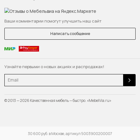
Ваши комментарии помогут улучшить наш сайт
Написать сообщение
Узнайте первыми о новых акциях и распродажах!
Email
© 2013 — 2026 Качественная мебель — быстро. «MebelVia.ru»
30 600 руб. в Москве, артикул 5003900200007