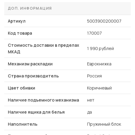
ДОП. ИНФОРМАЦИЯ
Артикул
5003900200007
Код товара
170007
Стоимость доставки в пределах
1 990 рублей
МКАД
Механизм раскладки
Еврокнижка
Страна производитель
Россия
Цвет обивки
Коричневый
Наличие подъемного механизма
нет
Наличие ящика для белья
да
Наполнитель
Пружинный блок