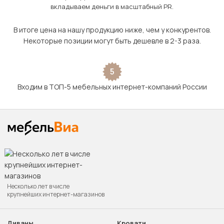
вкладываем деньги в масштабный PR.
В итоге цена на нашу продукцию ниже, чем у конкурентов.
Некоторые позиции могут быть дешевле в 2-3 раза.
5
Входим в ТОП-5 мебельных интернет-компаний России
Несколько лет в числе
крупнейших интернет-магазинов
Диваны
Кровати