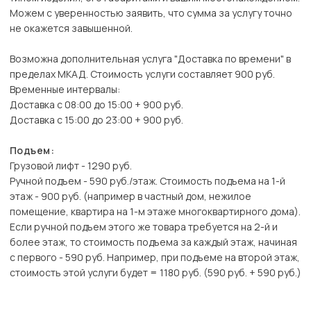
Можем с уверенностью заявить, что сумма за услугу точно
не окажется завышенной.
Возможна дополнительная услуга "Доставка по времени" в
пределах МКАД. Стоимость услуги составляет 900 руб.
Временные интервалы:
Доставка с 08:00 до 15:00 + 900 руб.
Доставка с 15:00 до 23:00 + 900 руб.
Подъем:
Грузовой лифт - 1290 руб.
Ручной подъем - 590 руб./этаж. Стоимость подъема на 1-й
этаж - 900 руб. (например в частный дом, нежилое
помещение, квартира на 1-м этаже многоквартирного дома).
Если ручной подъем этого же товара требуется на 2-й и
более этаж, то стоимость подъема за каждый этаж, начиная
с первого - 590 руб. Например, при подъеме на второй этаж,
стоимость этой услуги будет = 1180 руб. (590 руб. + 590 руб.)