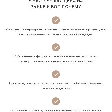
У НАС ЛУЧШАЯ ЦЕНА НА
РЫНКЕ И ВОТ ПОЧЕМУ
У нас нет гипермаркетов: мы не содержим армию продавцов и
не обслуживаем гектары арендных площадей.
Собственные фабрики позволяют нам не работать с
перекупщиками и экономить на их комиссиях.
Производство и склады сделаны так, чтобы максимально
снизить издержки.
В отличие от раскрученных мебельных компаний, мы не