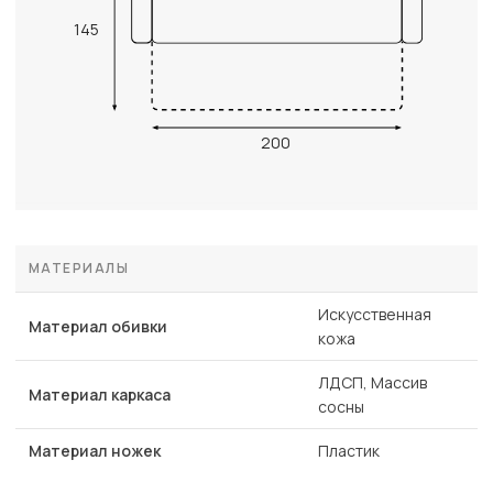
145
200
МАТЕРИАЛЫ
Искусственная
Материал обивки
кожа
ЛДСП, Массив
Материал каркаса
сосны
Материал ножек
Пластик