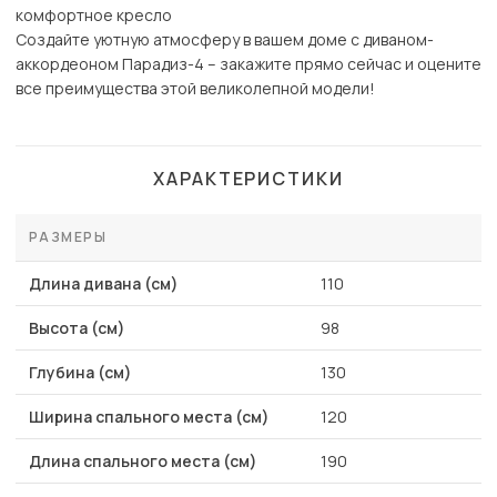
комфортное кресло
Создайте уютную атмосферу в вашем доме с диваном-
аккордеоном Парадиз-4 – закажите прямо сейчас и оцените
все преимущества этой великолепной модели!
ХАРАКТЕРИСТИКИ
РАЗМЕРЫ
Длина дивана (см)
110
Высота (см)
98
Глубина (см)
130
Ширина спального места (см)
120
Длина спального места (см)
190