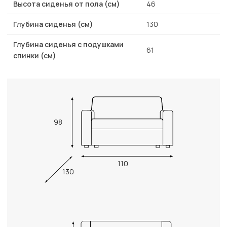
Высота сиденья от пола (см)
46
Глубина сиденья (см)
130
Глубина сиденья с подушками
61
спинки (см)
98
110
130