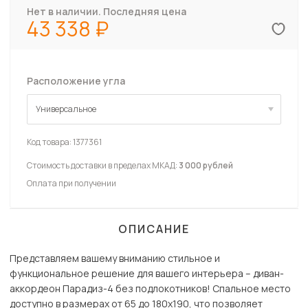
Нет в наличии. Последняя цена
43 338
Расположение угла
Универсальное
Универсальное
Код товара:
1377361
Стоимость доставки в пределах МКАД:
3 000 рублей
Оплата при получении
ОПИСАНИЕ
Представляем вашему вниманию стильное и
функциональное решение для вашего интерьера – диван-
аккордеон Парадиз-4 без подлокотников! Спальное место
доступно в размерах от 65 до 180х190, что позволяет