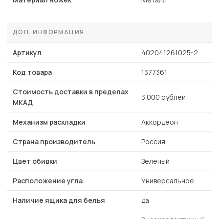
ДОП. ИНФОРМАЦИЯ
Артикул
402041261025-2
Код товара
1377361
Стоимость доставки в пределах
3 000 рублей
МКАД
Механизм раскладки
Аккордеон
Страна производитель
Россия
Цвет обивки
Зеленый
Расположение угла
Универсальное
Наличие ящика для белья
да