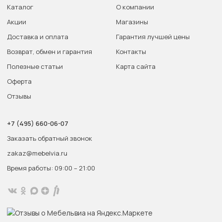
Каталог
О компании
Акции
Магазины
Доставка и оплата
Гарантия лучшей цены
Возврат, обмен и гарантия
Контакты
Полезные статьи
Карта сайта
Оферта
Отзывы
+7 (495) 660-06-07
Заказать обратный звонок
zakaz@mebelvia.ru
Время работы: 09:00 – 21:00