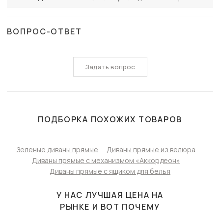
ВОПРОС-ОТВЕТ
Задать вопрос
ПОДБОРКА ПОХОЖИХ ТОВАРОВ
Зеленые диваны прямые
Диваны прямые из велюра
Диваны прямые с механизмом «Аккордеон»
Диваны прямые с ящиком для белья
У НАС ЛУЧШАЯ ЦЕНА НА
РЫНКЕ И ВОТ ПОЧЕМУ