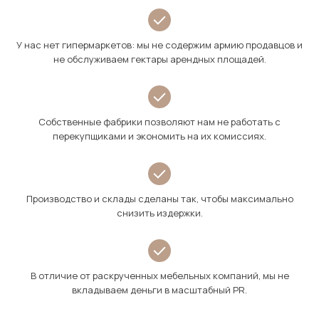
У нас нет гипермаркетов: мы не содержим армию продавцов и
не обслуживаем гектары арендных площадей.
Собственные фабрики позволяют нам не работать с
перекупщиками и экономить на их комиссиях.
Производство и склады сделаны так, чтобы максимально
снизить издержки.
В отличие от раскрученных мебельных компаний, мы не
вкладываем деньги в масштабный PR.