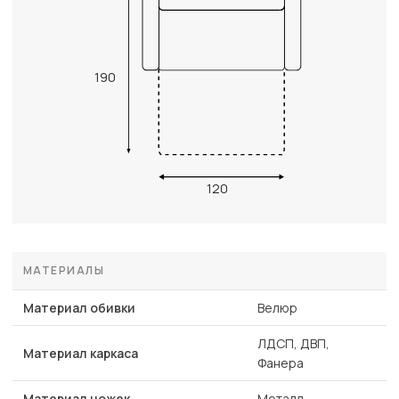
190
120
МАТЕРИАЛЫ
Материал обивки
Велюр
ЛДСП, ДВП,
Материал каркаса
Фанера
Материал ножек
Металл