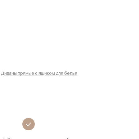
Диваны прямые с ящиком для белья