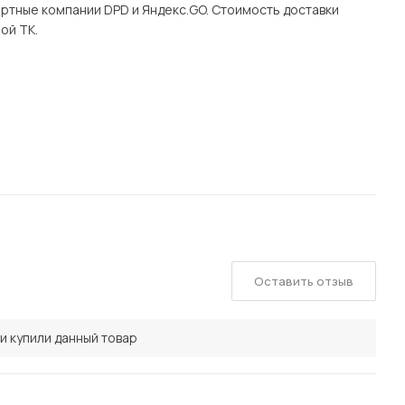
ртные компании DPD и Яндекс.GO. Стоимость доставки
ой ТК.
Оставить отзыв
и купили данный товар