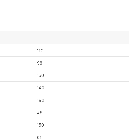
110
98
150
140
190
46
150
61