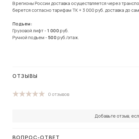
В регионы России доставка осуществляется через транспо
берется согласно тарифам ТК + 3 000 руб. доставка до сам
Подъем:
Грузовой лифт -
1 000
руб.
Ручной подъем -
500
руб./этаж.
ОТЗЫВЫ
0 отзывов
Добавьте отзыв, есл
ВОПРОС-ОТВЕТ