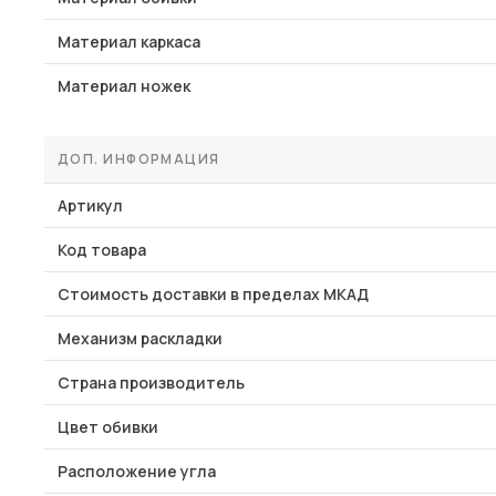
Материал каркаса
Материал ножек
ДОП. ИНФОРМАЦИЯ
Артикул
Код товара
Стоимость доставки в пределах МКАД
Механизм раскладки
Страна производитель
Цвет обивки
Расположение угла