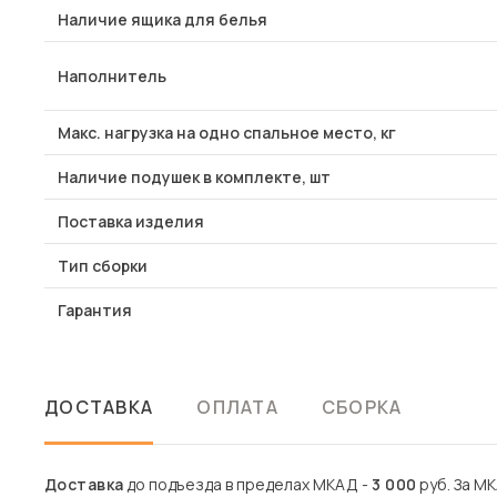
Наличие ящика для белья
Наполнитель
Макс. нагрузка на одно спальное место, кг
Наличие подушек в комплекте, шт
Поставка изделия
Тип сборки
Гарантия
ДОСТАВКА
ОПЛАТА
СБОРКА
Доставка
до подъезда в пределах МКАД -
3 000
руб. За М