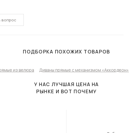
ь вопрос
ПОДБОРКА ПОХОЖИХ ТОВАРОВ
рямые из велюра
Диваны прямые с механизмом «Аккордеон»
У НАС ЛУЧШАЯ ЦЕНА НА
РЫНКЕ И ВОТ ПОЧЕМУ