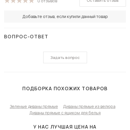
Оставить отзыв
0 отзывов
Добавьте отзыв, если купили данный товар
ВОПРОС-ОТВЕТ
Задать вопрос
ПОДБОРКА ПОХОЖИХ ТОВАРОВ
Зеленые диваны прямые
Диваны прямые из велюра
Диваны прямые с ящиком для белья
У НАС ЛУЧШАЯ ЦЕНА НА