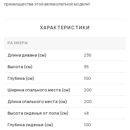
преимущества этой великолепной модели!
ХАРАКТЕРИСТИКИ
РАЗМЕРЫ
Длина дивана (см)
236
Высота (см)
95
Глубина (см)
100
Ширина спального места (см)
200
Длина спального места (см)
200
Высота сиденья от пола (см)
48
Глубина сиденья (см)
100