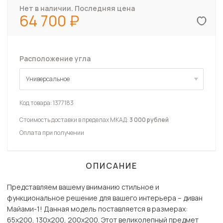
Нет в наличии. Последняя цена
64 700
Расположение угла
Универсальное
Универсальное
Код товара:
1377183
Стоимость доставки в пределах МКАД:
3 000 рублей
Оплата при получении
ОПИСАНИЕ
Представляем вашему вниманию стильное и
функциональное решение для вашего интерьера – диван
Майами-1! Данная модель поставляется в размерах:
65х200, 130х200, 200х200. Этот великолепный предмет