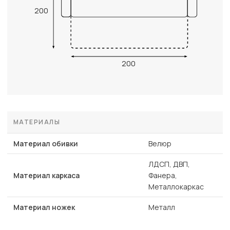
200
200
МАТЕРИАЛЫ
Материал обивки
Велюр
ЛДСП, ДВП,
Материал каркаса
Фанера,
Металлокаркас
Материал ножек
Металл