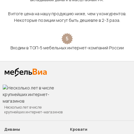
В итоге цена на нашу продукцию ниже, чем у конкурентов.
Некоторые позиции могут быть дешевле в 2-3 раза.
5
Входим в ТОП-5 мебельных интернет-компаний России
Несколько лет в числе
крупнейших интернет-магазинов
Диваны
Кровати