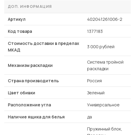
ДОП. ИНФОРМАЦИЯ
Артикул
402041261006-2
Код товара
1377183
Стоимость доставки в пределах
3 000 рублей
МКАД
Система тройной
Механизм раскладки
раскладки
Страна производитель
Россия
Цвет обивки
Зеленый
Расположение угла
Универсальное
Наличие ящика для белья
да
Пружинный блок,