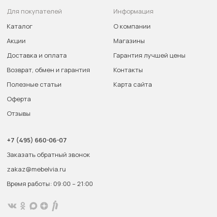
Для покупателей
Информация
Каталог
О компании
Акции
Магазины
Доставка и оплата
Гарантия лучшей цены
Возврат, обмен и гарантия
Контакты
Полезные статьи
Карта сайта
Оферта
Отзывы
+7 (495) 660-06-07
Заказать обратный звонок
zakaz@mebelvia.ru
Время работы: 09:00 – 21:00