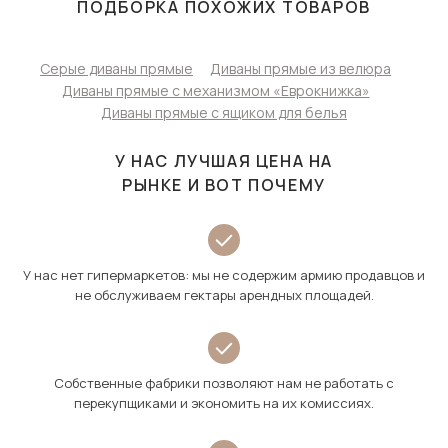
ПОДБОРКА ПОХОЖИХ ТОВАРОВ
Серые диваны прямые
Диваны прямые из велюра
Диваны прямые с механизмом «Еврокнижка»
Диваны прямые с ящиком для белья
У НАС ЛУЧШАЯ ЦЕНА НА
РЫНКЕ И ВОТ ПОЧЕМУ
У нас нет гипермаркетов: мы не содержим армию продавцов и
не обслуживаем гектары арендных площадей.
Собственные фабрики позволяют нам не работать с
перекупщиками и экономить на их комиссиях.