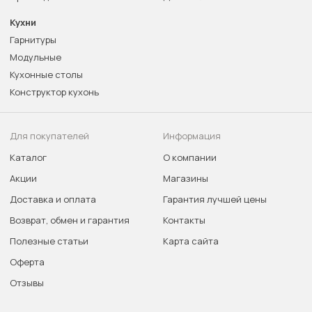
Кухни
Гарнитуры
Модульные
Кухонные столы
Конструктор кухонь
Для покупателей
Информация
Каталог
О компании
Акции
Магазины
Доставка и оплата
Гарантия лучшей цены
Возврат, обмен и гарантия
Контакты
Полезные статьи
Карта сайта
Оферта
Отзывы