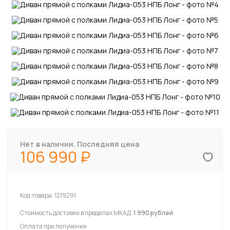
Нет в наличии. Последняя цена
106 990
Код товара:
1219291
Стоимость доставки в пределах МКАД:
1 990 рублей
Оплата при получении