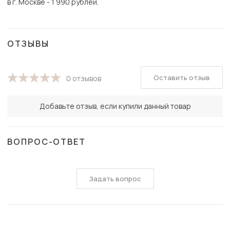
в г. Москве - 1 990 рублей.
ОТЗЫВЫ
Оставить отзыв
0 отзывов
Добавьте отзыв, если купили данный товар
ВОПРОС-ОТВЕТ
Задать вопрос