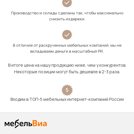
Производство и склады сделаны так, чтобы максимально
снизить издержки.
В отличие от раскрученных мебельных компаний, мы не
вкладываем деньги в масштабный PR.
В итоге цена на нашу продукцию ниже, чем у конкурентов.
Некоторые позиции могут быть дешевле в 2-3 раза.
5
Входим в ТОП-5 мебельных интернет-компаний России