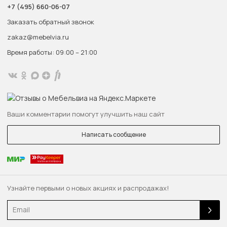
+7 (495) 660-06-07
Заказать обратный звонок
zakaz@mebelvia.ru
Время работы: 09:00 – 21:00
Ваши комментарии помогут улучшить наш сайт
Написать сообщение
Узнайте первыми о новых акциях и распродажах!
Email