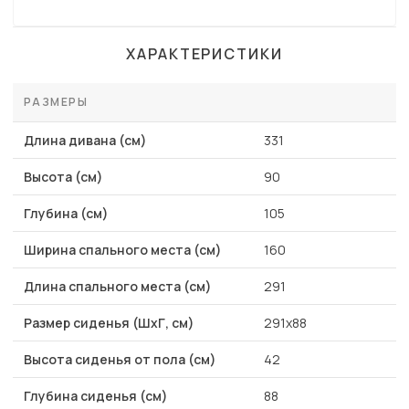
ХАРАКТЕРИСТИКИ
РАЗМЕРЫ
Длина дивана (см)
331
Высота (см)
90
Глубина (см)
105
Ширина спального места (см)
160
Длина спального места (см)
291
Размер сиденья (ШхГ, см)
291x88
Высота сиденья от пола (см)
42
Глубина сиденья (см)
88