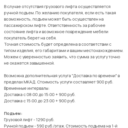
В случае отсутствия грузового лифта осуществляется
ручной подъем. По желанию покупателя, если есть такая
возможность, подъем может быть осуществлен на
пассажирском лифте. Ответственность за рабочее
состояние лифта и возможное повреждение мебели
покупатель берет на себя.
Точная стоимость будет определена в соответствии с
типом изделия, его габаритами и вашим местонахождением.
Можем с уверенностью заявить, что сумма за услугу точно
не окажется завышенной.
Возможна дополнительная услуга "Доставка по времени" в
пределах МКАД. Стоимость услуги составляет 900 руб.
Временные интервалы:
Доставка с 08:00 до 15:00 + 900 руб.
Доставка с 15:00 до 23:00 + 900 руб.
Подъем:
Грузовой лифт - 1290 руб.
Ручной подъем - 590 руб./этаж. Стоимость подъема на 1-й