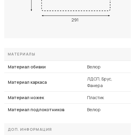
291
МАТЕРИАЛЫ
Материал обивки
Велюр
ЛДСП, Брус,
Материал каркаса
Фанера
Материал ножек
Пластик
Материал подлокотников
Велюр
ДОП. ИНФОРМАЦИЯ