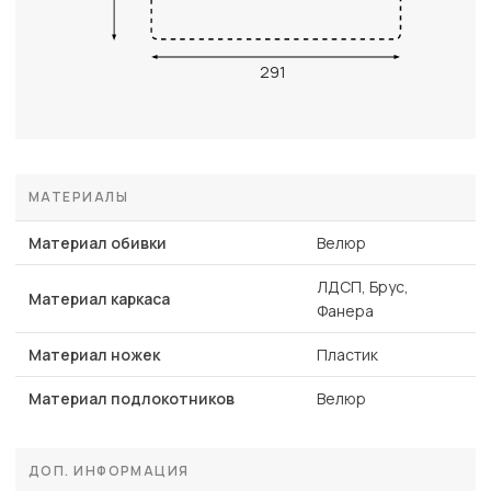
291
МАТЕРИАЛЫ
Материал обивки
Велюр
ЛДСП, Брус,
Материал каркаса
Фанера
Материал ножек
Пластик
Материал подлокотников
Велюр
ДОП. ИНФОРМАЦИЯ