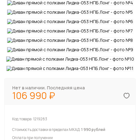
Нет в наличии. Последняя цена
106 990
Код товара:
1219283
Стоимость доставки в пределах МКАД:
1 990 рублей
Оплата при получении