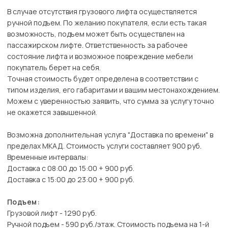
В случае отсутствия грузового лифта осуществляется
ручной подъем. По желанию покупателя, если есть такая
возможность, подъем может быть осуществлен на
пассажирском лифте. Ответственность за рабочее
состояние лифта и возможное повреждение мебели
покупатель берет на себя.
Точная стоимость будет определена в соответствии с
типом изделия, его габаритами и вашим местонахождением.
Можем с уверенностью заявить, что сумма за услугу точно
не окажется завышенной.
Возможна дополнительная услуга "Доставка по времени" в
пределах МКАД. Стоимость услуги составляет 900 руб.
Временные интервалы:
Доставка с 08:00 до 15:00 + 900 руб.
Доставка с 15:00 до 23:00 + 900 руб.
Подъем:
Грузовой лифт - 1290 руб.
Ручной подъем - 590 руб./этаж. Стоимость подъема на 1-й