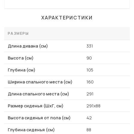
ХАРАКТЕРИСТИКИ
РАЗМЕРЫ
Длина дивана (см)
331
Высота (см)
90
Глубина (см)
105
Ширина спального места (см)
160
Длина спального места (см)
291
Размер сиденья (ШхГ, см)
291x88
Высота сиденья от пола (см)
42
Глубина сиденья (см)
88