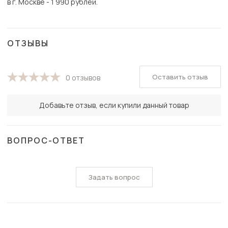
в г. Москве - 1 990 рублей.
ОТЗЫВЫ
Оставить отзыв
0 отзывов
Добавьте отзыв, если купили данный товар
ВОПРОС-ОТВЕТ
Задать вопрос