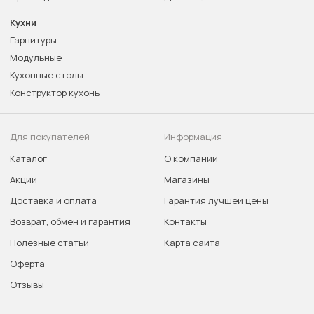
Кухни
Гарнитуры
Модульные
Кухонные столы
Конструктор кухонь
Для покупателей
Информация
Каталог
О компании
Акции
Магазины
Доставка и оплата
Гарантия лучшей цены
Возврат, обмен и гарантия
Контакты
Полезные статьи
Карта сайта
Оферта
Отзывы