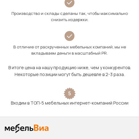
Производство и склады сделаны так, чтобы максимально
снизить издержки.
В отличие от раскрученных мебельных компаний, мы не
вкладываем деньги в масштабный PR.
В итоге цена на нашу продукцию ниже, чем у конкурентов.
Некоторые позиции могут быть дешевле в 2-3 раза.
5
Входим в ТОП-5 мебельных интернет-компаний России