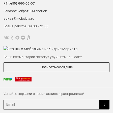
+7 (495) 660-06-07
Заказать обратный звонок
zakaz@mebelvia.ru
Время работы: 09:00 – 21:00
Ваши комментарии помогут улучшить наш сайт
Написать сообщение
Узнайте первыми о новых акциях и распродажах!
Email