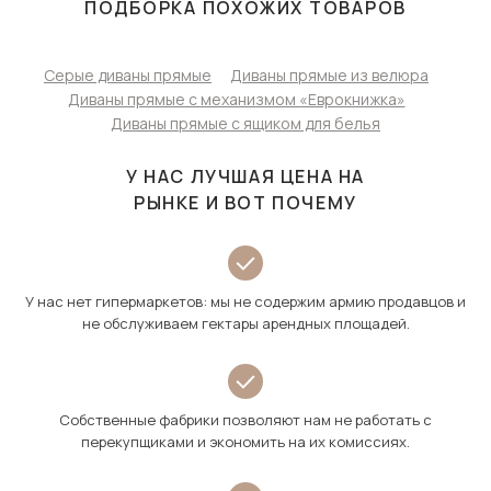
ПОДБОРКА ПОХОЖИХ ТОВАРОВ
Серые диваны прямые
Диваны прямые из велюра
Диваны прямые с механизмом «Еврокнижка»
Диваны прямые с ящиком для белья
У НАС ЛУЧШАЯ ЦЕНА НА
РЫНКЕ И ВОТ ПОЧЕМУ
У нас нет гипермаркетов: мы не содержим армию продавцов и
не обслуживаем гектары арендных площадей.
Собственные фабрики позволяют нам не работать с
перекупщиками и экономить на их комиссиях.