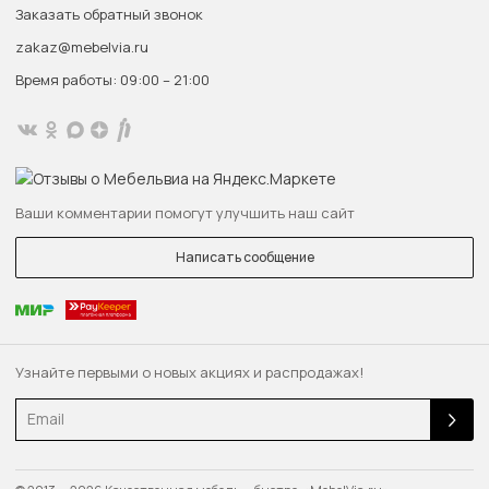
Заказать обратный звонок
zakaz@mebelvia.ru
Время работы: 09:00 – 21:00
Ваши комментарии помогут улучшить наш сайт
Написать сообщение
Узнайте первыми о новых акциях и распродажах!
Email