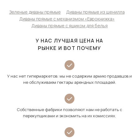
Зеленые диваны прямые
Диваны прямые из шенилла
Диваны прямые с механизмом «Еврокнижка»
Диваны прямые с ящиком для белья
У НАС ЛУЧШАЯ ЦЕНА НА
РЫНКЕ И ВОТ ПОЧЕМУ
У нас нет гипермаркетов: мы не содержим армию продавцов и
не обслуживаем гектары арендных площадей.
Собственные фабрики позволяют нам не работать с
перекупщиками и экономить на их комиссиях.