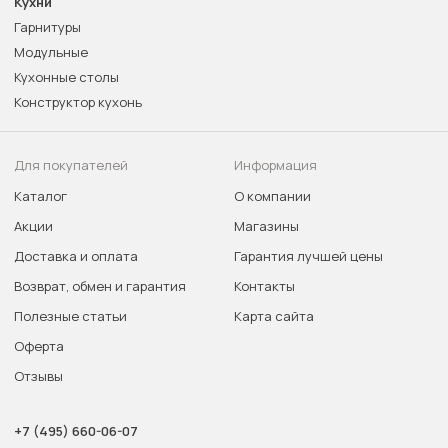
Кухни
Гарнитуры
Модульные
Кухонные столы
Конструктор кухонь
Для покупателей
Информация
Каталог
О компании
Акции
Магазины
Доставка и оплата
Гарантия лучшей цены
Возврат, обмен и гарантия
Контакты
Полезные статьи
Карта сайта
Оферта
Отзывы
+7 (495) 660-06-07