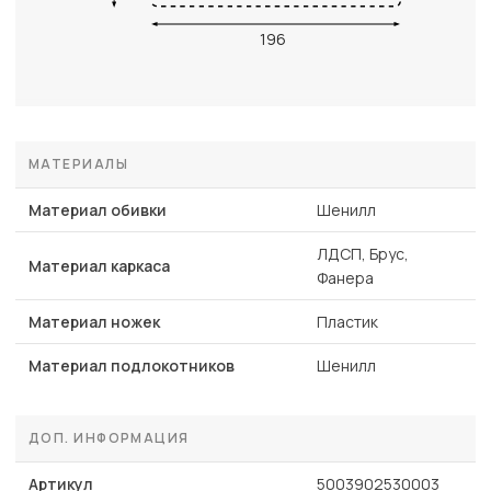
196
МАТЕРИАЛЫ
Материал обивки
Шенилл
ЛДСП, Брус,
Материал каркаса
Фанера
Материал ножек
Пластик
Материал подлокотников
Шенилл
ДОП. ИНФОРМАЦИЯ
Артикул
5003902530003