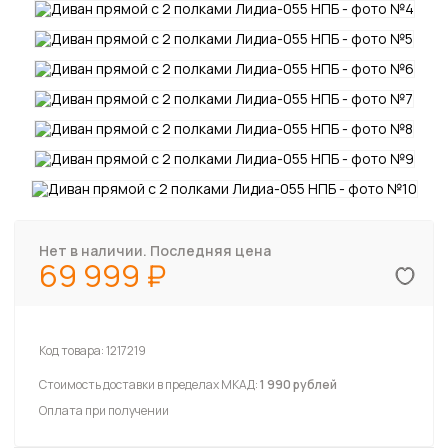
Нет в наличии. Последняя цена
69 999
Код товара:
1217219
Стоимость доставки в пределах МКАД:
1 990 рублей
Оплата при получении