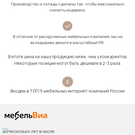
Производство и склады сделаны так, чтобы максимально
снизить издержки.
В отличие от раскрученных мебельных компаний, мы не
вкладываем деньги в масштабный PR.
В итоге цена на нашу продукцию ниже, чем у конкурентов.
Некоторые позиции могут быть дешевле в 2-3 раза.
5
Входим в ТОП-5 мебельных интернет-компаний России