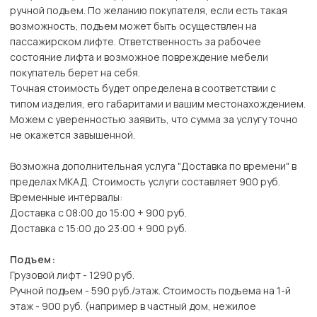
ручной подъем. По желанию покупателя, если есть такая
возможность, подъем может быть осуществлен на
пассажирском лифте. Ответственность за рабочее
состояние лифта и возможное повреждение мебели
покупатель берет на себя.
Точная стоимость будет определена в соответствии с
типом изделия, его габаритами и вашим местонахождением.
Можем с уверенностью заявить, что сумма за услугу точно
не окажется завышенной.
Возможна дополнительная услуга "Доставка по времени" в
пределах МКАД. Стоимость услуги составляет 900 руб.
Временные интервалы:
Доставка с 08:00 до 15:00 + 900 руб.
Доставка с 15:00 до 23:00 + 900 руб.
Подъем:
Грузовой лифт - 1290 руб.
Ручной подъем - 590 руб./этаж. Стоимость подъема на 1-й
этаж - 900 руб. (например в частный дом, нежилое