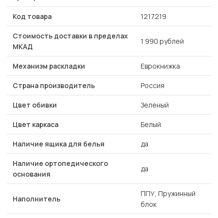
Код товара
1217219
Стоимость доставки в пределах
1 990 рублей
МКАД
Механизм раскладки
Еврокнижка
Страна производитель
Россия
Цвет обивки
Зеленый
Цвет каркаса
Белый
Наличие ящика для белья
да
Наличие ортопедического
да
основания
ППУ, Пружинный
Наполнитель
блок