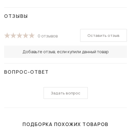
ОТЗЫВЫ
Оставить отзыв
0 отзывов
Добавьте отзыв, если купили данный товар
ВОПРОС-ОТВЕТ
Задать вопрос
ПОДБОРКА ПОХОЖИХ ТОВАРОВ