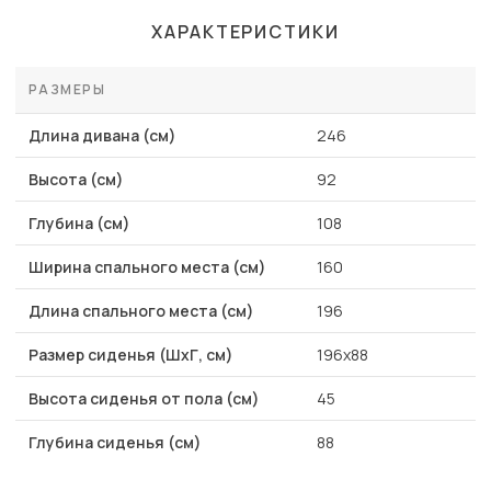
ХАРАКТЕРИСТИКИ
РАЗМЕРЫ
Длина дивана (см)
246
Высота (см)
92
Глубина (см)
108
Ширина спального места (см)
160
Длина спального места (см)
196
Размер сиденья (ШхГ, см)
196x88
Высота сиденья от пола (см)
45
Глубина сиденья (см)
88