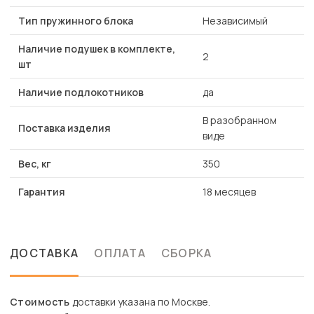
Тип пружинного блока
Независимый
Наличие подушек в комплекте,
2
шт
Наличие подлокотников
да
В разобранном
Поставка изделия
виде
Вес, кг
350
Гарантия
18 месяцев
ДОСТАВКА
ОПЛАТА
СБОРКА
Стоимость
доставки указана по Москве.