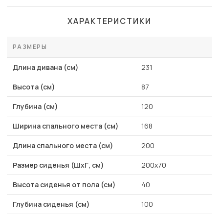
ХАРАКТЕРИСТИКИ
РАЗМЕРЫ
Длина дивана (см)
231
Высота (см)
87
Глубина (см)
120
Ширина спального места (см)
168
Длина спального места (см)
200
Размер сиденья (ШхГ, см)
200х70
Высота сиденья от пола (см)
40
Глубина сиденья (см)
100