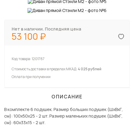
Нет в наличии. Последняя цена
53 100
Код товара:
1201787
Стоимость доставки в пределах МКАД:
4 025 рублей
Оплата при получении
ОПИСАНИЕ
В комплекте 6 подушек. Размер больших подушек (ШхВхГ,
см): 100х50х25 - 2 шт. Размер маленьких подушек (ШхВхГ,
см): 60х33х15 - 2 шт.