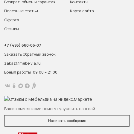
Возврат, обмен и гарантия
Контакты
Полезные статьи
Карта сайта
Оферта
Отзывы
+7 (495) 660-06-07
Заказать обратный звонок
zakaz@mebelvia.ru
Время работы: 09:00 – 21:00
Ваши комментарии помогут улучшить наш сайт
Написать сообщение