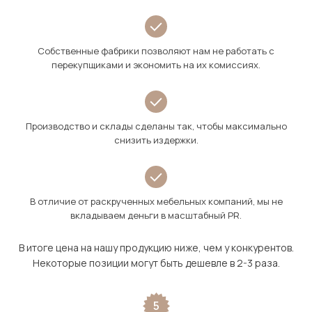
Собственные фабрики позволяют нам не работать с
перекупщиками и экономить на их комиссиях.
Производство и склады сделаны так, чтобы максимально
снизить издержки.
В отличие от раскрученных мебельных компаний, мы не
вкладываем деньги в масштабный PR.
В итоге цена на нашу продукцию ниже, чем у конкурентов.
Некоторые позиции могут быть дешевле в 2-3 раза.
5