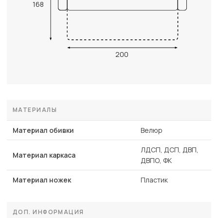
168
200
МАТЕРИАЛЫ
Материал обивки
Велюр
ЛДСП, ДСП, ДВП,
Материал каркаса
ДВПО, ФК
Материал ножек
Пластик
ДОП. ИНФОРМАЦИЯ