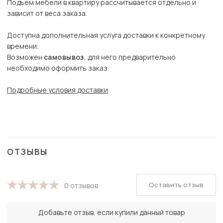
Подъем мебели в квартиру рассчитывается отдельно и
зависит от веса заказа.
Доступна дополнительная услуга доставки к конкретному
времени.
Возможен
самовывоз
, для него предварительно
необходимо оформить заказ.
Подробные условия доставки
ОТЗЫВЫ
Оставить отзыв
0 отзывов
Добавьте отзыв, если купили данный товар