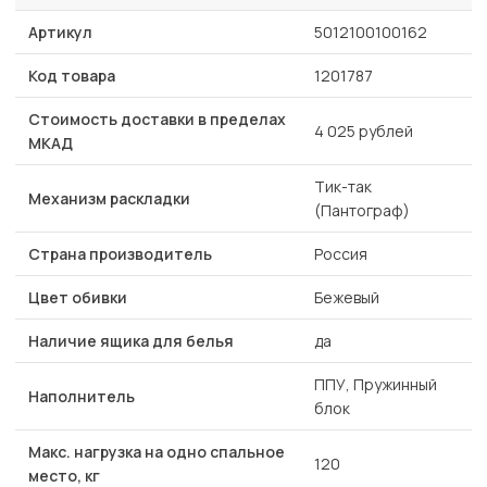
Артикул
5012100100162
Код товара
1201787
Стоимость доставки в пределах
4 025 рублей
МКАД
Тик-так
Механизм раскладки
(Пантограф)
Страна производитель
Россия
Цвет обивки
Бежевый
Наличие ящика для белья
да
ППУ, Пружинный
Наполнитель
блок
Макс. нагрузка на одно спальное
120
место, кг