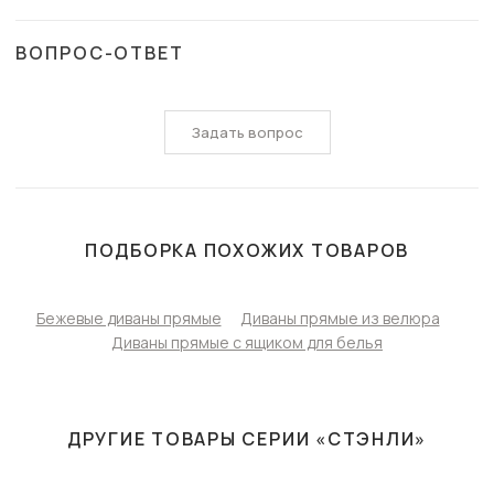
ВОПРОС-ОТВЕТ
Задать вопрос
ПОДБОРКА ПОХОЖИХ ТОВАРОВ
Бежевые диваны прямые
Диваны прямые из велюра
Диваны прямые с ящиком для белья
ДРУГИЕ ТОВАРЫ СЕРИИ «СТЭНЛИ»