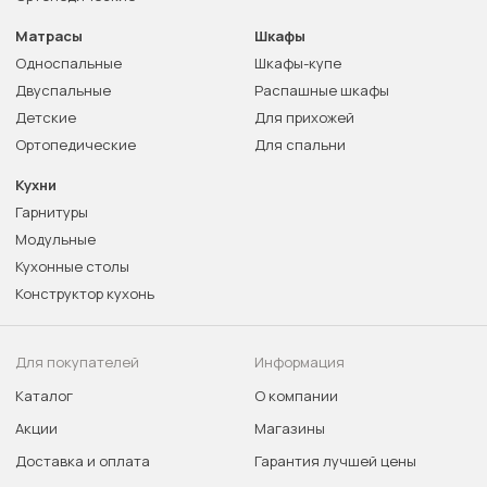
Матрасы
Шкафы
Односпальные
Шкафы-купе
Двуспальные
Распашные шкафы
Детские
Для прихожей
Ортопедические
Для спальни
Кухни
Гарнитуры
Модульные
Кухонные столы
Конструктор кухонь
Для покупателей
Информация
Каталог
О компании
Акции
Магазины
Доставка и оплата
Гарантия лучшей цены