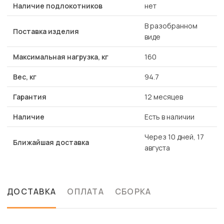
Наличие подлокотников
нет
В разобранном
Поставка изделия
виде
Максимальная нагрузка, кг
160
Вес, кг
94.7
Гарантия
12 месяцев
Наличие
Есть в наличии
Через 10 дней, 17
Ближайшая доставка
августа
ДОСТАВКА
ОПЛАТА
СБОРКА