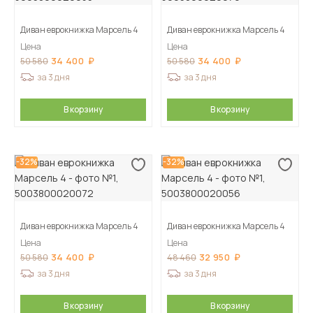
Диван еврокнижка Марсель 4
Диван еврокнижка Марсель 4
Цена
Цена
34 400
34 400
50 580
50 580
за 3 дня
за 3 дня
В корзину
В корзину
-32%
-32%
Диван еврокнижка Марсель 4
Диван еврокнижка Марсель 4
Цена
Цена
34 400
32 950
50 580
48 460
за 3 дня
за 3 дня
В корзину
В корзину