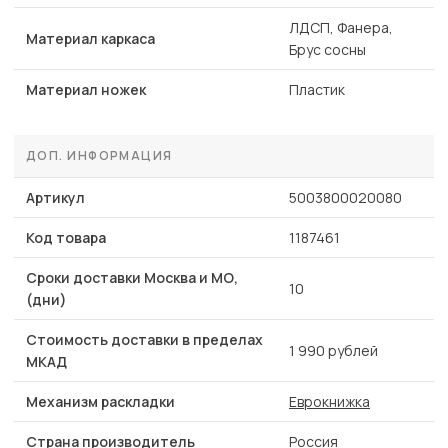
ЛДСП, Фанера,
Материал каркаса
Брус сосны
Материал ножек
Пластик
ДОП. ИНФОРМАЦИЯ
Артикул
5003800020080
Код товара
1187461
Сроки доставки Москва и МО,
10
(дни)
Стоимость доставки в пределах
1 990 рублей
МКАД
Механизм раскладки
Еврокнижка
Страна производитель
Россия