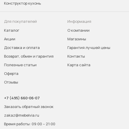
Конструктор кухонь
Для покупателей
Информация
Каталог
О компании
Акции
Магазины
Доставка и оплата
Гарантия лучшей цены
Возврат, обмен и гарантия
Контакты
Полезные статьи
Карта сайта
Оферта
Отзывы
+7 (495) 660-06-07
Заказать обратный звонок
zakaz@mebelvia.ru
Время работы: 09:00 – 21:00