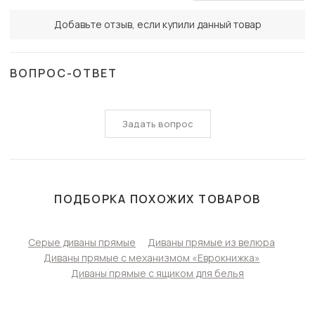
Добавьте отзыв, если купили данный товар
ВОПРОС-ОТВЕТ
Задать вопрос
ПОДБОРКА ПОХОЖИХ ТОВАРОВ
Серые диваны прямые
Диваны прямые из велюра
Диваны прямые с механизмом «Еврокнижка»
Диваны прямые с ящиком для белья