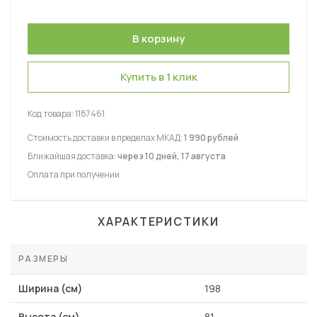
Купить в 1 клик
Код товара:
1187461
Стоимость доставки в пределах МКАД:
1 990 рублей
Ближайшая доставка:
через 10 дней, 17 августа
Оплата при получении
ХАРАКТЕРИСТИКИ
РАЗМЕРЫ
Ширина (см)
198
Высота (см)
81