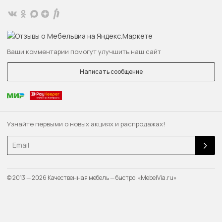
Ваши комментарии помогут улучшить наш сайт
Написать сообщение
Узнайте первыми о новых акциях и распродажах!
Email
© 2013 — 2026 Качественная мебель — быстро. «MebelVia.ru»