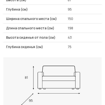
Глубина (см)
95
Ширина спального места (см)
150
Длина спального места (см)
198
Высота сиденья от пола (см)
43
Глубина сиденья (см)
75
81
95