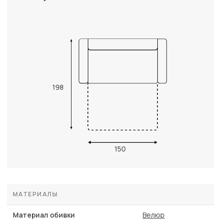
198
150
МАТЕРИАЛЫ
Материал обивки
Велюр