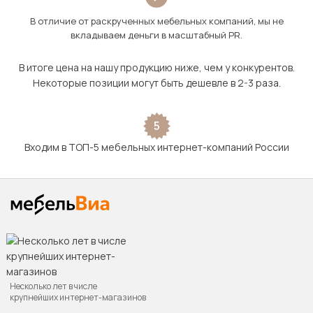
В отличие от раскрученных мебельных компаний, мы не
вкладываем деньги в масштабный PR.
В итоге цена на нашу продукцию ниже, чем у конкурентов.
Некоторые позиции могут быть дешевле в 2-3 раза.
5
Входим в ТОП-5 мебельных интернет-компаний России
Несколько лет в числе
крупнейших интернет-магазинов