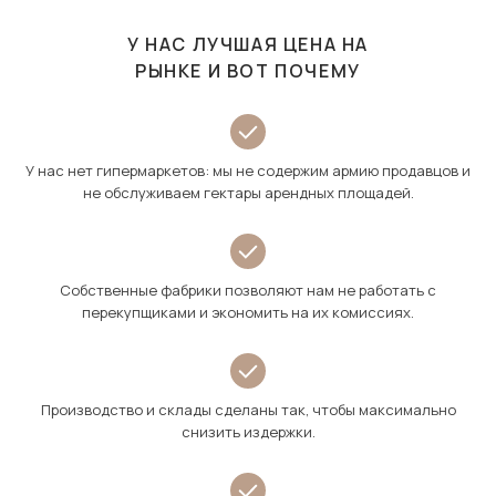
У НАС ЛУЧШАЯ ЦЕНА НА
РЫНКЕ И ВОТ ПОЧЕМУ
У нас нет гипермаркетов: мы не содержим армию продавцов и
не обслуживаем гектары арендных площадей.
Собственные фабрики позволяют нам не работать с
перекупщиками и экономить на их комиссиях.
Производство и склады сделаны так, чтобы максимально
снизить издержки.