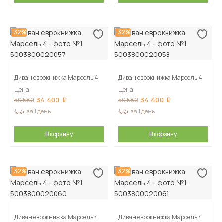
-32%
-32%
Диван еврокнижка Марсель 4
Диван еврокнижка Марсель 4
Цена
Цена
34 400
34 400
50 580
50 580
за 1 день
за 1 день
В корзину
В корзину
-32%
-32%
Диван еврокнижка Марсель 4
Диван еврокнижка Марсель 4