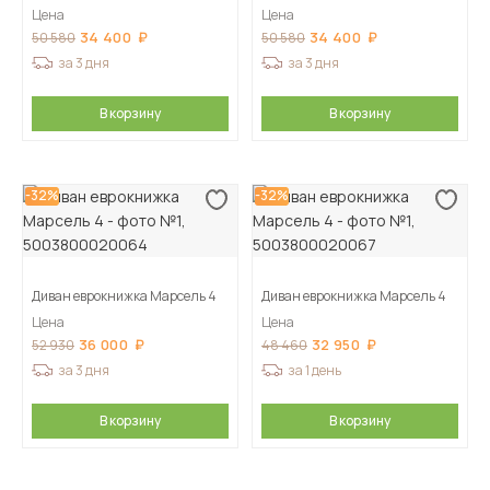
Цена
Цена
34 400
34 400
50 580
50 580
за 3 дня
за 3 дня
В корзину
В корзину
-32%
-32%
Диван еврокнижка Марсель 4
Диван еврокнижка Марсель 4
Цена
Цена
36 000
32 950
52 930
48 460
за 3 дня
за 1 день
В корзину
В корзину