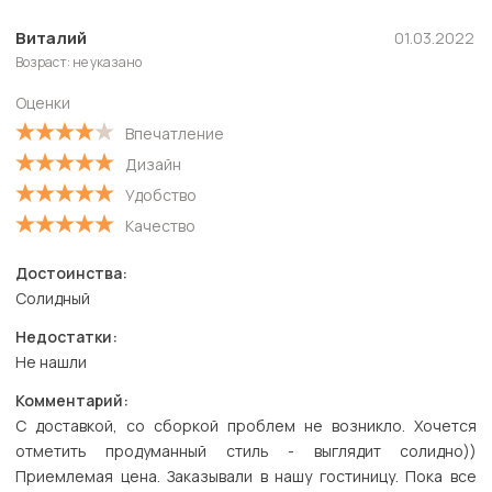
Виталий
01.03.2022
Возраст: не указано
Оценки
Впечатление
Дизайн
Удобство
Качество
Достоинства:
Солидный
Недостатки:
Не нашли
Комментарий:
С доставкой, со сборкой проблем не возникло. Хочется
отметить продуманный стиль - выглядит солидно))
Приемлемая цена. Заказывали в нашу гостиницу. Пока все