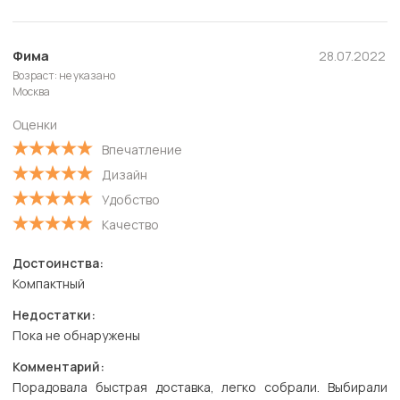
Фима
28.07.2022
Возраст: не указано
Москва
Оценки
Впечатление
Дизайн
Удобство
Качество
Достоинства:
Компактный
Недостатки:
Пока не обнаружены
Комментарий:
Порадовала быстрая доставка, легко собрали. Выбирали