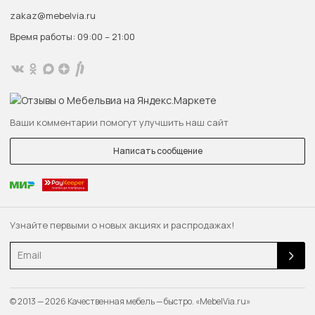
zakaz@mebelvia.ru
Время работы: 09:00 – 21:00
Ваши комментарии помогут улучшить наш сайт
Написать сообщение
Узнайте первыми о новых акциях и распродажах!
Email
© 2013 — 2026 Качественная мебель — быстро. «MebelVia.ru»