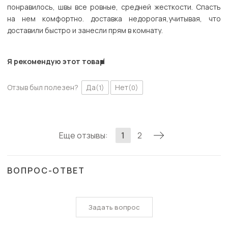
понравилось, швы все ровные, средней жесткости. Спасть
на нем комфортно. доставка недорогая,учитывая, что
доставили быстро и занесли прям в комнату.
Я рекомендую этот товар
Отзыв был полезен?
Да
Нет
(1)
(0)
Еще отзывы:
1
2
ВОПРОС-ОТВЕТ
Задать вопрос