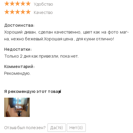
Удобство
Качество
Достоинства:
Хороший диван, сделан качественно, цвет как на фото маг-
на, нежно бежевый.Хорошая цена , для кухни отлично!
Недостатки:
Только 2 дня как привезли, пока нет.
Комментарий:
Рекомендую.
Я рекомендую этот товар
Отзыв был полезен?
Да
Нет
(19)
(0)