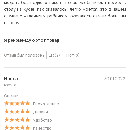
модель без подлокотников, что бы удобный был подход к
столу на кухне, Как оказалось, легко моется, это в нашем
случае с маленьким ребенком, оказалось самым большим
плюсом.
Я рекомендую этот товар
Отзыв был полезен?
Да
Нет
(2)
(0)
Нонна
30.01.2022
Москва
Оценки
Впечатление
Дизайн
Удобство
Качество