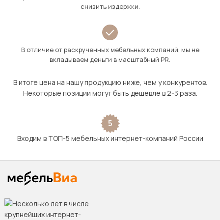
снизить издержки.
В отличие от раскрученных мебельных компаний, мы не
вкладываем деньги в масштабный PR.
В итоге цена на нашу продукцию ниже, чем у конкурентов.
Некоторые позиции могут быть дешевле в 2-3 раза.
5
Входим в ТОП-5 мебельных интернет-компаний России