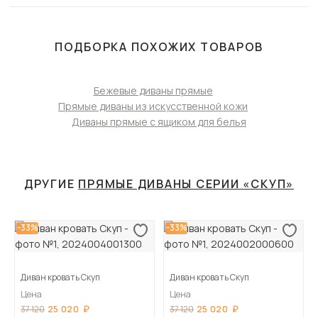
ПОДБОРКА ПОХОЖИХ ТОВАРОВ
Бежевые диваны прямые
Прямые диваны из искусственной кожи
Диваны прямые с ящиком для белья
ДРУГИЕ
ПРЯМЫЕ ДИВАНЫ СЕРИИ «СКУП»
-33%
-33%
Диван кровать Скуп
Диван кровать Скуп
Цена
Цена
25 020
25 020
37 120
37 120