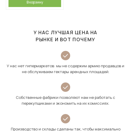
В корзину
У НАС ЛУЧШАЯ ЦЕНА НА
РЫНКЕ И ВОТ ПОЧЕМУ
У нас нет гипермаркетов: мы не содержим армию продавцов и
не обслуживаем гектары арендных площадей.
Собственные фабрики позволяют нам не работать с
перекупщиками и экономить на их комиссиях.
Производство и склады сделаны так, чтобы максимально