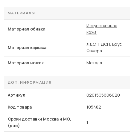
МАТЕРИАЛЫ
Искусственная
Материал обивки
кожа
ЛДСП, ДСП, Брус,
Материал каркаса
Фанера
Материал ножек
Металл
ДОП. ИНФОРМАЦИЯ
Артикул
0201505606020
Код товара
105482
Сроки доставки Москва и МО,
1
(дни)