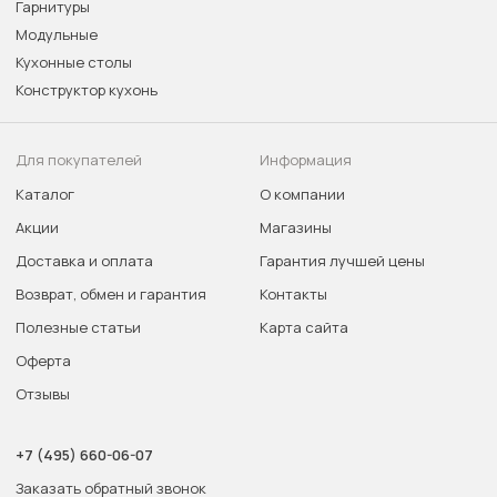
Гарнитуры
Модульные
Кухонные столы
Конструктор кухонь
Для покупателей
Информация
Каталог
О компании
Акции
Магазины
Доставка и оплата
Гарантия лучшей цены
Возврат, обмен и гарантия
Контакты
Полезные статьи
Карта сайта
Оферта
Отзывы
+7 (495) 660-06-07
Заказать обратный звонок