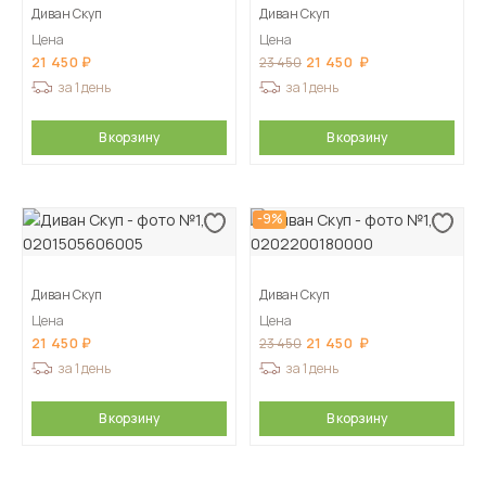
Диван Скуп
Диван Скуп
Цена
Цена
21 450
21 450
23 450
за 1 день
за 1 день
В корзину
В корзину
-9%
Диван Скуп
Диван Скуп
Цена
Цена
21 450
21 450
23 450
за 1 день
за 1 день
В корзину
В корзину