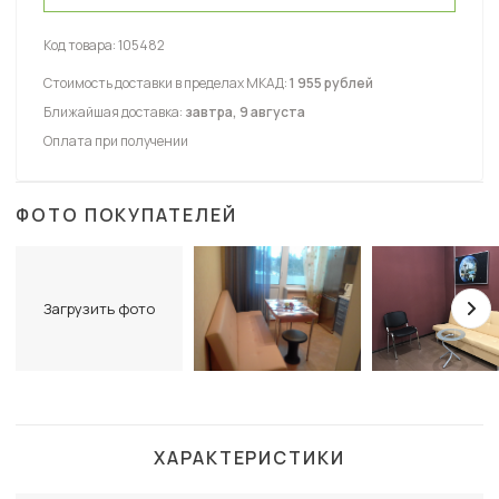
Код товара:
105482
Стоимость доставки в пределах МКАД:
1 955 рублей
Ближайшая доставка:
завтра, 9 августа
Оплата при получении
ФОТО ПОКУПАТЕЛЕЙ
Загрузить фото
ХАРАКТЕРИСТИКИ