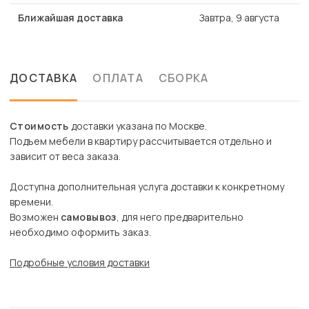
Ближайшая доставка
Завтра, 9 августа
ДОСТАВКА
ОПЛАТА
СБОРКА
Стоимость
доставки указана по Москве.
Подъем мебели в квартиру рассчитывается отдельно и
зависит от веса заказа.
Доступна дополнительная услуга доставки к конкретному
времени.
Возможен
самовывоз
, для него предварительно
необходимо оформить заказ.
Подробные условия доставки