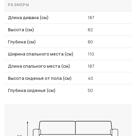
РАЗМЕРЫ
Длина дивана (см)
187
Высота (см)
82
Глубина (см)
80
Ширина спального места (см)
110
Длина спального места (см)
187
Высота сиденья от пола (см)
40
Глубина сиденья (см)
50