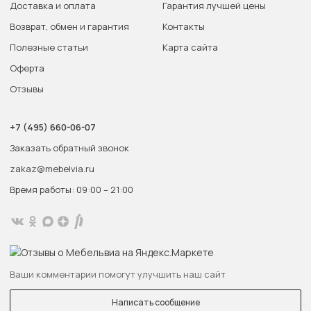
Доставка и оплата
Гарантия лучшей цены
Возврат, обмен и гарантия
Контакты
Полезные статьи
Карта сайта
Оферта
Отзывы
+7 (495) 660-06-07
Заказать обратный звонок
zakaz@mebelvia.ru
Время работы: 09:00 – 21:00
Ваши комментарии помогут улучшить наш сайт
Написать сообщение