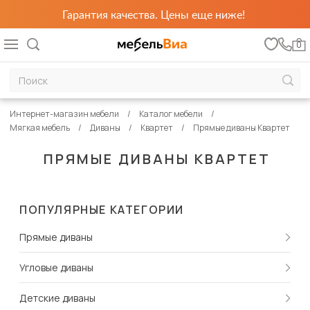
Гарантия качества. Цены еще ниже!
0
Интернет-магазин мебели
Каталог мебели
Мягкая мебель
Диваны
Квартет
Прямые диваны Квартет
ПРЯМЫЕ ДИВАНЫ КВАРТЕТ
ПОПУЛЯРНЫЕ КАТЕГОРИИ
Прямые диваны
Угловые диваны
Детские диваны