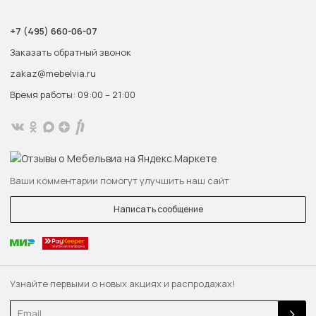
+7 (495) 660-06-07
Заказать обратный звонок
zakaz@mebelvia.ru
Время работы: 09:00 – 21:00
Ваши комментарии помогут улучшить наш сайт
Написать сообщение
Узнайте первыми о новых акциях и распродажах!
Email