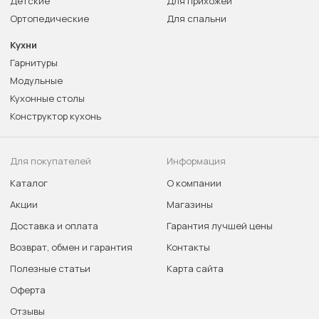
Детские
Для прихожей
Ортопедические
Для спальни
Кухни
Гарнитуры
Модульные
Кухонные столы
Конструктор кухонь
Для покупателей
Информация
Каталог
О компании
Акции
Магазины
Доставка и оплата
Гарантия лучшей цены
Возврат, обмен и гарантия
Контакты
Полезные статьи
Карта сайта
Оферта
Отзывы