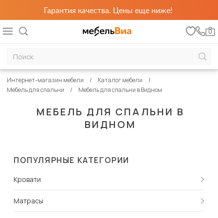
Гарантия качества. Цены еще ниже!
0
Интернет-магазин мебели
Каталог мебели
Мебель для спальни
Мебель для спальни в Видном
МЕБЕЛЬ ДЛЯ СПАЛЬНИ В
ВИДНОМ
ПОПУЛЯРНЫЕ КАТЕГОРИИ
Кровати
Матрасы