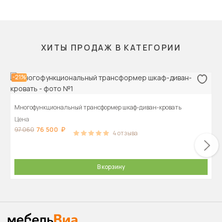
ХИТЫ ПРОДАЖ В КАТЕГОРИИ
-21%
Многофункциональный трансформер шкаф-диван-кровать
Цена
76 500
97 060
4
отзыва
В корзину