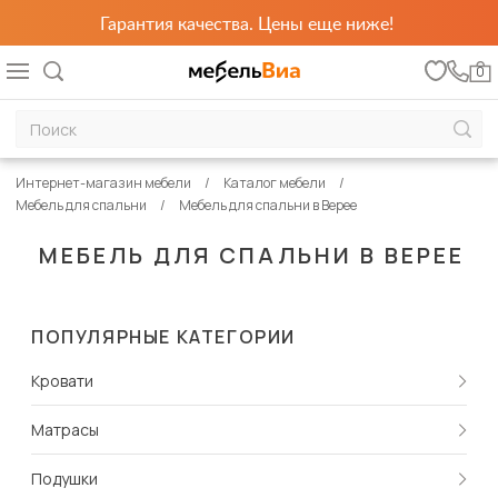
Гарантия качества. Цены еще ниже!
0
Интернет-магазин мебели
Каталог мебели
Мебель для спальни
Мебель для спальни в Верее
МЕБЕЛЬ ДЛЯ СПАЛЬНИ В ВЕРЕЕ
ПОПУЛЯРНЫЕ КАТЕГОРИИ
Кровати
Матрасы
Подушки