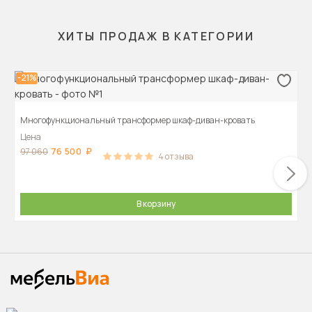
ХИТЫ ПРОДАЖ В КАТЕГОРИИ
-21%
Многофункциональный трансформер шкаф-диван-кровать
Цена
76 500
97 060
4
отзыва
В корзину