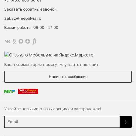
+7 (495) 660-06-07
Заказать обратный звонок
zakaz@mebelvia.ru
Время работы: 09:00 – 21:00
Ваши комментарии помогут улучшить наш сайт
Написать сообщение
Узнайте первыми о новых акциях и распродажах!
Email