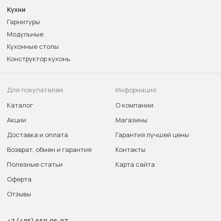
Кухни
Гарнитуры
Модульные
Кухонные столы
Конструктор кухонь
Для покупателей
Информация
Каталог
О компании
Акции
Магазины
Доставка и оплата
Гарантия лучшей цены
Возврат, обмен и гарантия
Контакты
Полезные статьи
Карта сайта
Оферта
Отзывы