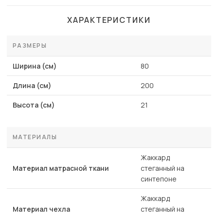
ХАРАКТЕРИСТИКИ
РАЗМЕРЫ
Ширина (см)
80
Длина (см)
200
Высота (см)
21
МАТЕРИАЛЫ
Жаккард
Материал матрасной ткани
стеганный на
синтепоне
Жаккард
Материал чехла
стеганный на