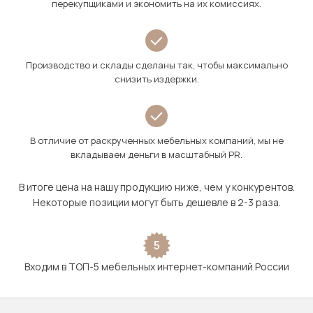
перекупщиками и экономить на их комиссиях.
Производство и склады сделаны так, чтобы максимально
снизить издержки.
В отличие от раскрученных мебельных компаний, мы не
вкладываем деньги в масштабный PR.
В итоге цена на нашу продукцию ниже, чем у конкурентов.
Некоторые позиции могут быть дешевле в 2-3 раза.
5
Входим в ТОП-5 мебельных интернет-компаний России