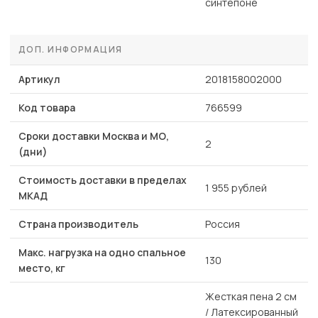
синтепоне
ДОП. ИНФОРМАЦИЯ
Артикул
2018158002000
Код товара
766599
Сроки доставки Москва и МО,
2
(дни)
Стоимость доставки в пределах
1 955 рублей
МКАД
Страна производитель
Россия
Макс. нагрузка на одно спальное
130
место, кг
Жесткая пена 2 см
/ Латексированный