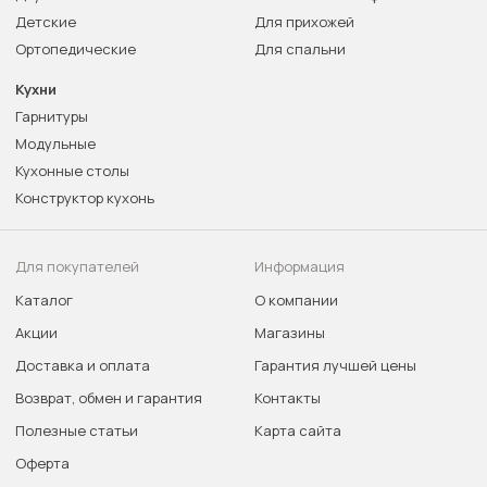
Детские
Для прихожей
Ортопедические
Для спальни
Кухни
Гарнитуры
Модульные
Кухонные столы
Конструктор кухонь
Для покупателей
Информация
Каталог
О компании
Акции
Магазины
Доставка и оплата
Гарантия лучшей цены
Возврат, обмен и гарантия
Контакты
Полезные статьи
Карта сайта
Оферта