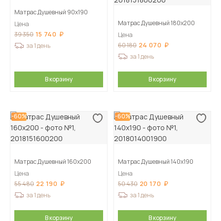
Матрас Душевный 90х190
Матрас Душевный 180х200
Цена
15 740
39 350
Цена
24 070
60 180
за 1 день
за 1 день
В корзину
В корзину
-60%
-60%
Матрас Душевный 160х200
Матрас Душевный 140х190
Цена
Цена
22 190
20 170
55 480
50 430
за 1 день
за 1 день
В корзину
В корзину