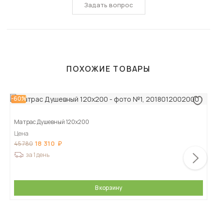
Задать вопрос
ПОХОЖИЕ ТОВАРЫ
-60%
Матрас Душевный 120х200
Цена
18 310
45 780
за 1 день
В корзину