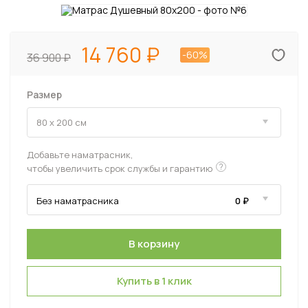
14 760
-60%
36 900
Размер
Добавьте наматрасник,
?
чтобы увеличить срок службы и гарантию
Купить в 1 клик