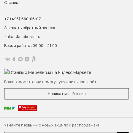
Отзывы
+7 (495) 660-06-07
Заказать обратный звонок
zakaz@mebelvia.ru
Время работы: 09:00 – 21:00
Ваши комментарии помогут улучшить наш сайт
Написать сообщение
Узнайте первыми о новых акциях и распродажах!