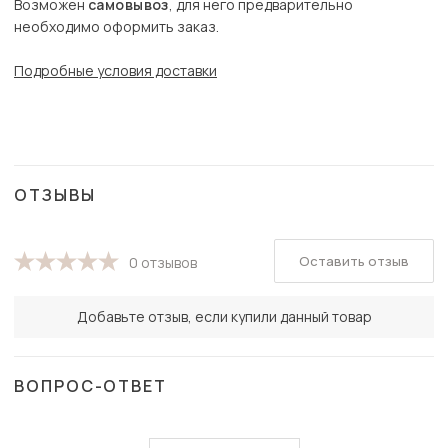
Возможен
самовывоз
, для него предварительно
необходимо оформить заказ.
Подробные условия доставки
ОТЗЫВЫ
Оставить отзыв
0 отзывов
Добавьте отзыв, если купили данный товар
ВОПРОС-ОТВЕТ