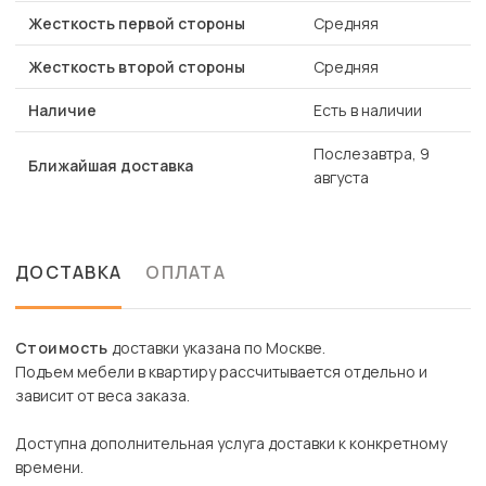
Жесткость первой стороны
Средняя
Жесткость второй стороны
Средняя
Наличие
Есть в наличии
Послезавтра, 9
Ближайшая доставка
августа
ДОСТАВКА
ОПЛАТА
Стоимость
доставки указана по Москве.
Подъем мебели в квартиру рассчитывается отдельно и
зависит от веса заказа.
Доступна дополнительная услуга доставки к конкретному
времени.