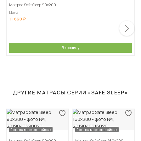
Матрас Safe Sleep 90х200
Цена
11 660
В корзину
ДРУГИЕ
МАТРАСЫ СЕРИИ «SAFE SLEEP»
Есть на маркетплейсах
Есть на маркетплейсах
Матрас Safe Sleep 90х200
Матрас Safe Sleep 160х200