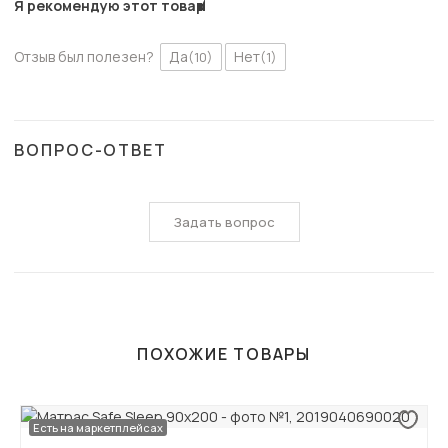
Я рекомендую этот товар
Отзыв был полезен?
Да
Нет
(10)
(1)
ВОПРОС-ОТВЕТ
Задать вопрос
ПОХОЖИЕ ТОВАРЫ
Есть на маркетплейсах