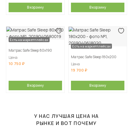
В корзину
В корзину
Есть на маркетплейсах
Есть на маркетплейсах
Матрас Safe Sleep 80х190
Матрас Safe Sleep 180х200
Цена
10 750
Цена
19 700
В корзину
В корзину
У НАС ЛУЧШАЯ ЦЕНА НА
РЫНКЕ И ВОТ ПОЧЕМУ