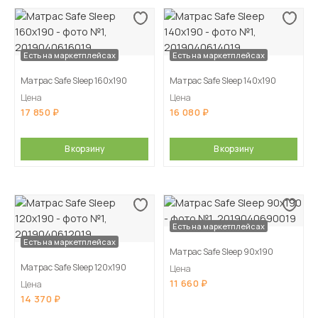
Есть на маркетплейсах
Есть на маркетплейсах
Матрас Safe Sleep 160х190
Матрас Safe Sleep 140х190
Цена
Цена
17 850
16 080
В корзину
В корзину
Есть на маркетплейсах
Есть на маркетплейсах
Матрас Safe Sleep 90х190
Матрас Safe Sleep 120х190
Цена
11 660
Цена
14 370