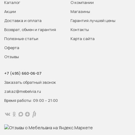
Каталог
О компании
Акции
Магазины
Доставка и оплата
Гарантия лучшей цены
Возврат, обмен и гарантия
Контакты
Полезные статьи
Карта сайта
Оферта
Отзывы
+7 (495) 660-06-07
Заказать обратный звонок
zakaz@mebelvia.ru
Время работы: 09:00 – 21:00