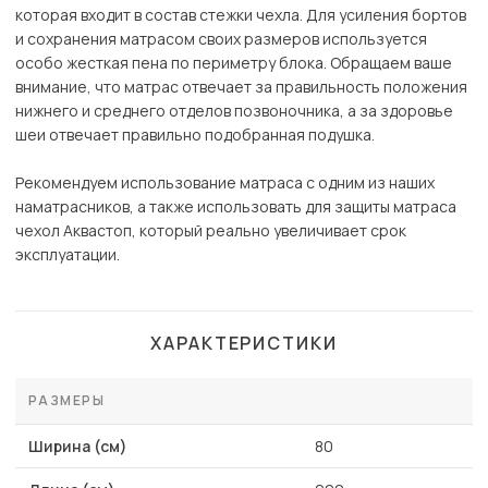
которая входит в состав стежки чехла. Для усиления бортов
и сохранения матрасом своих размеров используется
особо жесткая пена по периметру блока. Обращаем ваше
внимание, что матрас отвечает за правильность положения
нижнего и среднего отделов позвоночника, а за здоровье
шеи отвечает правильно подобранная подушка.
Рекомендуем использование матраса с одним из наших
наматрасников, а также использовать для защиты матраса
чехол Аквастоп, который реально увеличивает срок
эксплуатации.
ХАРАКТЕРИСТИКИ
РАЗМЕРЫ
Ширина (см)
80