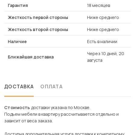
Гарантия
18 месяцев
Жесткость первой стороны
Ниже среднего
Жесткость второй стороны
Ниже среднего
Наличие
Есть в наличии
Через 10 дней, 20
Ближайшая доставка
августа
ДОСТАВКА
ОПЛАТА
Стоимость
доставки указана по Москве.
Подъем мебели в квартиру рассчитывается отдельно и
зависит от веса заказа.
Доступна дополнительная услуга доставки к конкретному