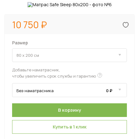
10 750
Размер
Добавьте наматрасник,
?
чтобы увеличить срок службы и гарантию
Купить в 1 клик