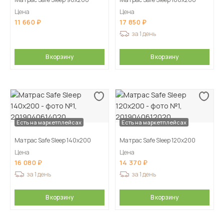
Цена
Цена
11 660
17 850
за 1 день
В корзину
В корзину
Есть на маркетплейсах
Есть на маркетплейсах
Матрас Safe Sleep 140х200
Матрас Safe Sleep 120х200
Цена
Цена
16 080
14 370
за 1 день
за 1 день
В корзину
В корзину