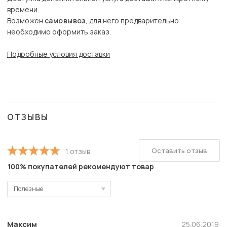
времени.
Возможен
самовывоз
, для него предварительно
необходимо оформить заказ.
Подробные условия доставки
ОТЗЫВЫ
Оставить отзыв
1 отзыв
100% покупателей рекомендуют товар
Полезные
Полезные
Новые
Максим
25.06.2019