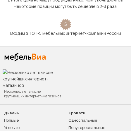
Некоторые позиции могут быть дешевле в 2-3 раза.
5
Входим в ТОП-5 мебельных интернет-компаний России
Несколько лет в числе
крупнейших интернет-магазинов
Диваны
Кровати
Прямые
Односпальные
Угловые
Полутороспальные