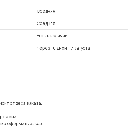
Средняя
Средняя
Есть в наличии
Через 10 дней, 17 августа
сит от веса заказа.
времени.
имо оформить заказ.