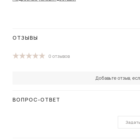
ОТЗЫВЫ
0 отзывов
Добавьте отзыв, есл
ВОПРОС-ОТВЕТ
Задат