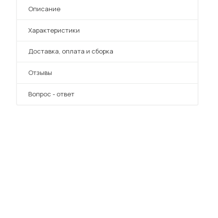
Описание
Характеристики
Преимущества
Доставка, оплата и сборка
Отзывы
Вопрос - ответ