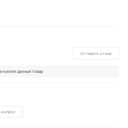
Оставить отзыв
и купили данный товар
ь вопрос