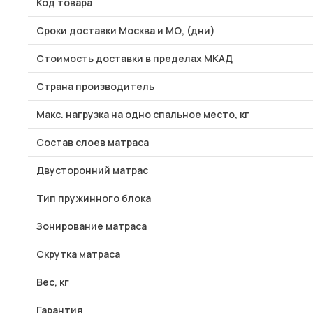
Код товара
Сроки доставки Москва и МО, (дни)
Стоимость доставки в пределах МКАД
Страна производитель
Макс. нагрузка на одно спальное место, кг
Состав слоев матраса
Двусторонний матрас
Тип пружинного блока
Зонирование матраса
Скрутка матраса
Вес, кг
Гарантия