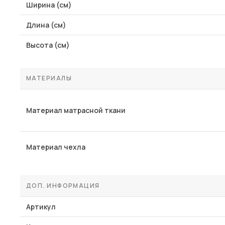
Ширина (см)
Длина (см)
Высота (см)
МАТЕРИАЛЫ
Материал матрасной ткани
Материал чехла
ДОП. ИНФОРМАЦИЯ
Артикул