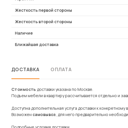
Жесткость первой стороны
Жесткость второй стороны
Наличие
Ближайшая доставка
ДОСТАВКА
ОПЛАТА
Стоимость
доставки указана по Москве.
Подъем мебели в квартиру рассчитывается отдельно и зави
Доступна дополнительная услуга доставки к конкретному 
Возможен
самовывоз
, для него предварительно необход
Подробные условия доставки