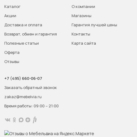
Каталог
О компании
Акции
Магазины
Доставка и оплата
Гарантия лучшей цены
Возврат, обмен и гарантия
Контакты
Полезные статьи
Карта сайта
Оферта
Отзывы
+7 (495) 660-06-07
Заказать обратный звонок
zakaz@mebelvia.ru
Время работы: 09:00 – 21:00