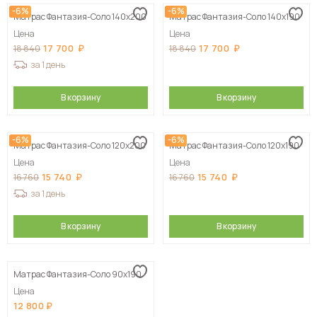
-6%
-6%
Матрас Фантазия-Соло 140х200
Матрас Фантазия-Соло 140х190
Цена
Цена
17 700
17 700
18 840
18 840
за 1 день
В корзину
В корзину
-6%
-6%
Матрас Фантазия-Соло 120х200
Матрас Фантазия-Соло 120х190
Цена
Цена
15 740
15 740
16 760
16 760
за 1 день
В корзину
В корзину
Матрас Фантазия-Соло 90х190
Цена
12 800