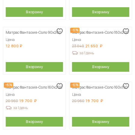
В корзину
В корзину
-6%
Матрас Фантазия-Соло 90х200
Матрас Фантазия-Соло 180х200
Цена
Цена
12 800
21 650
23 040
за 1 день
В корзину
В корзину
-6%
-6%
Матрас Фантазия-Соло 160х200
Матрас Фантазия-Соло 160х190
Цена
Цена
19 700
19 700
20 960
20 960
за 1 день
В корзину
В корзину