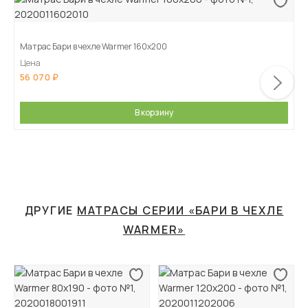
Матрас Бари в чехле Warmer 160х200
Цена
56 070
В корзину
ДРУГИЕ
МАТРАСЫ СЕРИИ «БАРИ В ЧЕХЛЕ
WARMER»