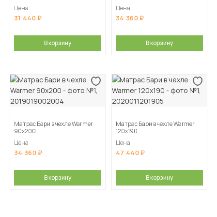
Цена
Цена
31 440
34 360
В корзину
В корзину
Матрас Бари в чехле Warmer
Матрас Бари в чехле Warmer
90х200
120х190
Цена
Цена
34 360
47 440
В корзину
В корзину