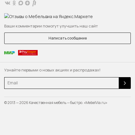
Ваши комментарии помогут улучшить наш сайт
Написать сообщение
Узнайте первыми о новых акциях и распродажах!
Email
© 2013 — 2026 Качественная мебель — быстро. «MebelVia.ru»