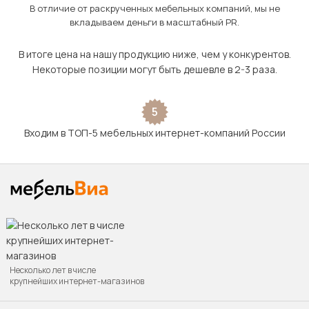
В отличие от раскрученных мебельных компаний, мы не
вкладываем деньги в масштабный PR.
В итоге цена на нашу продукцию ниже, чем у конкурентов.
Некоторые позиции могут быть дешевле в 2-3 раза.
5
Входим в ТОП-5 мебельных интернет-компаний России
Несколько лет в числе
крупнейших интернет-магазинов