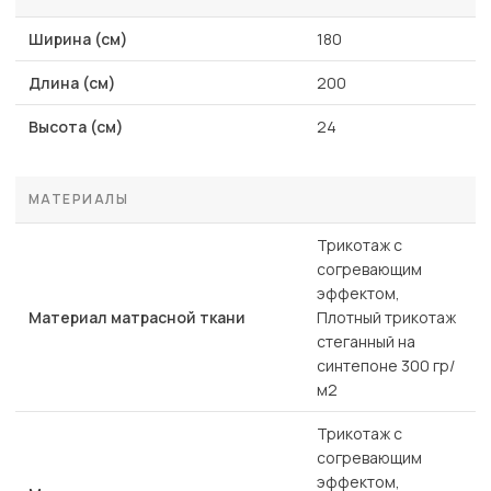
Ширина (см)
180
Длина (см)
200
Высота (см)
24
МАТЕРИАЛЫ
Трикотаж с
согревающим
эффектом,
Материал матрасной ткани
Плотный трикотаж
стеганный на
синтепоне 300 гр/
м2
Трикотаж с
согревающим
эффектом,