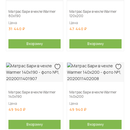
Матрас Бари в чехле Warmer
Матрас Бари в чехле Warmer
80х190
120х200
Цена
Цена
31 440
47 440
В корзину
В корзину
Матрас Бари в чехле Warmer
Матрас Бари в чехле Warmer
140х190
140х200
Цена
Цена
49 940
49 940
В корзину
В корзину