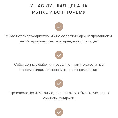
У НАС ЛУЧШАЯ ЦЕНА НА
РЫНКЕ И ВОТ ПОЧЕМУ
У нас нет гипермаркетов: мы не содержим армию продавцов и
не обслуживаем гектары арендных площадей.
Собственные фабрики позволяют нам не работать с
перекупщиками и экономить на их комиссиях.
Производство и склады сделаны так, чтобы максимально
снизить издержки.