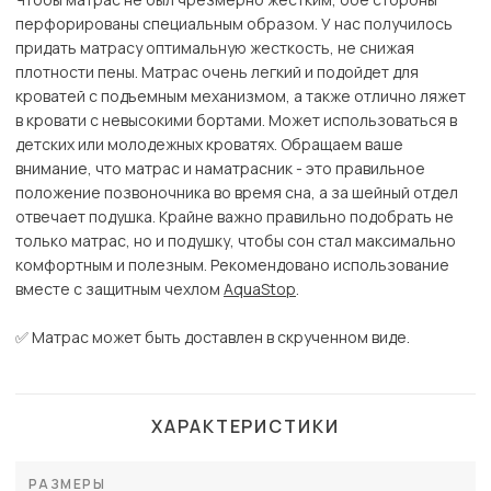
перфорированы специальным образом. У нас получилось
придать матрасу оптимальную жесткость, не снижая
плотности пены. Матрас очень легкий и подойдет для
кроватей с подъемным механизмом, а также отлично ляжет
в кровати с невысокими бортами. Может использоваться в
детских или молодежных кроватях. Обращаем ваше
внимание, что матрас и наматрасник - это правильное
положение позвоночника во время сна, а за шейный отдел
отвечает подушка. Крайне важно правильно подобрать не
только матрас, но и подушку, чтобы сон стал максимально
комфортным и полезным. Рекомендовано использование
вместе с защитным чехлом
AquaStop
.
✅ Матрас может быть доставлен в скрученном виде.
ХАРАКТЕРИСТИКИ
РАЗМЕРЫ