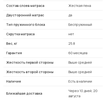
Состав слоев матраса
Жесткая пена
Двусторонний матрас
да
Тип пружинного блока
Беспружинный
Скрутка матраса
нет
Вес, кг
25.8
Гарантия
60 месяцев
Жесткость первой стороны
Выше средней
Жесткость второй стороны
Выше средней
Наличие
Есть в наличии
Через 10 дней, 20
Ближайшая доставка
августа