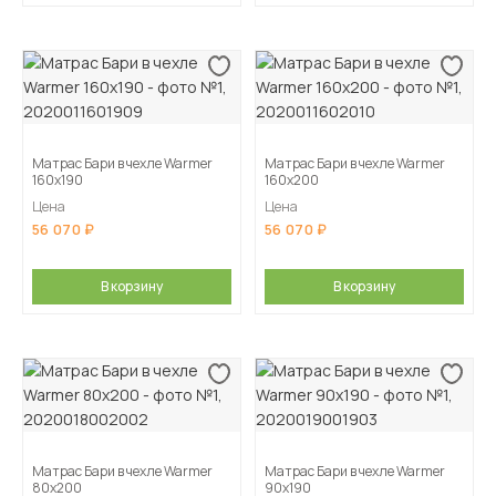
Матрас Бари в чехле Warmer
Матрас Бари в чехле Warmer
160х190
160х200
Цена
Цена
56 070
56 070
В корзину
В корзину
Матрас Бари в чехле Warmer
Матрас Бари в чехле Warmer
80х200
90х190