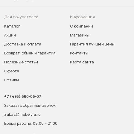
Для покупателей
Информация
Каталог
О компании
Акции
Магазины
Доставка и оплата
Гарантия лучшей цены
Возврат, обмен и гарантия
Контакты
Полезные статьи
Карта сайта
Оферта
Отзывы
+7 (495) 660-06-07
Заказать обратный звонок
zakaz@mebelvia.ru
Время работы: 09:00 – 21:00