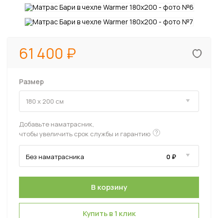
61 400
Размер
Добавьте наматрасник,
?
чтобы увеличить срок службы и гарантию
Купить в 1 клик