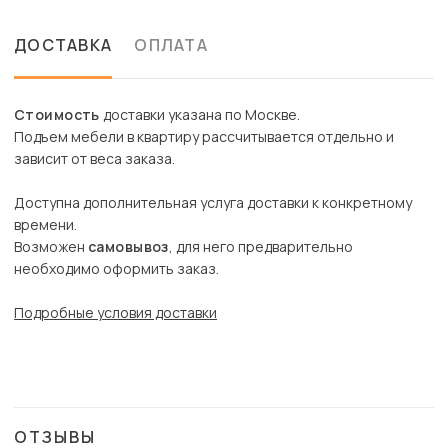
ДОСТАВКА
ОПЛАТА
Стоимость
доставки указана по Москве.
Подъем мебели в квартиру рассчитывается отдельно и
зависит от веса заказа.
Доступна дополнительная услуга доставки к конкретному
времени.
Возможен
самовывоз
, для него предварительно
необходимо оформить заказ.
Подробные условия доставки
ОТЗЫВЫ