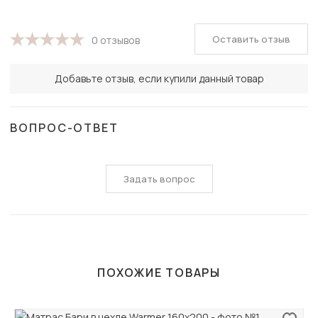
Оставить отзыв
0 отзывов
Добавьте отзыв, если купили данный товар
ВОПРОС-ОТВЕТ
Задать вопрос
ПОХОЖИЕ ТОВАРЫ