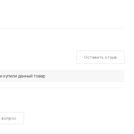
Оставить отзыв
и купили данный товар
ь вопрос