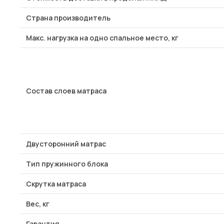
Страна производитель
Макс. нагрузка на одно спальное место, кг
Состав слоев матраса
Двусторонний матрас
Тип пружинного блока
Скрутка матраса
Вес, кг
Гарантия