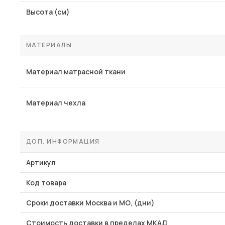
Высота (см)
МАТЕРИАЛЫ
Материал матрасной ткани
Материал чехла
ДОП. ИНФОРМАЦИЯ
Артикул
Код товара
Сроки доставки Москва и МО, (дни)
Стоимость доставки в пределах МКАД