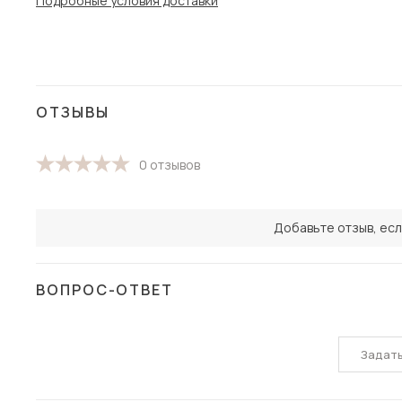
Подробные условия доставки
ОТЗЫВЫ
0 отзывов
Добавьте отзыв, есл
ВОПРОС-ОТВЕТ
Задат