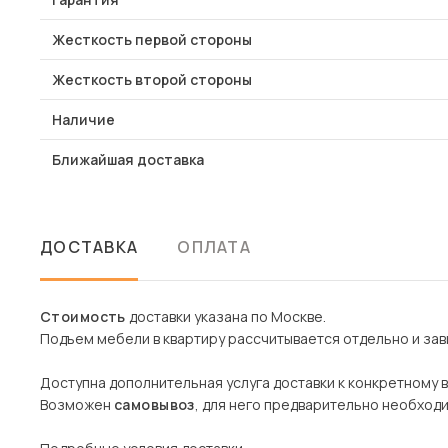
Жесткость первой стороны
Жесткость второй стороны
Наличие
Ближайшая доставка
ДОСТАВКА
ОПЛАТА
Стоимость
доставки указана по Москве.
Подъем мебели в квартиру рассчитывается отдельно и зави
Доступна дополнительная услуга доставки к конкретному 
Возможен
самовывоз
, для него предварительно необход