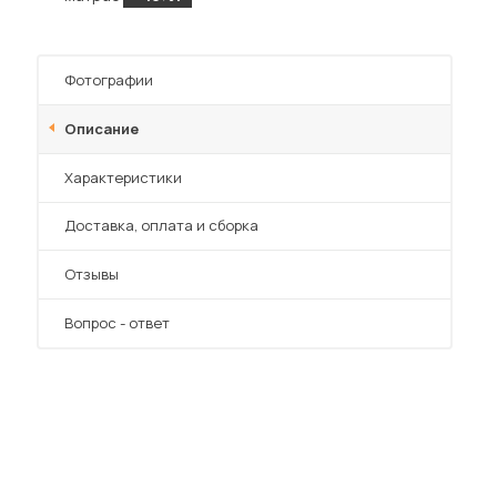
Фотографии
Описание
Характеристики
Преимущества
Доставка, оплата и сборка
Отзывы
Вопрос - ответ