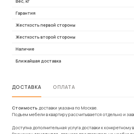
Вес, кг
Гарантия
Жесткость первой стороны
Жесткость второй стороны
Наличие
Ближайшая доставка
ДОСТАВКА
ОПЛАТА
Стоимость
доставки указана по Москве.
Подъем мебели в квартиру рассчитывается отдельно и зави
Доступна дополнительная услуга доставки к конкретному 