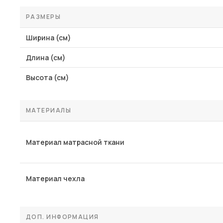
РАЗМЕРЫ
Ширина (см)
Длина (см)
Высота (см)
МАТЕРИАЛЫ
Материал матрасной ткани
Материал чехла
ДОП. ИНФОРМАЦИЯ