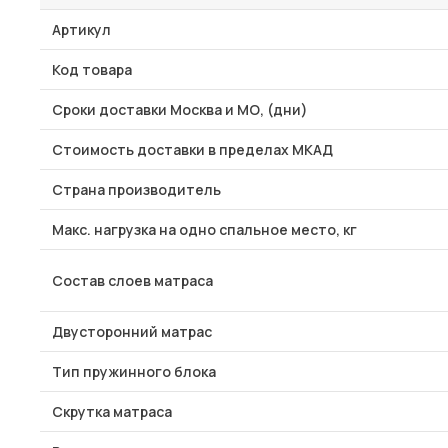
Артикул
Код товара
Сроки доставки Москва и МО, (дни)
Стоимость доставки в пределах МКАД
Страна производитель
Макс. нагрузка на одно спальное место, кг
Состав слоев матраса
Двусторонний матрас
Тип пружинного блока
Скрутка матраса