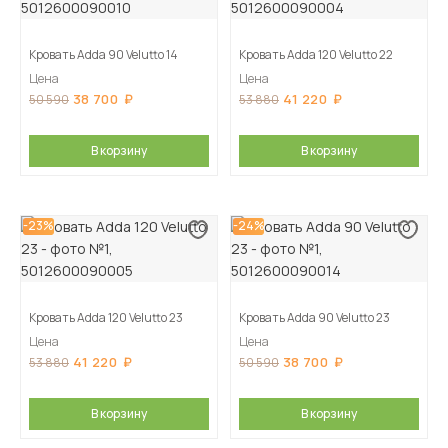
Кровать Adda 90 Velutto 14
Кровать Adda 120 Velutto 22
Цена
Цена
38 700
41 220
50 590
53 880
В корзину
В корзину
-23%
-24%
Кровать Adda 120 Velutto 23
Кровать Adda 90 Velutto 23
Цена
Цена
41 220
38 700
53 880
50 590
В корзину
В корзину