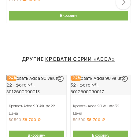
В корзину
ДРУГИЕ
КРОВАТИ СЕРИИ «ADDA»
-24%
-24%
Кровать Adda 90 Velutto 22
Кровать Adda 90 Velutto 32
Цена
Цена
38 700
38 700
50 590
50 590
В корзину
В корзину