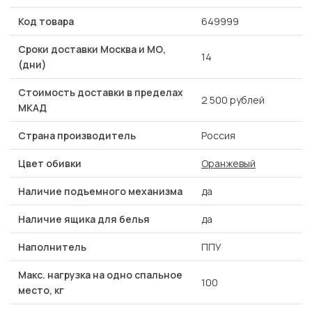
Код товара
649999
Сроки доставки Москва и МО,
14
(дни)
Стоимость доставки в пределах
2 500 рублей
МКАД
Страна производитель
Россия
Цвет обивки
Оранжевый
Наличие подъемного механизма
да
Наличие ящика для белья
да
Наполнитель
ППУ
Макс. нагрузка на одно спальное
100
место, кг