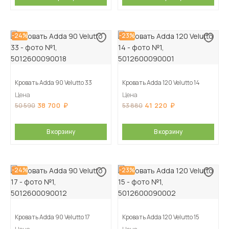
-24%
-23%
Кровать Adda 90 Velutto 33
Кровать Adda 120 Velutto 14
Цена
Цена
38 700
41 220
50 590
53 880
В корзину
В корзину
-24%
-23%
Кровать Adda 90 Velutto 17
Кровать Adda 120 Velutto 15