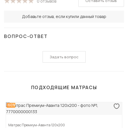
Оставить отзыв
0 отзывов
Добавьте отзыв, если купили данный товар
ВОПРОС-ОТВЕТ
Задать вопрос
ПОДХОДЯЩИЕ МАТРАСЫ
-60%
Матрас Премиум-Аванта 120х200