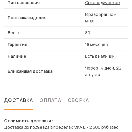
Тип основания
Ортопедическое
В разобранном
Поставка изделия
виде
Вес, кг
80
Гарантия
18 месяцев
Наличие
Есть в наличии
Через 14 дней, 22
Ближайшая доставка
августа
ДОСТАВКА
ОПЛАТА
СБОРКА
Стоимость доставки:
Доставка до подъезда в пределах МКАД - 2 500 руб.(вес