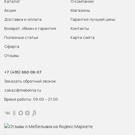
Каталог
О компании
Акции
Магазины
Доставка и оплата
Гарантия лучшей цены
Возврат, обмен и гарантия
Контакты
Полезные статьи
Карта сайта
Оферта
Отзывы
+7 (495) 660-06-07
Заказать обратный звонок
zakaz@mebelvia.ru
Время работы: 09:00 – 21:00