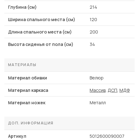
Глубина (см)
214
Ширина спального места (см)
120
Длина спального места (см)
200
Высота сиденья от пола (см)
34
МАТЕРИАЛЫ
Материал обивки
Велюр
Материал каркаса
Массив
,
ДСП
,
МДФ
Материал ножек
Металл
ДОП. ИНФОРМАЦИЯ
Артикул
5012600090007