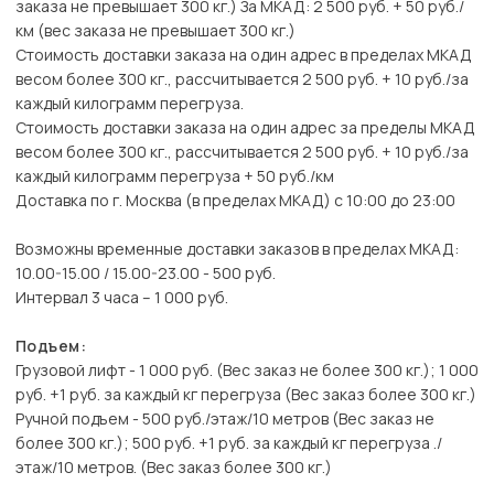
заказа не превышает 300 кг.) За МКАД: 2 500 руб. + 50 руб./
км (вес заказа не превышает 300 кг.)
Стоимость доставки заказа на один адрес в пределах МКАД
весом более 300 кг., рассчитывается 2 500 руб. + 10 руб./за
каждый килограмм перегруза.
Стоимость доставки заказа на один адрес за пределы МКАД
весом более 300 кг., рассчитывается 2 500 руб. + 10 руб./за
каждый килограмм перегруза + 50 руб./км
Доставка по г. Москва (в пределах МКАД) с 10:00 до 23:00
Возможны временные доставки заказов в пределах МКАД:
10.00-15.00 / 15.00-23.00 - 500 руб.
Интервал 3 часа – 1 000 руб.
Подъем:
Грузовой лифт - 1 000 руб. (Вес заказ не более 300 кг.); 1 000
руб. +1 руб. за каждый кг перегруза (Вес заказ более 300 кг.)
Ручной подъем - 500 руб./этаж/10 метров (Вес заказ не
более 300 кг.); 500 руб. +1 руб. за каждый кг перегруза ./
этаж/10 метров. (Вес заказ более 300 кг.)