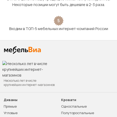
Некоторые позиции могут быть дешевле в 2-3 раза.
5
Входим в ТОП-5 мебельных интернет-компаний России
Несколько лет в числе
крупнейших интернет-магазинов
Диваны
Кровати
Прямые
Односпальные
Угловые
Полутороспальные