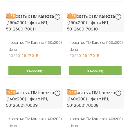
-23%
-23%
Кровать с ПМ Karezza (160х200)
Кровать с ПМ Karezza (160х200)
Цена
Цена
46 170
46 170
60 350
60 350
В корзину
В корзину
-23%
-23%
Кровать с ПМ Karezza (140х200)
Кровать с ПМ Karezza (140х200)
Цена
Цена