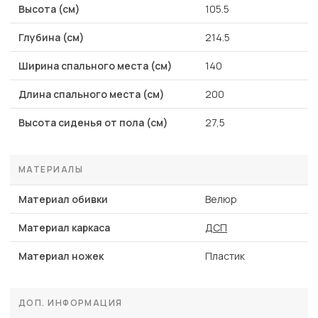
Высота (см)
105.5
Глубина (см)
214.5
Ширина спального места (см)
140
Длина спального места (см)
200
Высота сиденья от пола (см)
27,5
МАТЕРИАЛЫ
Материал обивки
Велюр
Материал каркаса
ДСП
Материал ножек
Пластик
ДОП. ИНФОРМАЦИЯ