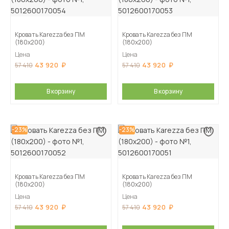
Кровать Karezza без ПМ
Кровать Karezza без ПМ
(180х200)
(180х200)
Цена
Цена
43 920
43 920
57 410
57 410
В корзину
В корзину
-23%
-23%
Кровать Karezza без ПМ
Кровать Karezza без ПМ
(180х200)
(180х200)
Цена
Цена
43 920
43 920
57 410
57 410