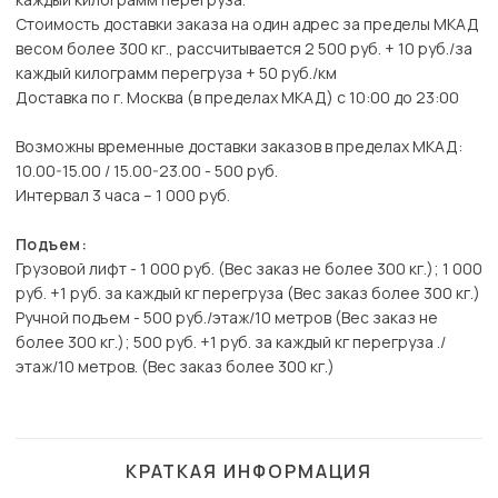
Стоимость доставки заказа на один адрес за пределы МКАД
весом более 300 кг., рассчитывается 2 500 руб. + 10 руб./за
каждый килограмм перегруза + 50 руб./км
Доставка по г. Москва (в пределах МКАД) с 10:00 до 23:00
Возможны временные доставки заказов в пределах МКАД:
10.00-15.00 / 15.00-23.00 - 500 руб.
Интервал 3 часа – 1 000 руб.
Подъем:
Грузовой лифт - 1 000 руб. (Вес заказ не более 300 кг.); 1 000
руб. +1 руб. за каждый кг перегруза (Вес заказ более 300 кг.)
Ручной подъем - 500 руб./этаж/10 метров (Вес заказ не
более 300 кг.); 500 руб. +1 руб. за каждый кг перегруза ./
этаж/10 метров. (Вес заказ более 300 кг.)
КРАТКАЯ ИНФОРМАЦИЯ