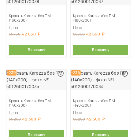
Кровать Karezza без ПМ
Кровать Karezza без ПМ
(160х200)
(160х200)
Цена
Цена
42 660
42 660
55 760
55 760
В корзину
В корзину
-23%
-23%
Кровать Karezza без ПМ
Кровать Karezza без ПМ
(140х200)
(140х200)
Цена
Цена
42 300
42 300
55 290
55 290
В корзину
В корзину