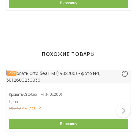
В корзину
ПОХОЖИЕ ТОВАРЫ
-23%
Кровать Orto без ПМ (140х200)
Цена
44 730
58 470
В корзину