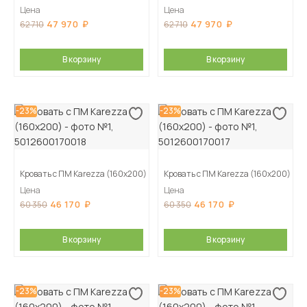
Цена
Цена
47 970
47 970
62 710
62 710
В корзину
В корзину
-23%
-23%
Кровать с ПМ Karezza (160х200)
Кровать с ПМ Karezza (160х200)
Цена
Цена
46 170
46 170
60 350
60 350
В корзину
В корзину
-23%
-23%