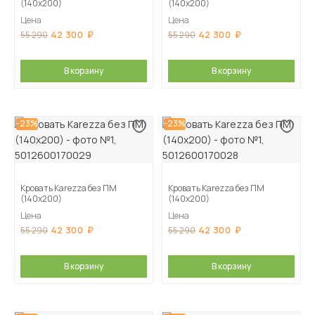
(140х200)
(140х200)
Цена
Цена
42 300
42 300
55 290
55 290
В корзину
В корзину
-23%
-23%
Кровать Karezza без ПМ
Кровать Karezza без ПМ
(140х200)
(140х200)
Цена
Цена
42 300
42 300
55 290
55 290
В корзину
В корзину