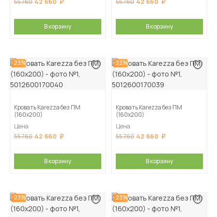
42 660
42 660
55 760
55 760
В корзину
В корзину
-23%
-23%
Кровать Karezza без ПМ
Кровать Karezza без ПМ
(160х200)
(160х200)
Цена
Цена
42 660
42 660
55 760
55 760
В корзину
В корзину
-23%
-23%