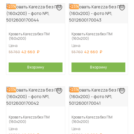
-23%
-23%
Кровать Karezza без ПМ
Кровать Karezza без ПМ
(160х200)
(160х200)
Цена
Цена
42 660
42 660
55 760
55 760
В корзину
В корзину
-23%
-23%
Кровать Karezza без ПМ
Кровать Karezza без ПМ
(160х200)
(160х200)
Цена
Цена