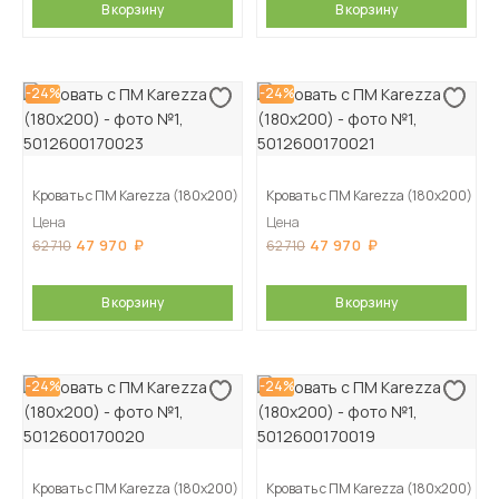
В корзину
В корзину
-24%
-24%
Кровать с ПМ Karezza (180х200)
Кровать с ПМ Karezza (180х200)
Цена
Цена
47 970
47 970
62 710
62 710
В корзину
В корзину
-24%
-24%
Кровать с ПМ Karezza (180х200)
Кровать с ПМ Karezza (180х200)