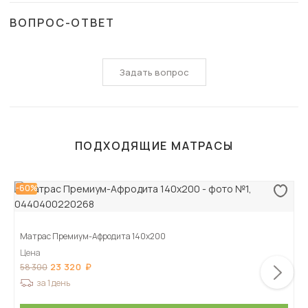
ВОПРОС-ОТВЕТ
Задать вопрос
ПОДХОДЯЩИЕ МАТРАСЫ
-60%
Матрас Премиум-Афродита 140х200
Цена
23 320
58 300
за 1 день