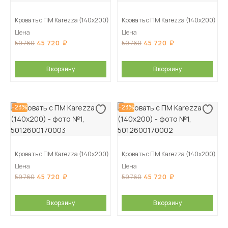
Кровать с ПМ Karezza (140х200)
Кровать с ПМ Karezza (140х200)
Цена
Цена
45 720
45 720
59 760
59 760
В корзину
В корзину
-23%
-23%
Кровать с ПМ Karezza (140х200)
Кровать с ПМ Karezza (140х200)
Цена
Цена
45 720
45 720
59 760
59 760
В корзину
В корзину