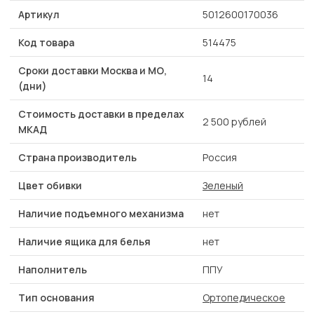
Артикул
5012600170036
Код товара
514475
Сроки доставки Москва и МО,
14
(дни)
Стоимость доставки в пределах
2 500 рублей
МКАД
Страна производитель
Россия
Цвет обивки
Зеленый
Наличие подъемного механизма
нет
Наличие ящика для белья
нет
Наполнитель
ППУ
Тип основания
Ортопедическое