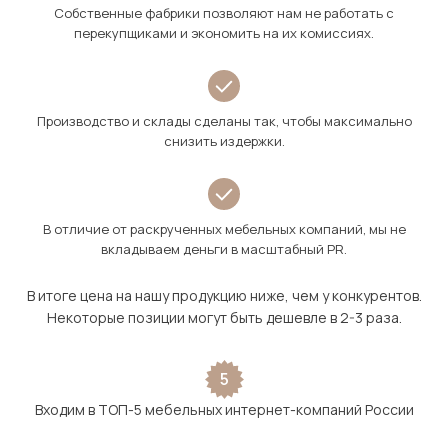
Собственные фабрики позволяют нам не работать с
перекупщиками и экономить на их комиссиях.
Производство и склады сделаны так, чтобы максимально
снизить издержки.
В отличие от раскрученных мебельных компаний, мы не
вкладываем деньги в масштабный PR.
В итоге цена на нашу продукцию ниже, чем у конкурентов.
Некоторые позиции могут быть дешевле в 2-3 раза.
5
Входим в ТОП-5 мебельных интернет-компаний России