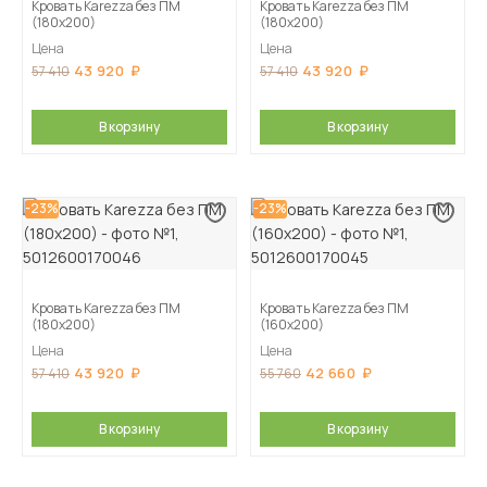
Кровать Karezza без ПМ
Кровать Karezza без ПМ
(180х200)
(180х200)
Цена
Цена
43 920
43 920
57 410
57 410
В корзину
В корзину
-23%
-23%
Кровать Karezza без ПМ
Кровать Karezza без ПМ
(180х200)
(160х200)
Цена
Цена
43 920
42 660
57 410
55 760
В корзину
В корзину