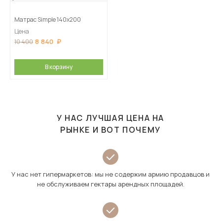
Матрас Simple 140х200
Цена
8 840
10 400
В корзину
У НАС ЛУЧШАЯ ЦЕНА НА
РЫНКЕ И ВОТ ПОЧЕМУ
У нас нет гипермаркетов: мы не содержим армию продавцов и
не обслуживаем гектары арендных площадей.