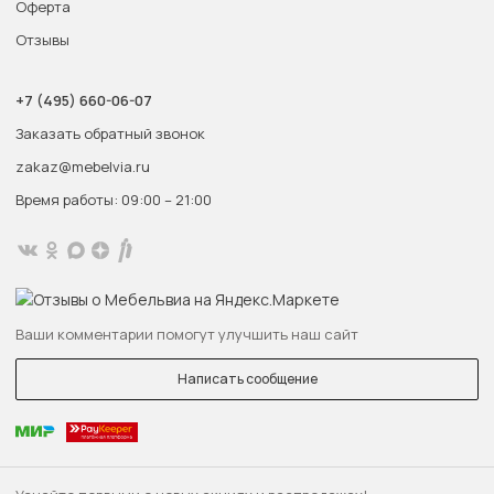
Оферта
Отзывы
+7 (495) 660-06-07
Заказать обратный звонок
zakaz@mebelvia.ru
Время работы: 09:00 – 21:00
Ваши комментарии помогут улучшить наш сайт
Написать сообщение