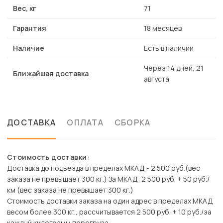
Вес, кг
71
Гарантия
18 месяцев
Наличие
Есть в наличии
Через 14 дней, 21
Ближайшая доставка
августа
ДОСТАВКА
ОПЛАТА
СБОРКА
Стоимость доставки:
Доставка до подъезда в пределах МКАД - 2 500 руб.(вес
заказа не превышает 300 кг.) За МКАД: 2 500 руб. + 50 руб./
км (вес заказа не превышает 300 кг.)
Стоимость доставки заказа на один адрес в пределах МКАД
весом более 300 кг., рассчитывается 2 500 руб. + 10 руб./за
каждый килограмм перегруза.