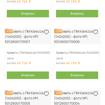
45 720
45 720
59 760
59 760
В корзину
В корзину
-23%
-23%
Кровать с ПМ Karezza (140х200)
Кровать с ПМ Karezza (140х200)
Цена
Цена
45 720
45 720
59 760
59 760
В корзину
В корзину
-23%
-23%