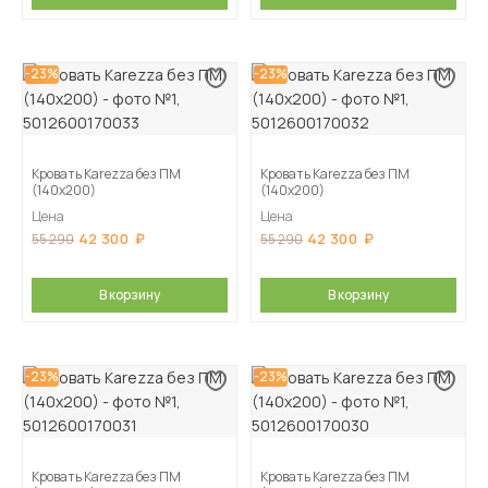
-23%
-23%
Кровать Karezza без ПМ
Кровать Karezza без ПМ
(140х200)
(140х200)
Цена
Цена
42 300
42 300
55 290
55 290
В корзину
В корзину
-23%
-23%
Кровать Karezza без ПМ
Кровать Karezza без ПМ