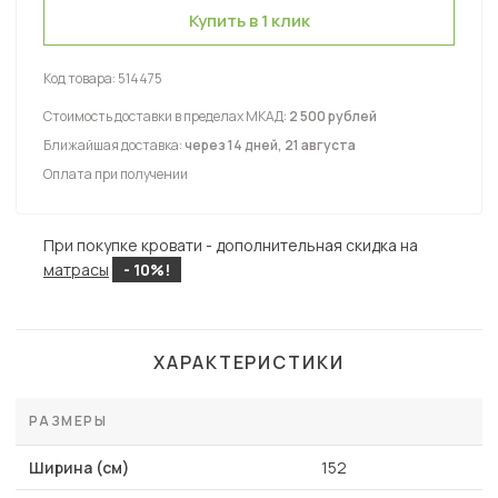
Купить в 1 клик
Код товара:
514475
Стоимость доставки в пределах МКАД:
2 500 рублей
Ближайшая доставка:
через 14 дней, 21 августа
Оплата при получении
При покупке кровати - дополнительная скидка на
матрасы
- 10%!
ХАРАКТЕРИСТИКИ
РАЗМЕРЫ
Ширина (см)
152