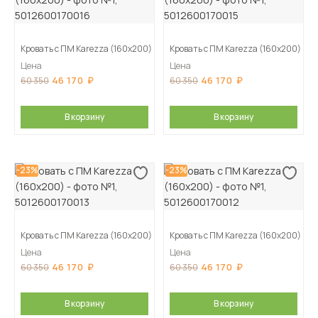
Кровать с ПМ Karezza (160х200)
Кровать с ПМ Karezza (160х200)
Цена
Цена
46 170
46 170
60 350
60 350
В корзину
В корзину
-23%
-23%
Кровать с ПМ Karezza (160х200)
Кровать с ПМ Karezza (160х200)
Цена
Цена
46 170
46 170
60 350
60 350
В корзину
В корзину