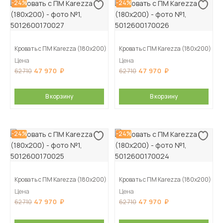
-24%
-24%
Кровать с ПМ Karezza (180х200)
Кровать с ПМ Karezza (180х200)
Цена
Цена
47 970
47 970
62 710
62 710
В корзину
В корзину
-24%
-24%
Кровать с ПМ Karezza (180х200)
Кровать с ПМ Karezza (180х200)
Цена
Цена
47 970
47 970
62 710
62 710