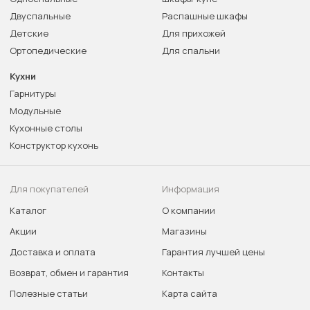
Двуспальные
Распашные шкафы
Детские
Для прихожей
Ортопедические
Для спальни
Кухни
Гарнитуры
Модульные
Кухонные столы
Конструктор кухонь
Для покупателей
Информация
Каталог
О компании
Акции
Магазины
Доставка и оплата
Гарантия лучшей цены
Возврат, обмен и гарантия
Контакты
Полезные статьи
Карта сайта