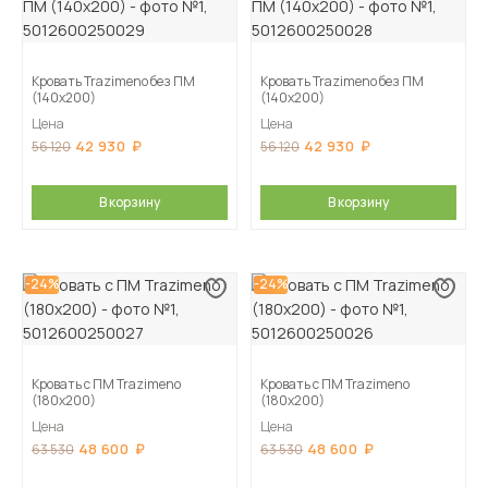
Кровать Trazimeno без ПМ
Кровать Trazimeno без ПМ
(140х200)
(140х200)
Цена
Цена
42 930
42 930
56 120
56 120
В корзину
В корзину
-24%
-24%
Кровать с ПМ Trazimeno
Кровать с ПМ Trazimeno
(180х200)
(180х200)
Цена
Цена
48 600
48 600
63 530
63 530