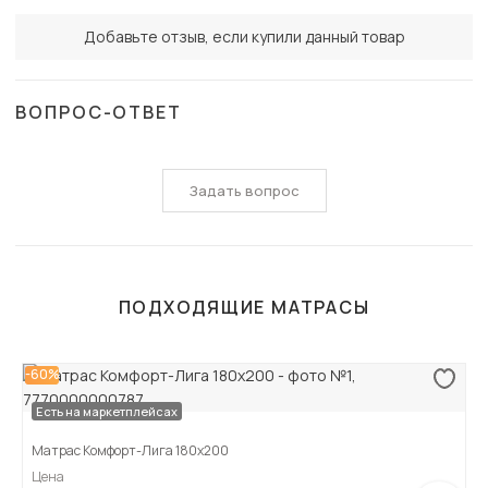
Добавьте отзыв, если купили данный товар
ВОПРОС-ОТВЕТ
Задать вопрос
ПОДХОДЯЩИЕ МАТРАСЫ
-60%
Есть на маркетплейсах
Матрас Комфорт-Лига 180х200
Цена