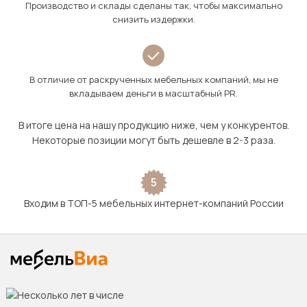
Производство и склады сделаны так, чтобы максимально
снизить издержки.
В отличие от раскрученных мебельных компаний, мы не
вкладываем деньги в масштабный PR.
В итоге цена на нашу продукцию ниже, чем у конкурентов.
Некоторые позиции могут быть дешевле в 2-3 раза.
5
Входим в ТОП-5 мебельных интернет-компаний России