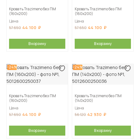
Кровать Trazimeno без ПМ
Кровать Trazimeno без ПМ
(160х200)
(160х200)
Цена
Цена
44 100
44 100
57 650
57 650
В корзину
В корзину
-24%
-24%
Кровать Trazimeno без ПМ
Кровать Trazimeno без ПМ
(160х200)
(140х200)
Цена
Цена
44 100
42 930
57 650
56 120
В корзину
В корзину