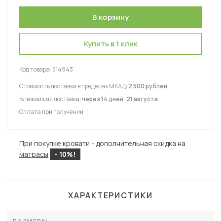
Купить в 1 клик
Код товара:
514943
Стоимость доставки в пределах МКАД:
2 500 рублей
Ближайшая доставка:
через 14 дней, 21 августа
Оплата при получении
При покупке кровати - дополнительная скидка на
матрасы
- 10%!
ХАРАКТЕРИСТИКИ