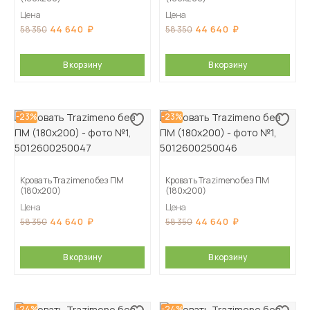
Цена
Цена
44 640
44 640
58 350
58 350
В корзину
В корзину
-23%
-23%
Кровать Trazimeno без ПМ
Кровать Trazimeno без ПМ
(180х200)
(180х200)
Цена
Цена
44 640
44 640
58 350
58 350
В корзину
В корзину
-24%
-24%