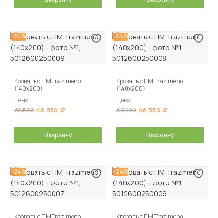
-24%
-24%
Кровать с ПМ Trazimeno
Кровать с ПМ Trazimeno
(140х200)
(140х200)
Цена
Цена
46 350
46 350
60 590
60 590
В корзину
В корзину
-24%
-24%
Кровать с ПМ Trazimeno
Кровать с ПМ Trazimeno