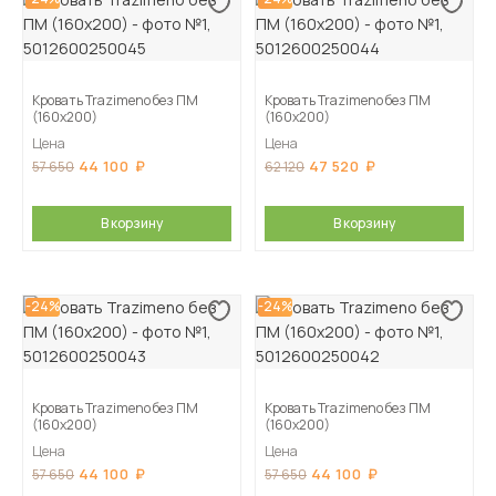
Кровать Trazimeno без ПМ
Кровать Trazimeno без ПМ
(160х200)
(160х200)
Цена
Цена
44 100
47 520
57 650
62 120
В корзину
В корзину
-24%
-24%
Кровать Trazimeno без ПМ
Кровать Trazimeno без ПМ
(160х200)
(160х200)
Цена
Цена
44 100
44 100
57 650
57 650