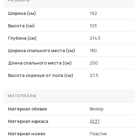
РАЗМЕРЫ
Ширина (см)
192
Высота (см)
103
Глубина (см)
214.5
Ширина спального места (см)
180
Длина спального места (см)
200
Высота сиденья от пола (см)
27,5
МАТЕРИАЛЫ
Материал обивки
Велюр
Материал каркаса
ДСП
Материал ножек
Пластик