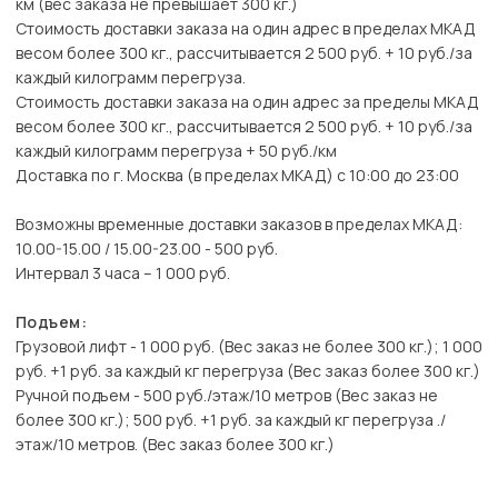
км (вес заказа не превышает 300 кг.)
Стоимость доставки заказа на один адрес в пределах МКАД
весом более 300 кг., рассчитывается 2 500 руб. + 10 руб./за
каждый килограмм перегруза.
Стоимость доставки заказа на один адрес за пределы МКАД
весом более 300 кг., рассчитывается 2 500 руб. + 10 руб./за
каждый килограмм перегруза + 50 руб./км
Доставка по г. Москва (в пределах МКАД) с 10:00 до 23:00
Возможны временные доставки заказов в пределах МКАД:
10.00-15.00 / 15.00-23.00 - 500 руб.
Интервал 3 часа – 1 000 руб.
Подъем:
Грузовой лифт - 1 000 руб. (Вес заказ не более 300 кг.); 1 000
руб. +1 руб. за каждый кг перегруза (Вес заказ более 300 кг.)
Ручной подъем - 500 руб./этаж/10 метров (Вес заказ не
более 300 кг.); 500 руб. +1 руб. за каждый кг перегруза ./
этаж/10 метров. (Вес заказ более 300 кг.)