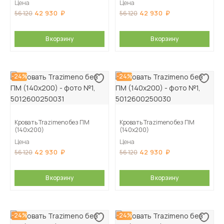
Цена
Цена
42 930
42 930
56 120
56 120
В корзину
В корзину
-24%
-24%
Кровать Trazimeno без ПМ
Кровать Trazimeno без ПМ
(140х200)
(140х200)
Цена
Цена
42 930
42 930
56 120
56 120
В корзину
В корзину
-24%
-24%