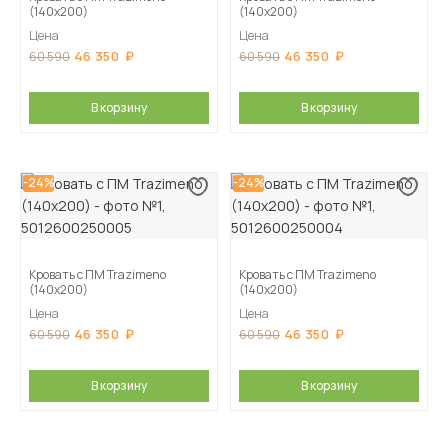
(140х200)
(140х200)
Цена
Цена
46 350
46 350
60 590
60 590
В корзину
В корзину
-24%
-24%
Кровать с ПМ Trazimeno
Кровать с ПМ Trazimeno
(140х200)
(140х200)
Цена
Цена
46 350
46 350
60 590
60 590
В корзину
В корзину