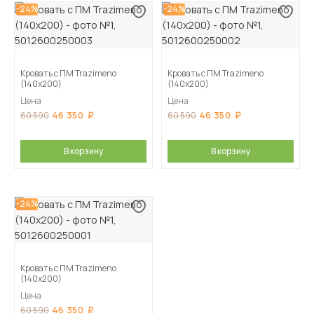
-24%
-24%
Кровать с ПМ Trazimeno
Кровать с ПМ Trazimeno
(140х200)
(140х200)
Цена
Цена
46 350
46 350
60 590
60 590
В корзину
В корзину
-24%
Кровать с ПМ Trazimeno
(140х200)
Цена
46 350
60 590