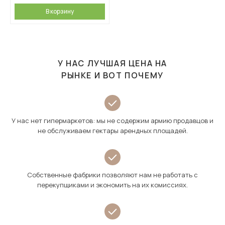
В корзину
У НАС ЛУЧШАЯ ЦЕНА НА
РЫНКЕ И ВОТ ПОЧЕМУ
У нас нет гипермаркетов: мы не содержим армию продавцов и
не обслуживаем гектары арендных площадей.
Собственные фабрики позволяют нам не работать с
перекупщиками и экономить на их комиссиях.