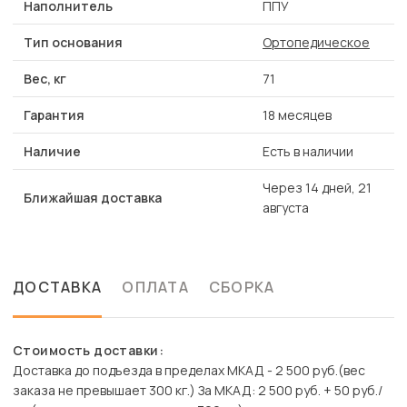
Наполнитель
ППУ
Тип основания
Ортопедическое
Вес, кг
71
Гарантия
18 месяцев
Наличие
Есть в наличии
Через 14 дней, 21
Ближайшая доставка
августа
ДОСТАВКА
ОПЛАТА
СБОРКА
Стоимость доставки:
Доставка до подъезда в пределах МКАД - 2 500 руб.(вес
заказа не превышает 300 кг.) За МКАД: 2 500 руб. + 50 руб./