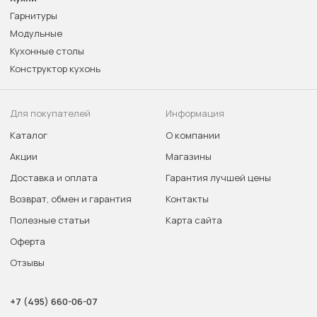
Гарнитуры
Модульные
Кухонные столы
Конструктор кухонь
Для покупателей
Информация
Каталог
О компании
Акции
Магазины
Доставка и оплата
Гарантия лучшей цены
Возврат, обмен и гарантия
Контакты
Полезные статьи
Карта сайта
Оферта
Отзывы
+7 (495) 660-06-07