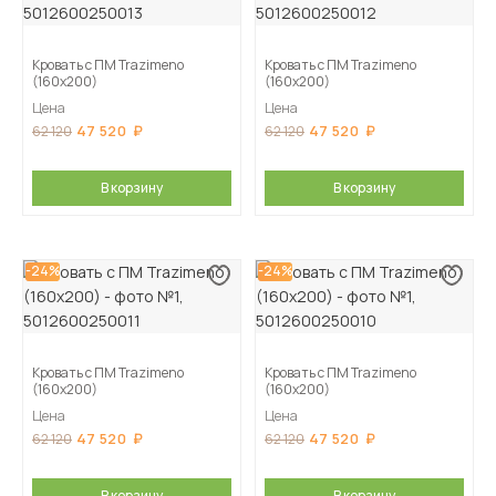
Кровать с ПМ Trazimeno
Кровать с ПМ Trazimeno
(160х200)
(160х200)
Цена
Цена
47 520
47 520
62 120
62 120
В корзину
В корзину
-24%
-24%
Кровать с ПМ Trazimeno
Кровать с ПМ Trazimeno
(160х200)
(160х200)
Цена
Цена
47 520
47 520
62 120
62 120
В корзину
В корзину