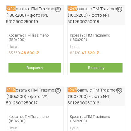
-24%
-24%
Кровать с ПМ Trazimeno
Кровать с ПМ Trazimeno
(180х200)
(160х200)
Цена
Цена
48 600
47 520
63 530
62 120
В корзину
В корзину
-24%
-24%
Кровать с ПМ Trazimeno
Кровать с ПМ Trazimeno
(160х200)
(160х200)
Цена
Цена