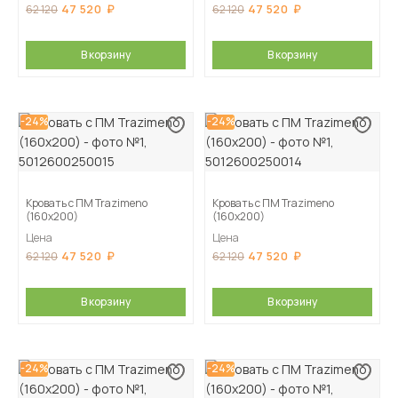
47 520
47 520
62 120
62 120
В корзину
В корзину
-24%
-24%
Кровать с ПМ Trazimeno
Кровать с ПМ Trazimeno
(160х200)
(160х200)
Цена
Цена
47 520
47 520
62 120
62 120
В корзину
В корзину
-24%
-24%