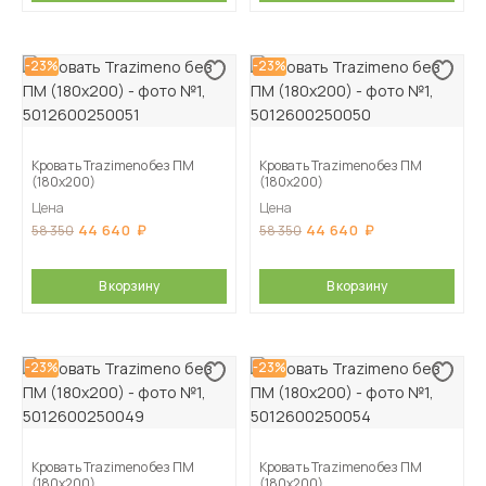
-23%
-23%
Кровать Trazimeno без ПМ
Кровать Trazimeno без ПМ
(180х200)
(180х200)
Цена
Цена
44 640
44 640
58 350
58 350
В корзину
В корзину
-23%
-23%
Кровать Trazimeno без ПМ
Кровать Trazimeno без ПМ
(180х200)
(180х200)