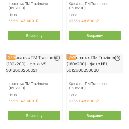
Кровать с ПМ Trazimeno
Кровать с ПМ Trazimeno
(180х200)
(180х200)
Цена
Цена
48 600
48 600
63 530
63 530
В корзину
В корзину
-24%
-24%
Кровать с ПМ Trazimeno
Кровать с ПМ Trazimeno
(180х200)
(180х200)
Цена
Цена
48 600
48 600
63 530
63 530
В корзину
В корзину