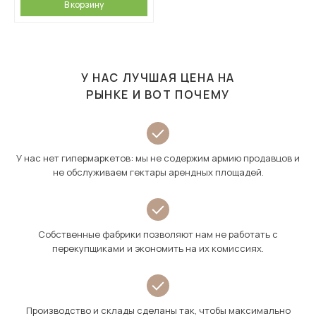
В корзину
У НАС ЛУЧШАЯ ЦЕНА НА
РЫНКЕ И ВОТ ПОЧЕМУ
У нас нет гипермаркетов: мы не содержим армию продавцов и
не обслуживаем гектары арендных площадей.
Собственные фабрики позволяют нам не работать с
перекупщиками и экономить на их комиссиях.
Производство и склады сделаны так, чтобы максимально