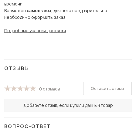
времени.
Возможен
самовывоз
, для него предварительно
необходимо оформить заказ.
Подробные условия доставки
ОТЗЫВЫ
Оставить отзыв
0 отзывов
Добавьте отзыв, если купили данный товар
ВОПРОС-ОТВЕТ