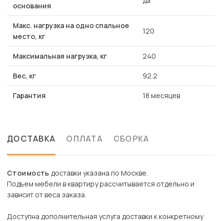
да
основания
Макс. нагрузка на одно спальное
120
место, кг
Максимальная нагрузка, кг
240
Вес, кг
92.2
Гарантия
18 месяцев
ДОСТАВКА
ОПЛАТА
СБОРКА
Стоимость
доставки указана по Москве.
Подъем мебели в квартиру рассчитывается отдельно и
зависит от веса заказа.
Доступна дополнительная услуга доставки к конкретному