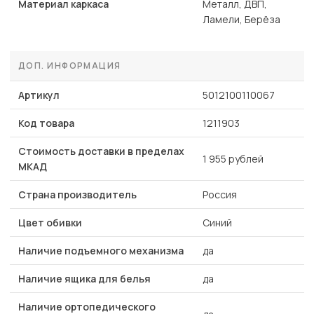
Материал каркаса
Металл, ДВП,
Ламели, Берёза
ДОП. ИНФОРМАЦИЯ
Артикул
5012100110067
Код товара
1211903
Стоимость доставки в пределах
1 955 рублей
МКАД
Страна производитель
Россия
Цвет обивки
Синий
Наличие подъемного механизма
да
Наличие ящика для белья
да
Наличие ортопедического