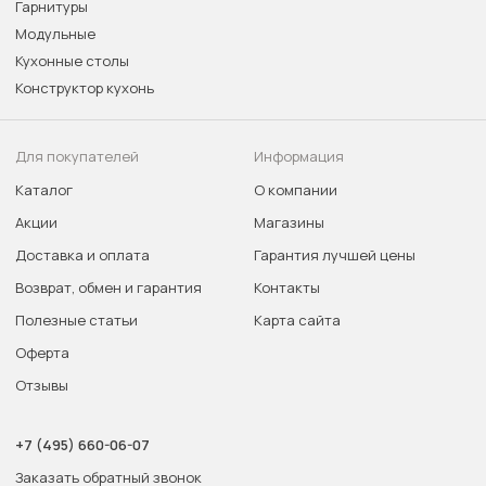
Гарнитуры
Модульные
Кухонные столы
Конструктор кухонь
Для покупателей
Информация
Каталог
О компании
Акции
Магазины
Доставка и оплата
Гарантия лучшей цены
Возврат, обмен и гарантия
Контакты
Полезные статьи
Карта сайта
Оферта
Отзывы
+7 (495) 660-06-07
Заказать обратный звонок