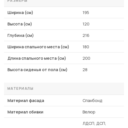
РАЗМЕРЫ
Ширина (см)
195
Высота (см)
120
Глубина (см)
216
Ширина спального места (см)
180
Длина спального места (см)
200
Высота сиденья от пола (см)
28
МАТЕРИАЛЫ
Материал фасада
Спанбонд
Материал обивки
Велюр
ЛДСП, ДСП,