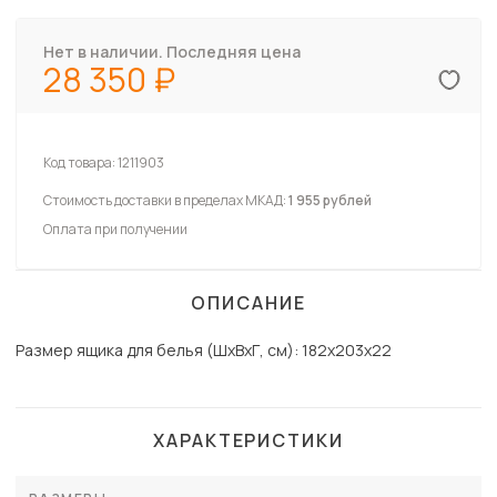
Нет в наличии. Последняя цена
28 350
Код товара:
1211903
Стоимость доставки в пределах МКАД:
1 955 рублей
Оплата при получении
ОПИСАНИЕ
Размер ящика для белья (ШхВхГ, см): 182х203х22
ХАРАКТЕРИСТИКИ