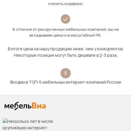
снизить издержки.
В отличие от раскрученных мебельных компаний, мы не
вкладываем деньги в масштабный PR.
В итоге цена на нашу продукцию ниже, чем у конкурентов.
Некоторые позиции могут быть дешевле в 2-3 раза.
5
Входим в ТОП-5 мебельных интернет-компаний России