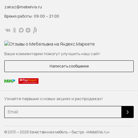
zakaz@mebelvia.ru
Время работы: 09:00 – 21:00
Ваши комментарии помогут улучшить наш сайт
Написать сообщение
Узнайте первыми о новых акциях и распродажах!
Email
© 2013 — 2026 Качественная мебель — быстро. «MebelVia.ru»