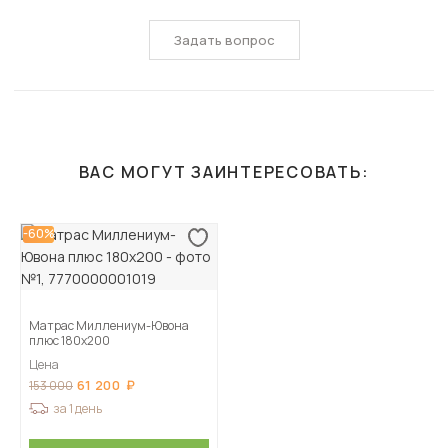
Задать вопрос
ВАС МОГУТ ЗАИНТЕРЕСОВАТЬ:
-60%
Матрас Миллениум-Ювона
плюс 180х200
Цена
61 200
153 000
за 1 день