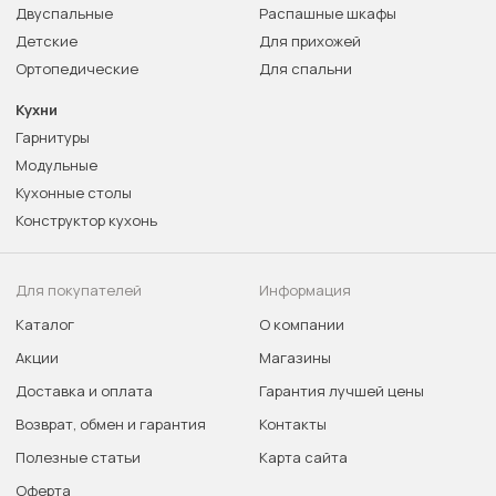
Двуспальные
Распашные шкафы
Детские
Для прихожей
Ортопедические
Для спальни
Кухни
Гарнитуры
Модульные
Кухонные столы
Конструктор кухонь
Для покупателей
Информация
Каталог
О компании
Акции
Магазины
Доставка и оплата
Гарантия лучшей цены
Возврат, обмен и гарантия
Контакты
Полезные статьи
Карта сайта
Оферта