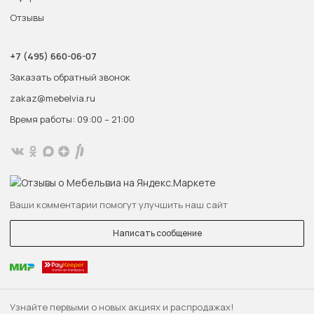
Отзывы
+7 (495) 660-06-07
Заказать обратный звонок
zakaz@mebelvia.ru
Время работы: 09:00 – 21:00
Ваши комментарии помогут улучшить наш сайт
Написать сообщение
Узнайте первыми о новых акциях и распродажах!