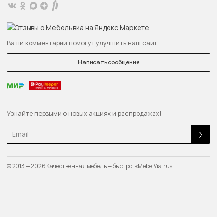
Ваши комментарии помогут улучшить наш сайт
Написать сообщение
Узнайте первыми о новых акциях и распродажах!
Email
© 2013 — 2026 Качественная мебель — быстро. «MebelVia.ru»