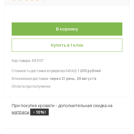
Купить в 1 клик
Код товара:
883137
Стоимость доставки в пределах МКАД:
1 200 рублей
Ближайшая доставка:
через 21 день, 28 августа
Оплата при получении
При покупке кровати - дополнительная скидка на
матрасы
- 10%!