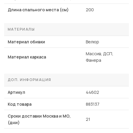
Длина спального места (см)
200
МАТЕРИАЛЫ
Материал обивки
Велюр
Массив, ДСП,
Материал каркаса
Фанера
ДОП. ИНФОРМАЦИЯ
Артикул
44602
Код товара
883137
Сроки доставки Москва и МО,
21
(дни)