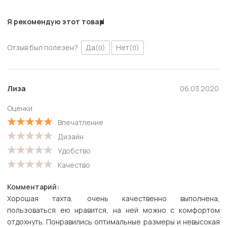
Я рекомендую этот товар
Отзыв был полезен?
Да
Нет
(0)
(0)
Лиза
06.03.2020
Оценки
Впечатление
Дизайн
Удобство
Качество
Комментарий:
Хорошая тахта, очень качественно выполнена,
пользоваться ею нравится, на ней можно с комфортом
отдохнуть. Понравились оптимальные размеры и невысокая