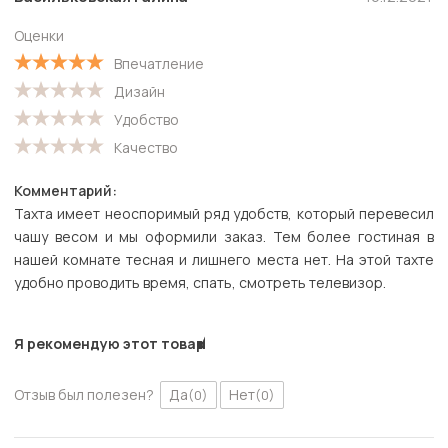
Оценки
Впечатление
Дизайн
Удобство
Качество
Комментарий:
Тахта имеет неоспоримый ряд удобств, который перевесил
чашу весом и мы оформили заказ. Тем более гостиная в
нашей комнате тесная и лишнего места нет. На этой тахте
удобно проводить время, спать, смотреть телевизор.
Я рекомендую этот товар
Отзыв был полезен?
Да
Нет
(0)
(0)