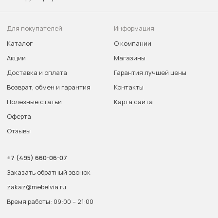
Для покупателей
Информация
Каталог
О компании
Акции
Магазины
Доставка и оплата
Гарантия лучшей цены
Возврат, обмен и гарантия
Контакты
Полезные статьи
Карта сайта
Оферта
Отзывы
+7 (495) 660-06-07
Заказать обратный звонок
zakaz@mebelvia.ru
Время работы: 09:00 – 21:00