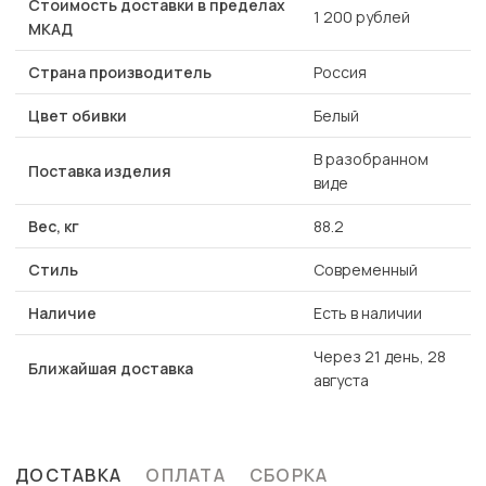
Стоимость доставки в пределах
1 200 рублей
МКАД
Страна производитель
Россия
Цвет обивки
Белый
В разобранном
Поставка изделия
виде
Вес, кг
88.2
Стиль
Современный
Наличие
Есть в наличии
Через 21 день, 28
Ближайшая доставка
августа
ДОСТАВКА
ОПЛАТА
СБОРКА