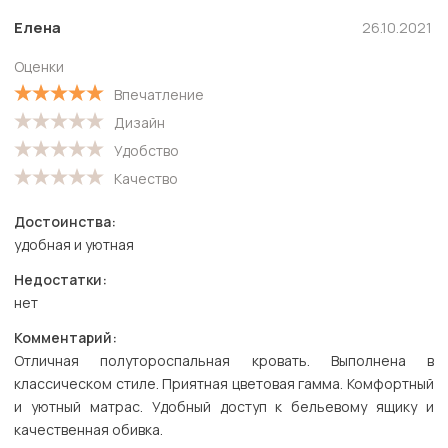
Елена
26.10.2021
Оценки
Впечатление
Дизайн
Удобство
Качество
Достоинства:
удобная и уютная
Недостатки:
нет
Комментарий:
Отличная полутороспальная кровать. Выполнена в
классическом стиле. Приятная цветовая гамма. Комфортный
и уютный матрас. Удобный доступ к бельевому ящику и
качественная обивка.