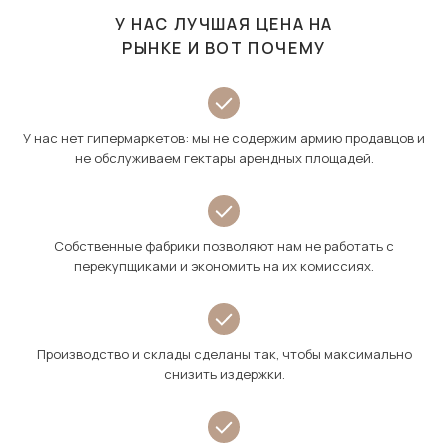
У НАС ЛУЧШАЯ ЦЕНА НА
РЫНКЕ И ВОТ ПОЧЕМУ
У нас нет гипермаркетов: мы не содержим армию продавцов и
не обслуживаем гектары арендных площадей.
Собственные фабрики позволяют нам не работать с
перекупщиками и экономить на их комиссиях.
Производство и склады сделаны так, чтобы максимально
снизить издержки.