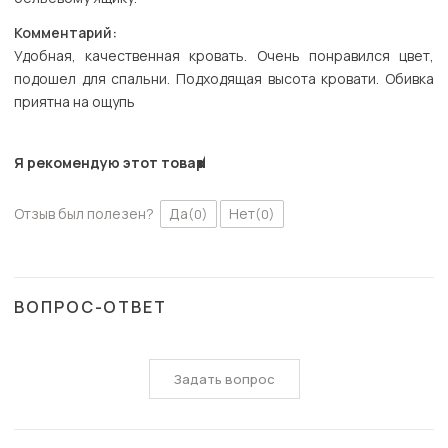
Комментарий:
Удобная, качественная кровать. Очень понравился цвет,
подошел для спальни. Подходящая высота кровати. Обивка
приятна на ощупь
Я рекомендую этот товар
Отзыв был полезен?
Да
Нет
(0)
(0)
ВОПРОС-ОТВЕТ
Задать вопрос