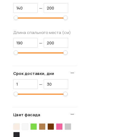
—
Длина спального места (см)
—
Срок доставки, дни
—
Цвет фасада